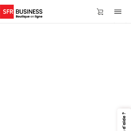
Besoin d'aide ?