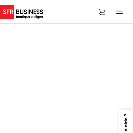
Besoin d'aide ?