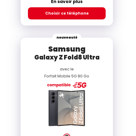
En savoir plus
Choisir ce téléphone
nouveauté
Samsung
Galaxy Z Fold8 Ultra
avec le
Forfait Mobile 5G 80 Go