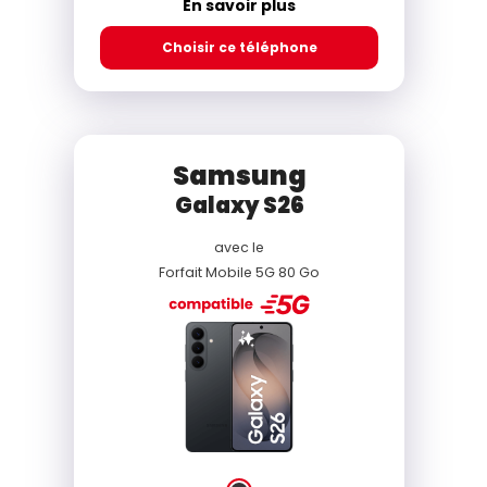
En savoir plus
Choisir ce téléphone
Samsung
Galaxy S26
avec le
Forfait Mobile 5G 80 Go