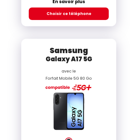
En savoir plus
Choisir ce téléphone
Samsung
Galaxy A17 5G
avec le
Forfait Mobile 5G 80 Go