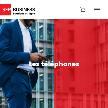
Les téléphones