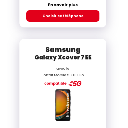
En savoir plus
Choisir ce téléphone
Samsung
Galaxy Xcover 7 EE
avec le
Forfait Mobile 5G 80 Go