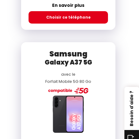
En savoir plus
Choisir ce téléphone
Samsung
Galaxy A37 5G
avec le
Forfait Mobile 5G 80 Go
Besoin d'aide ?