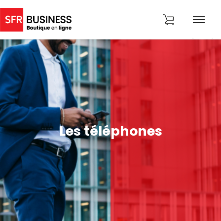
Les téléphones