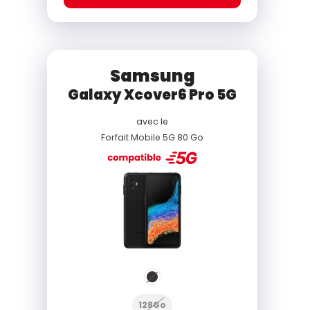
Samsung
Galaxy Xcover6 Pro 5G
avec le
Forfait Mobile 5G 80 Go
128Go