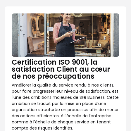
Certification ISO 9001, la
satisfaction Client au cœur
de nos préoccupations
Améliorer la qualité du service rendu à nos clients,
pour faire progresser leur niveau de satisfaction, est
l'une des ambitions majeures de SFR Business. Cette
ambition se traduit par la mise en place d’une
organisation structurée en processus afin de mener
des actions efficientes, à l'échelle de l'entreprise
comme à l'échelle de chaque service en tenant
compte des risques identifiés.