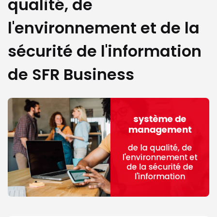
qualité, de
l'environnement et de la
sécurité de l'information
de SFR Business