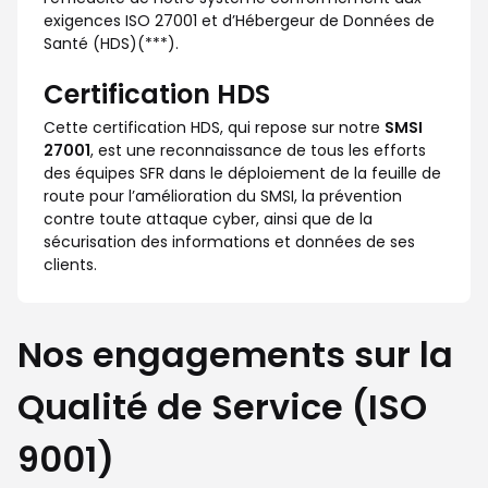
exigences ISO 27001 et d’Hébergeur de Données de
Santé (HDS)(***).
Certification HDS
Cette certification HDS, qui repose sur notre
SMSI
27001
, est une reconnaissance de tous les efforts
des équipes SFR dans le déploiement de la feuille de
route pour l’amélioration du SMSI, la prévention
contre toute attaque cyber, ainsi que de la
sécurisation des informations et données de ses
clients.
Nos engagements sur la
Qualité de Service (ISO
9001)