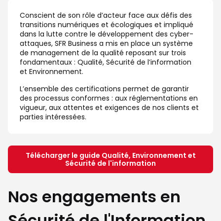
Conscient de son rôle d’acteur face aux défis des 
transitions numériques et écologiques et impliqué 
dans la lutte contre le développement des cyber-
attaques, SFR Business a mis en place un système 
de management de la qualité reposant sur trois 
fondamentaux : Qualité, Sécurité de l’information 
et Environnement.
L’ensemble des certifications permet de garantir 
des processus conformes : aux réglementations en 
vigueur, aux attentes et exigences de nos clients et 
parties intéressées.
Télécharger le guide Qualité, Environnement et
Sécurité de l'information
Nos engagements en
Sécurité de l'Information