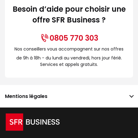
Besoin d’aide pour choisir une
offre SFR Business ?
0805 770 303
Nos conseillers vous accompagnent sur nos offres
de 9h à 18h - du lundi au vendredi, hors jour férié.
Services et appels gratuits.
Mentions légales