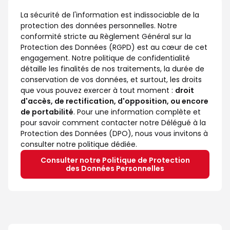
La sécurité de l'information est indissociable de la
protection des données personnelles. Notre
conformité stricte au Règlement Général sur la
Protection des Données (RGPD) est au cœur de cet
engagement. Notre politique de confidentialité
détaille les finalités de nos traitements, la durée de
conservation de vos données, et surtout, les droits
que vous pouvez exercer à tout moment :
droit
d'accès, de rectification, d'opposition, ou encore
de portabilité
. Pour une information complète et
pour savoir comment contacter notre Délégué à la
Protection des Données (DPO), nous vous invitons à
consulter notre politique dédiée.
Consulter notre Politique de Protection
des Données Personnelles