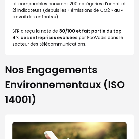
et comparables couvrant 200 catégories d’achat et
21 indicateurs (depuis les « émissions de CO2 » au «
travail des enfants »).
SFR a reçu la note de
80/100 et fait partie du top
4% des entreprises évaluées
par EcoVadis dans le
secteur des télécommunications.
Nos Engagements
Environnementaux (ISO
14001)