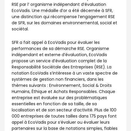
RSE par l’ organisme indépendant d’évaluation
EcoVadis. Une médaille d’or a été décernée à SFR,
une distinction qui récompense l’engagement RSE
de SFR, sur les domaines environnemental, social et
sociétal.
SFR a fait appel à EcoVadis pour évaluer les
performances de sa démarche RSE. Organisme
indépendant et externe d’évaluation, EcoVadis
propose un service d’évaluation complet de la
Responsabilité Sociétale des Entreprises (RSE). La
notation EcoVadis s’intéresse à un vaste spectre de
systèmes de gestion non financiers, dans les
thèmes suivants : Environnement, Social & Droits
Humains, Éthique et Achats Responsables. Chaque
entreprise est évaluée sur des problématiques
essentielles en fonction de sa taille, de sa
localisation et de son secteur d’activité. Plus de 100
000 entreprises de toutes tailles dans 175 pays font
appel à EcoVadis pour s’évaluer ou évaluer leurs
partenaires sur la base de notations simples, fiables