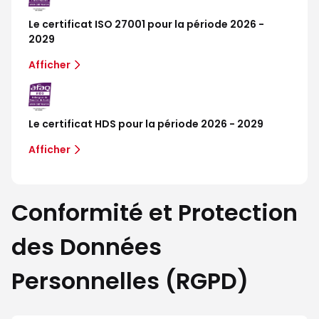
Le certificat ISO 27001 pour la période 2026 -
2029
Afficher
Le certificat HDS pour la période 2026 - 2029
Afficher
Conformité et Protection
des Données
Personnelles (RGPD)