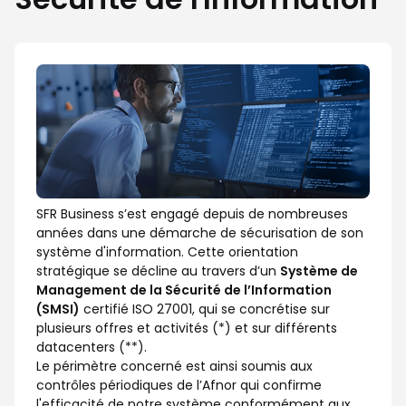
SFR Business s’est engagé depuis de nombreuses
années dans une démarche de sécurisation de son
système d'information. Cette orientation
stratégique se décline au travers d’un
Système de
Management de la Sécurité de l’Information
(SMSI)
certifié ISO 27001, qui se concrétise sur
plusieurs offres et activités (*) et sur différents
datacenters (**).
Le périmètre concerné est ainsi soumis aux
contrôles périodiques de l’Afnor qui confirme
l'efficacité de notre système conformément aux