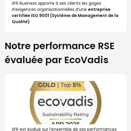
SFR Business apporte à ses clients les gages
d’exigences organisationnelles d’une
entreprise
certifiée ISO 9001 (Système de Management de la
Qualité)
.
Notre performance RSE
évaluée par EcoVadis
SFR est évalué sur l’ensemble de ses performances