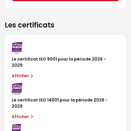
Les certificats
Le certificat ISO 9001 pour la période 2026 -
2029
Afficher
Le certificat ISO 14001 pour la période 2026 -
2029
Afficher