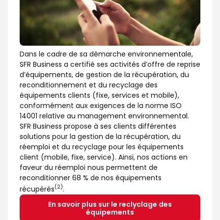
Dans le cadre de sa démarche environnementale,
SFR Business a certifié ses activités d’offre de reprise
d’équipements, de gestion de la récupération, du
reconditionnement et du recyclage des
équipements clients (fixe, services et mobile),
conformément aux exigences de la norme ISO
14001 relative au management environnemental.
SFR Business propose à ses clients différentes
solutions pour la gestion de la récupération, du
réemploi et du recyclage pour les équipements
client (mobile, fixe, service). Ainsi, nos actions en
faveur du réemploi nous permettent de
reconditionner 68 % de nos équipements
(2)
récupérés
.
En savoir plus sur le reclyclage des
équipements