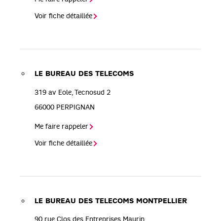
Voir fiche détaillée
LE BUREAU DES TELECOMS
319 av Eole, Tecnosud 2
66000
PERPIGNAN
Me faire rappeler
Voir fiche détaillée
LE BUREAU DES TELECOMS MONTPELLIER
90 rue Clos des Entreprises Maurin