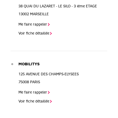
38 QUAI DU LAZARET - LE SILO - 3 iéme ETAGE
13002
MARSEILLE
Me faire rappeler
Voir fiche détaillée
MOBILITYS
125 AVENUE DES CHAMPS-ELYSEES
75008
PARIS
Me faire rappeler
Voir fiche détaillée