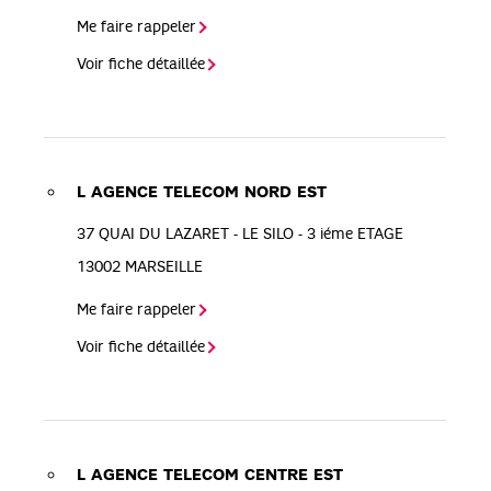
Me faire rappeler
Voir fiche détaillée
L AGENCE TELECOM NORD EST
37 QUAI DU LAZARET - LE SILO - 3 iéme ETAGE
13002
MARSEILLE
Me faire rappeler
Voir fiche détaillée
L AGENCE TELECOM CENTRE EST