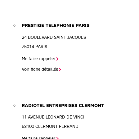
PRESTIGE TELEPHONIE PARIS
24 BOULEVARD SAINT JACQUES
75014
PARIS
Me faire rappeler
Voir fiche détaillée
RADIOTEL ENTREPRISES CLERMONT
11 AVENUE LEONARD DE VINCI
63100
CLERMONT FERRAND
Me faire rappeler