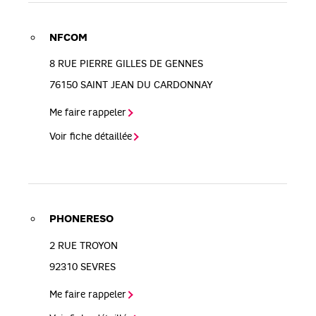
NFCOM
8 RUE PIERRE GILLES DE GENNES
76150
SAINT JEAN DU CARDONNAY
Me faire rappeler
Voir fiche détaillée
PHONERESO
2 RUE TROYON
92310
SEVRES
Me faire rappeler