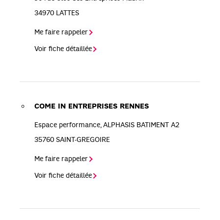
34970
LATTES
Me faire rappeler
Voir fiche détaillée
COME IN ENTREPRISES RENNES
Espace performance, ALPHASIS BATIMENT A2
35760
SAINT-GREGOIRE
Me faire rappeler
Voir fiche détaillée