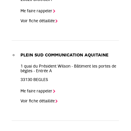
Me faire rappeler
Voir fiche détaillée
PLEIN SUD COMMUNICATION AQUITAINE
1 quai du Président Wilson - Bâtiment les portes de
bègles - Entrée A
33130
BEGLES
Me faire rappeler
Voir fiche détaillée