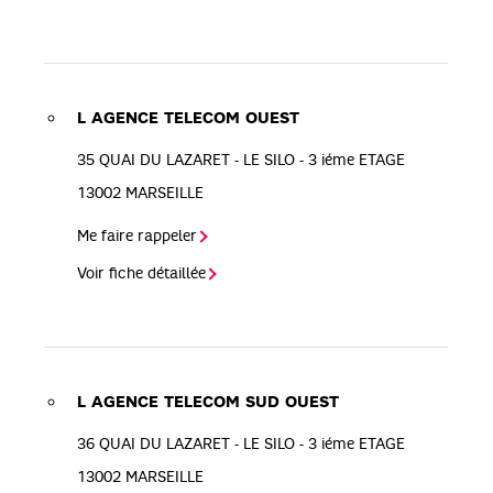
L AGENCE TELECOM OUEST
35 QUAI DU LAZARET - LE SILO - 3 iéme ETAGE
13002
MARSEILLE
Me faire rappeler
Voir fiche détaillée
L AGENCE TELECOM SUD OUEST
36 QUAI DU LAZARET - LE SILO - 3 iéme ETAGE
13002
MARSEILLE