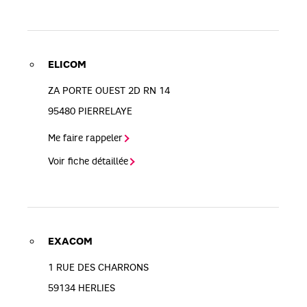
ELICOM
ZA PORTE OUEST 2D RN 14
95480
PIERRELAYE
Me faire rappeler
Voir fiche détaillée
EXACOM
1 RUE DES CHARRONS
59134
HERLIES