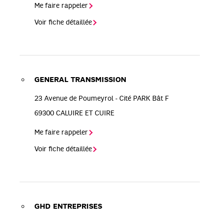
Me faire rappeler
Voir fiche détaillée
GENERAL TRANSMISSION
23 Avenue de Poumeyrol - Cité PARK Bât F
69300
CALUIRE ET CUIRE
Me faire rappeler
Voir fiche détaillée
GHD ENTREPRISES