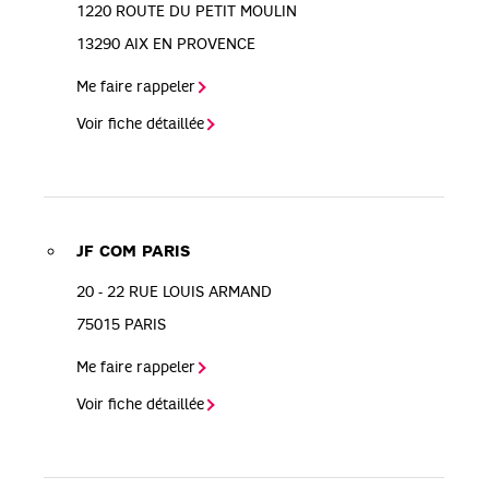
1220 ROUTE DU PETIT MOULIN
13290
AIX EN PROVENCE
Me faire rappeler
Voir fiche détaillée
JF COM PARIS
20 - 22 RUE LOUIS ARMAND
75015
PARIS
Me faire rappeler
Voir fiche détaillée