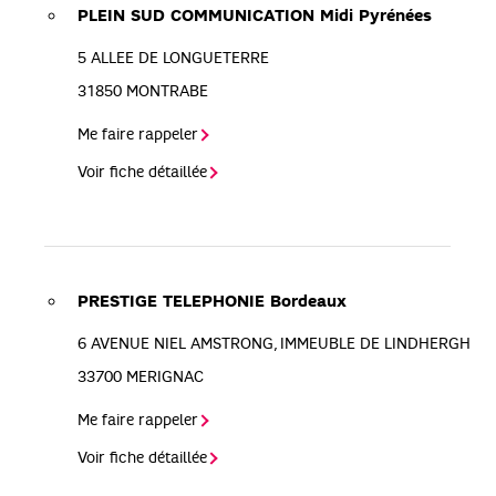
PLEIN SUD COMMUNICATION Midi Pyrénées
5 ALLEE DE LONGUETERRE
31850
MONTRABE
Me faire rappeler
Voir fiche détaillée
PRESTIGE TELEPHONIE Bordeaux
6 AVENUE NIEL AMSTRONG, IMMEUBLE DE LINDHERGH
33700
MERIGNAC
Me faire rappeler
Voir fiche détaillée