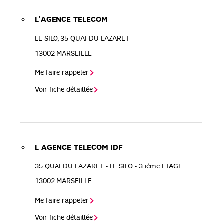
L'AGENCE TELECOM
LE SILO, 35 QUAI DU LAZARET
13002
MARSEILLE
Me faire rappeler
Voir fiche détaillée
L AGENCE TELECOM IDF
35 QUAI DU LAZARET - LE SILO - 3 iéme ETAGE
13002
MARSEILLE
Me faire rappeler
Voir fiche détaillée