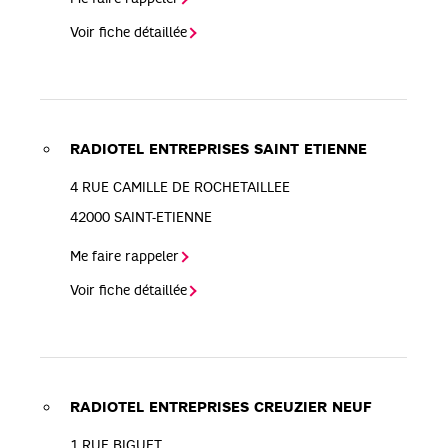
Voir fiche détaillée
RADIOTEL ENTREPRISES SAINT ETIENNE
4 RUE CAMILLE DE ROCHETAILLEE
42000
SAINT-ETIENNE
Me faire rappeler
Voir fiche détaillée
RADIOTEL ENTREPRISES CREUZIER NEUF
1 RUE BIGUET