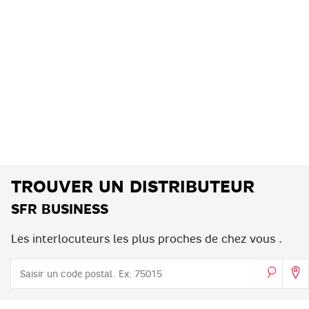
TROUVER UN DISTRIBUTEUR
SFR BUSINESS
Les interlocuteurs les plus proches de chez vous .