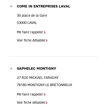
COME IN ENTREPRISES LAVAL
30 place de la Gare
53000
LAVAL
Me faire rappeler
Voir fiche détaillée
SAPHELEC MONTIGNY
27 RUE MICKAEL FARADAY
78180
MONTIGNY-LE-BRETONNEUX
Me faire rappeler
Voir fiche détaillée