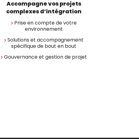
Accompagne vos projets
complexes d’intégration
Prise en compte de votre
environnement
Solutions et accompagnement
spécifique de bout en bout
Gouvernance et gestion de projet