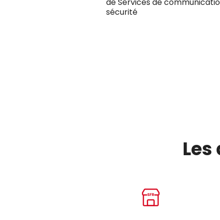
de Services de communication
sécurité
Les