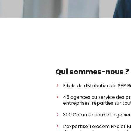
Qui sommes-nous ?
Filiale de distribution de SFR 
45 agences au service des pr
entreprises, réparties sur tou
300 Commerciaux et ingénie
L’expertise Telecom Fixe et Mob