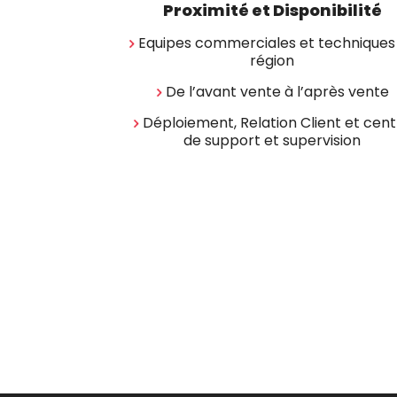
Proximité et Disponibilité
Equipes commerciales et techniques
région
De l’avant vente à l’après vente
Déploiement, Relation Client et cen
de support et supervision