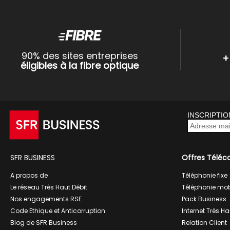
90% des sites entreprises
+
éligibles à la fibre optique
INSCRIPTIO
SFR BUSINESS
Offres Téléc
A propos de
Téléphonie fixe
Le réseau Très Haut Débit
Téléphonie mob
Nos engagements RSE
Pack Business
Code Ethique et Anticorruption
Internet Très Ha
Blog de SFR Business
Relation Client