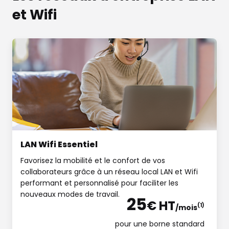
et Wifi
LAN Wifi Essentiel
Favorisez la mobilité et le confort de vos
collaborateurs grâce à un réseau local LAN et Wifi
performant et personnalisé pour faciliter les
nouveaux modes de travail.
25
€ HT
(1)
/mois
pour une borne standard