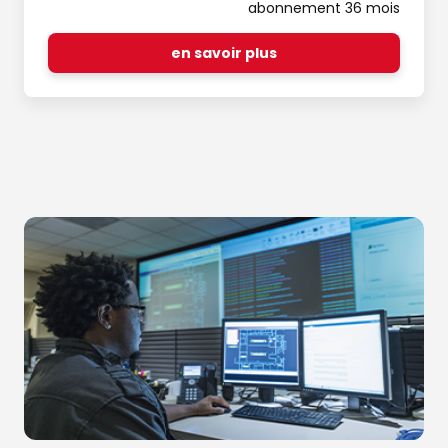
abonnement 36 mois
en savoir plus