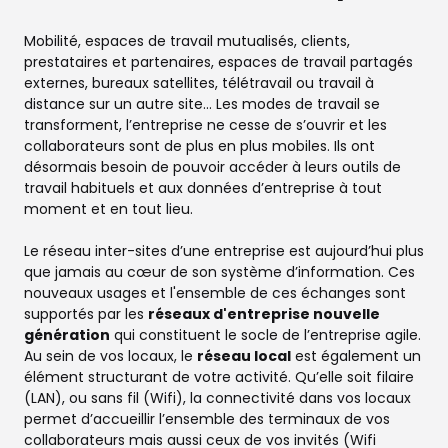
Mobilité, espaces de travail mutualisés, clients,
prestataires et partenaires, espaces de travail partagés
externes, bureaux satellites, télétravail ou travail à
distance sur un autre site… Les modes de travail se
transforment, l’entreprise ne cesse de s’ouvrir et les
collaborateurs sont de plus en plus mobiles. Ils ont
désormais besoin de pouvoir accéder à leurs outils de
travail habituels et aux données d’entreprise à tout
moment et en tout lieu.
Le réseau inter-sites d’une entreprise est aujourd’hui plus
que jamais au cœur de son système d’information. Ces
nouveaux usages et l'ensemble de ces échanges sont
supportés par les
réseaux d'entreprise nouvelle
génération
qui constituent le socle de l’entreprise agile.
Au sein de vos locaux, le
réseau local
est également un
élément structurant de votre activité. Qu’elle soit filaire
(LAN), ou sans fil (Wifi), la connectivité dans vos locaux
permet d’accueillir l’ensemble des terminaux de vos
collaborateurs mais aussi ceux de vos invités (Wifi