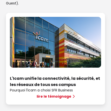
Guest).
L'Icam unifie la connectivité, la sécurité, et
les réseaux de tous ses campus
Pourquoi l'Icam a choisi SFR Business
lire le témoignage