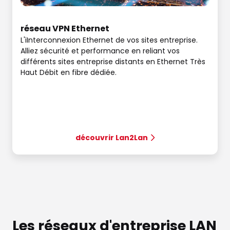
réseau VPN Ethernet
L'iInterconnexion Ethernet de vos sites entreprise.
Alliez sécurité et performance en reliant vos
différents sites entreprise distants en Ethernet Très
Haut Débit en fibre dédiée.
découvrir Lan2Lan
Les réseaux d'entreprise LAN