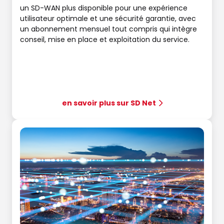
un SD-WAN plus disponible pour une expérience
utilisateur optimale et une sécurité garantie, avec
un abonnement mensuel tout compris qui intègre
conseil, mise en place et exploitation du service.
en savoir plus sur SD Net