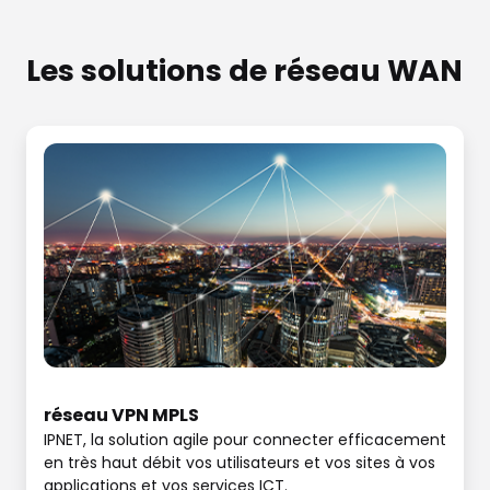
Les solutions de réseau WAN
réseau VPN MPLS
IPNET, la solution agile pour connecter efficacement
en très haut débit vos utilisateurs et vos sites à vos
applications et vos services ICT.