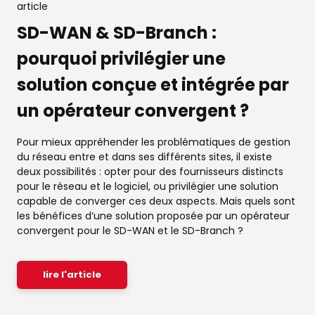
article
SD-WAN & SD-Branch :
pourquoi privilégier une
solution conçue et intégrée par
un opérateur convergent ?
Pour mieux appréhender les problématiques de gestion
du réseau entre et dans ses différents sites, il existe
deux possibilités : opter pour des fournisseurs distincts
pour le réseau et le logiciel, ou privilégier une solution
capable de converger ces deux aspects. Mais quels sont
les bénéfices d’une solution proposée par un opérateur
convergent pour le SD-WAN et le SD-Branch ?
lire l'article