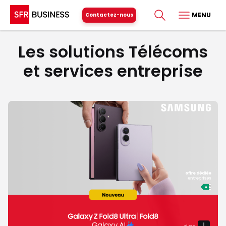
MENU
Contactez-nous
Les solutions Télécoms
et services entreprise