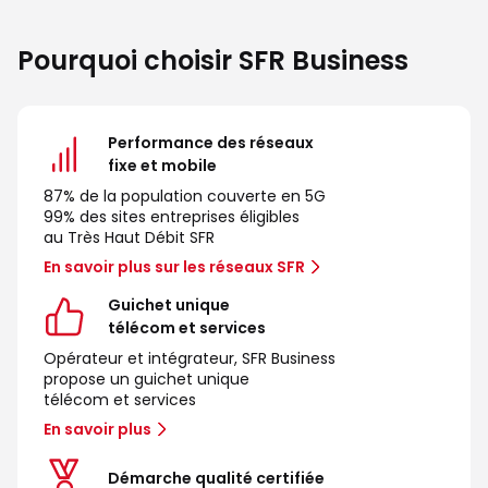
Pourquoi choisir SFR Business
Performance des réseaux
fixe et mobile
87% de la population couverte en 5G
99% des sites entreprises éligibles
au Très Haut Débit SFR
En savoir plus sur les réseaux SFR
Guichet unique
télécom et services
Opérateur et intégrateur, SFR Business
propose un guichet unique
télécom et services
En savoir plus
Démarche qualité certifiée