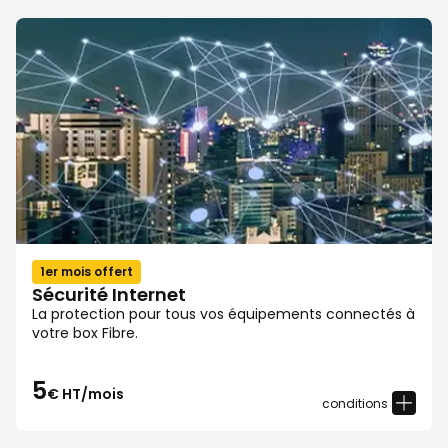
1er mois offert
Sécurité Internet
La protection pour tous vos équipements connectés à
votre box Fibre.
5
€ HT/mois
conditions