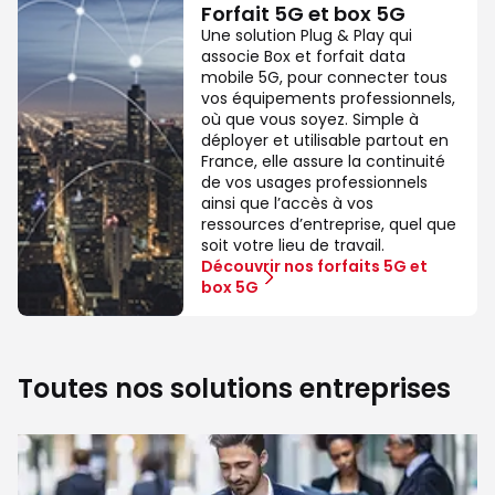
Forfait 5G et box 5G
Une solution Plug & Play qui
associe Box et forfait data
mobile 5G, pour connecter tous
vos équipements professionnels,
où que vous soyez. Simple à
déployer et utilisable partout en
France, elle assure la continuité
de vos usages professionnels
ainsi que l’accès à vos
ressources d’entreprise, quel que
soit votre lieu de travail.
Découvrir nos forfaits 5G et
box 5G
Toutes nos solutions entreprises