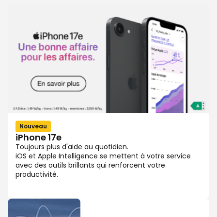
Nouveau
iPhone 17e
Toujours plus d'aide au quotidien.
iOS et Apple Intelligence se mettent à votre service
avec des outils brillants qui renforcent votre
productivité.