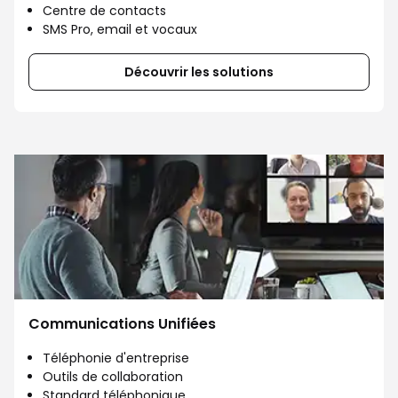
Centre de contacts
SMS Pro, email et vocaux
Découvrir les solutions
Communications Unifiées
Téléphonie d'entreprise
Outils de collaboration
Standard téléphonique