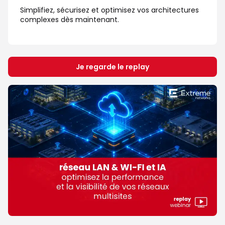
Simplifiez, sécurisez et optimisez vos architectures
complexes dès maintenant.
Je regarde le replay