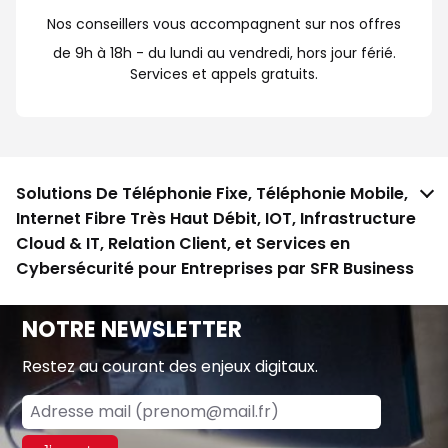
Nos conseillers vous accompagnent sur nos offres
de 9h à 18h - du lundi au vendredi, hors jour férié.
Services et appels gratuits.
Solutions De Téléphonie Fixe, Téléphonie Mobile,
Internet Fibre Très Haut Débit, IOT, Infrastructure
Cloud & IT, Relation Client, et Services en
Cybersécurité pour Entreprises par SFR Business
NOTRE NEWSLETTER
Restez au courant des enjeux digitaux.