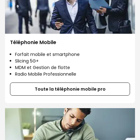
Téléphonie Mobile
Forfait mobile et smartphone
Slicing 5G+
MDM et Gestion de flotte
Radio Mobile Professionnelle
Toute la téléphonie mobile pro