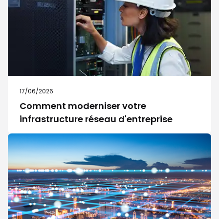
17/06/2026
Comment moderniser votre
infrastructure réseau d'entreprise