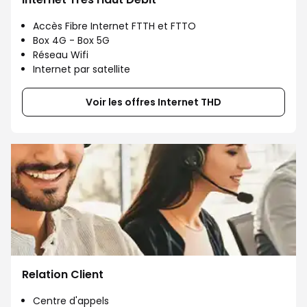
Accès Fibre Internet FTTH et FTTO
Box 4G - Box 5G
Réseau Wifi
Internet par satellite
Voir les offres Internet THD
Relation Client
Centre d'appels