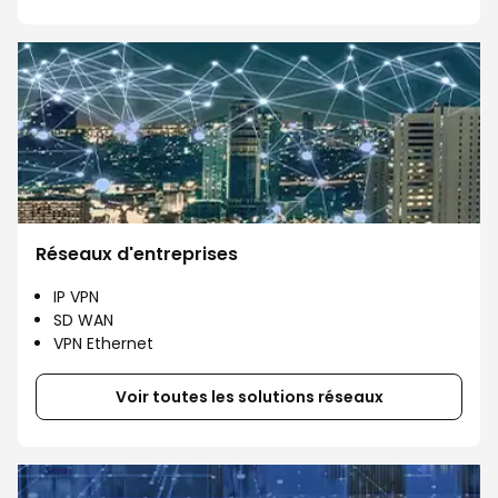
Réseaux d'entreprises
IP VPN
SD WAN
VPN Ethernet
Voir toutes les solutions réseaux