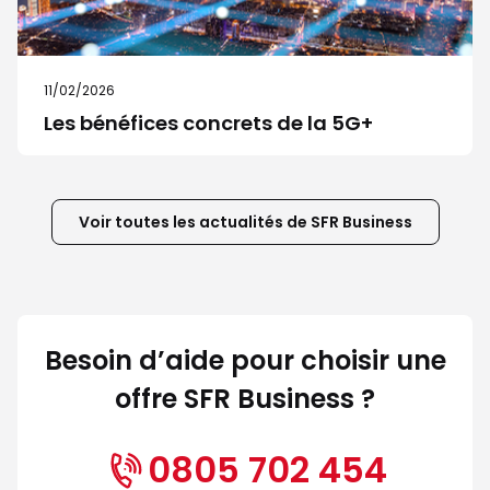
11/02/2026
Les bénéfices concrets de la 5G+
Voir toutes les actualités de SFR Business
Besoin d’aide pour choisir une
offre SFR Business ?
0805 702 454