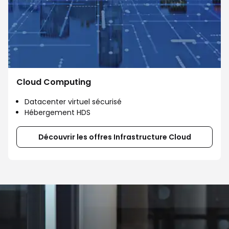
Cloud Computing
Datacenter virtuel sécurisé
Hébergement HDS
Découvrir les offres Infrastructure Cloud