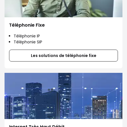
Téléphonie Fixe
Téléphonie IP
Téléphonie SIP
Les solutions de téléphonie fixe
Internet Très Haut Débit