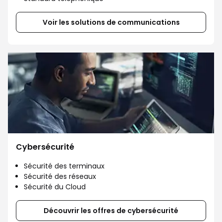
Voir les solutions de communications
Cybersécurité
Sécurité des terminaux
Sécurité des réseaux
Sécurité du Cloud
Découvrir les offres de cybersécurité