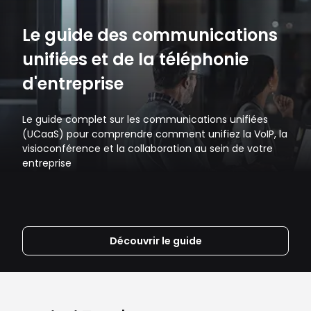
Le guide des communications
unifiées et de la téléphonie
d'entreprise
Le guide complet sur les communications unifiées
(UCaaS) pour comprendre comment unifiez la VoIP, la
visioconférence et la collaboration au sein de votre
entreprise
Découvrir le guide