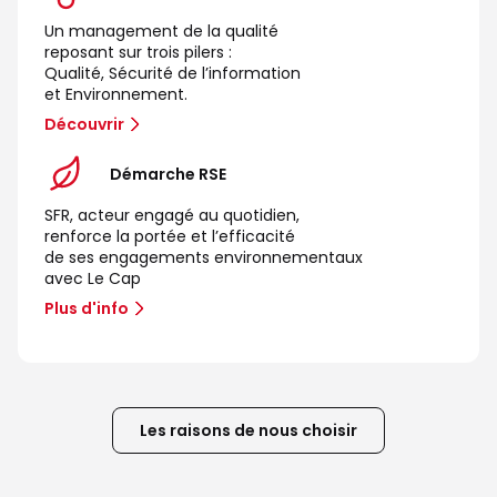
Un management de la qualité
reposant sur trois pilers :
Qualité, Sécurité de l’information
et Environnement.
Découvrir
Démarche RSE
SFR, acteur engagé au quotidien,
renforce la portée et l’efficacité
de ses engagements environnementaux
avec Le Cap
Plus d'info
Les raisons de nous choisir