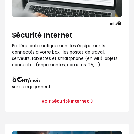
info
Sécurité Internet
Protège automatiquement les équipements
connectés à votre box : les postes de travail,
serveurs, tablettes et smartphone (en wifi), objets
connectés (imprimantes, cameras, TV, …)
5€
HT/mois
sans engagement
Voir Sécurité Internet