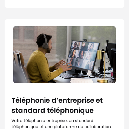
Téléphonie d’entreprise et
standard téléphonique
Votre téléphonie entreprise, un standard
téléphonique et une plateforme de collaboration