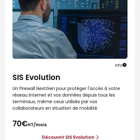
info
SIS Evolution
Un FIrewall NextGen pour protéger l'accès à votre
réseau Internet et vos données depuis tous les
terminaux, même ceux utilisés par vos
collaborateurs en situation de mobilité.
70€
HT/mois
Découvrir SIS Evolution