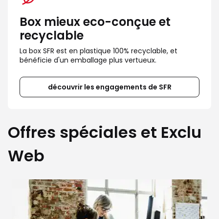
Box mieux eco-conçue et
recyclable
La box SFR est en plastique 100% recyclable, et 
bénéficie d'un emballage plus vertueux.
découvrir les engagements de SFR
Offres spéciales et Exclu
Web