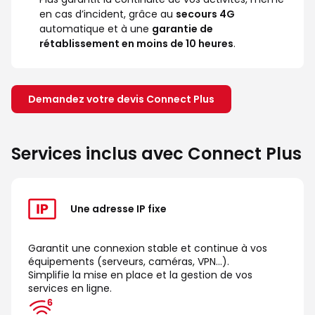
en cas d’incident, grâce au
secours 4G
automatique et à une
garantie de
rétablissement en moins de 10 heures
.
Demandez votre devis Connect Plus
Services inclus avec Connect Plus
Une adresse IP fixe
Garantit une connexion stable et continue à vos
équipements (serveurs, caméras, VPN…).
Simplifie la mise en place et la gestion de vos
services en ligne.