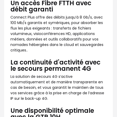
Un accès Fibre FTTH avec
débit garanti
Connect Plus offre des débits jusqu’à 8 Gb/s, avec
100 Mb/s garantis et symériques, pour absorber les
flux les plus exigeants : transferts de fichiers
volumineux, visioconférences HD, applications
métiers, données et outils collaboratifs pour vos
nomades hébergées dans le cloud et sauvegardes
critiques..
La continuité d'activité avec
le secours permanent 4G
La solution de secours 4G s’active
automatiquement et de manière transparente en
cas de besoin, et vous garantit le maintien de tous
vos services grâce à la prise en charge de l’adresse
IP sur le back-up 4G.
Une disponibilité optimale
avec la GTR 10H