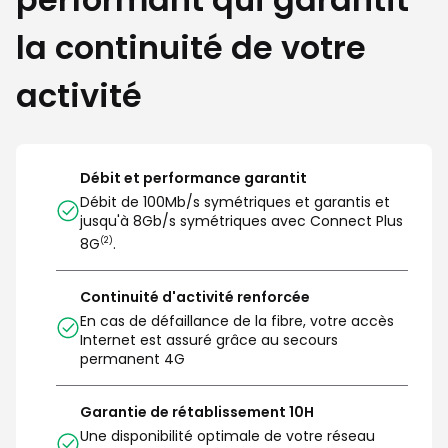
la continuité de votre
activité
Débit et performance garantit
Débit de 100Mb/s symétriques et garantis et 
jusqu'à 8Gb/s symétriques avec Connect Plus 
8G
.
(2)
Continuité d'activité renforcée
En cas de défaillance de la fibre, votre accès 
Internet est assuré grâce au secours 
permanent 4G
Garantie de rétablissement 10H
Une disponibilité optimale de votre réseau 