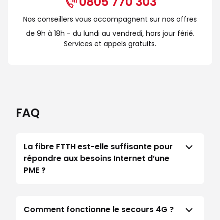
0805 770 303
Nos conseillers vous accompagnent sur nos offres
de 9h à 18h - du lundi au vendredi, hors jour férié.
Services et appels gratuits.
FAQ
La fibre FTTH est-elle suffisante pour
répondre aux besoins Internet d’une
PME ?
Comment fonctionne le secours 4G ?