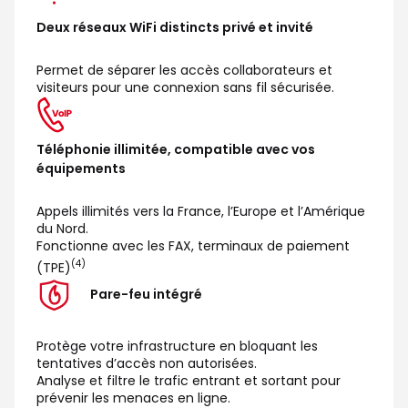
Deux réseaux WiFi distincts privé et invité
Permet de séparer les accès collaborateurs et
visiteurs pour une connexion sans fil sécurisée.
Téléphonie illimitée, compatible avec vos
équipements
Appels illimités vers la France, l’Europe et l’Amérique
du Nord.
Fonctionne avec les FAX, terminaux de paiement
(4)
(TPE)
Pare-feu intégré
Protège votre infrastructure en bloquant les
tentatives d’accès non autorisées.
Analyse et filtre le trafic entrant et sortant pour
prévenir les menaces en ligne.