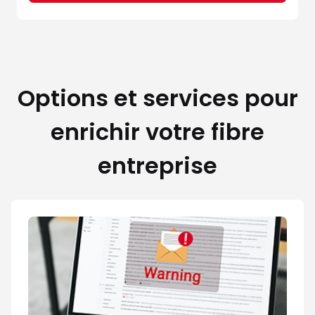
Options et services pour
enrichir votre fibre
entreprise