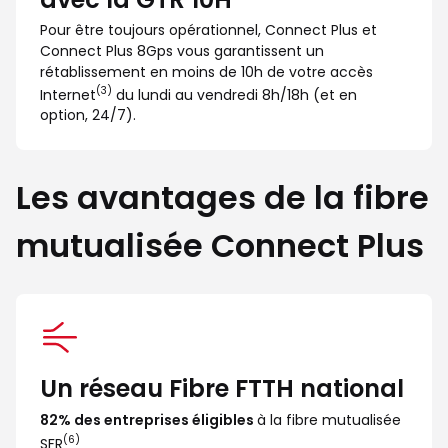
Pour être toujours opérationnel, Connect Plus et
Connect Plus 8Gps vous garantissent un
rétablissement en moins de 10h de votre accès
(3)
Internet
du lundi au vendredi 8h/18h (et en
option, 24/7).
Les avantages de la fibre
mutualisée Connect Plus
Un réseau Fibre FTTH national
82% des entreprises éligibles 
à la fibre mutualisée 
(6)
SFR