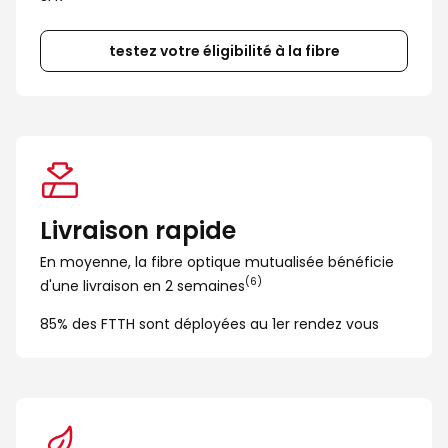
testez votre éligibilité à la fibre
Livraison rapide
En moyenne, la fibre optique mutualisée bénéficie 
(6)
d'une livraison en 2 semaines
85% des FTTH sont déployées au 1er rendez vous