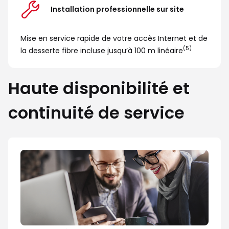
Installation professionnelle sur site
Mise en service rapide de votre accès Internet et de
(5)
la desserte fibre incluse jusqu’à 100 m linéaire
Haute disponibilité et
continuité de service