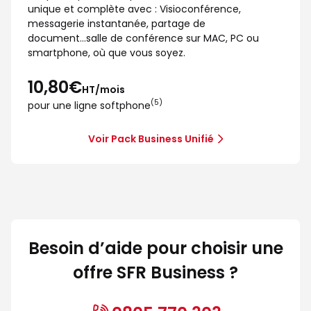
unique et complète avec : Visioconférence,
messagerie instantanée, partage de
document...salle de conférence sur MAC, PC ou
smartphone, où que vous soyez.
10,80€
HT/mois
(5)
pour une ligne softphone
Voir Pack Business Unifié
Besoin d’aide pour choisir une
offre SFR Business ?