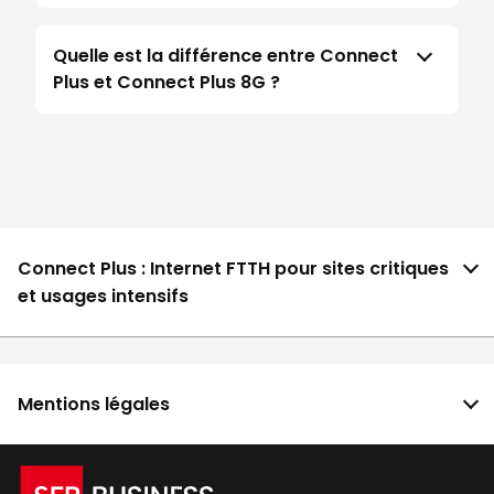
Quelle est la différence entre Connect
Plus et Connect Plus 8G ?
Connect Plus : Internet FTTH pour sites critiques
et usages intensifs
Mentions légales