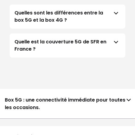
Quelles sont les différences entre la
box 5G et la box 4G ?
Quelle est la couverture 5G de SFR en
France ?
Box 5G : une connectivité immédiate pour toutes
les occasions.