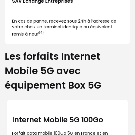
SAV Echange Entreprises
En cas de panne, recevez sous 24h à l’adresse de
votre choix un terminal identique ou équivalent
(4)
remis à neuf
Les forfaits Internet
Mobile 5G avec
équipement Box 5G
Internet Mobile 5G 100Go
Forfait data mobile 100Go 5G en France et en