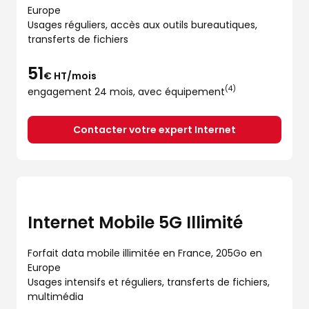
Europe
Usages réguliers, accès aux outils bureautiques,
transferts de fichiers
51
€ HT/mois
(4)
engagement 24 mois, avec équipement
Contacter votre expert Internet
Internet Mobile 5G Illimité
Forfait data mobile illimitée en France, 205Go en
Europe
Usages intensifs et réguliers, transferts de fichiers,
multimédia