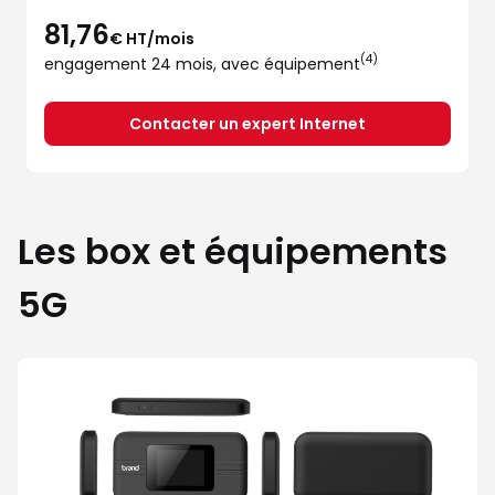
81,76
€ HT/mois
(4)
engagement 24 mois, avec équipement
Contacter un expert Internet
Les box et équipements
5G