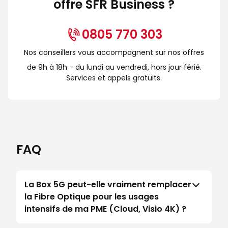
offre SFR Business ?
0805 770 303
Nos conseillers vous accompagnent sur nos offres
de 9h à 18h - du lundi au vendredi, hors jour férié.
Services et appels gratuits.
FAQ
La Box 5G peut-elle vraiment remplacer
la Fibre Optique pour les usages
intensifs de ma PME (Cloud, Visio 4K) ?