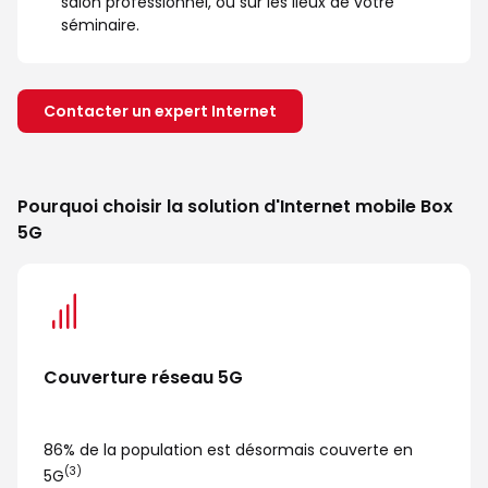
salon professionnel, ou sur les lieux de votre
séminaire.
Contacter un expert Internet
Pourquoi choisir la solution d'Internet mobile Box
5G
Couverture réseau 5G
86% de la population est désormais couverte en
(3)
5G