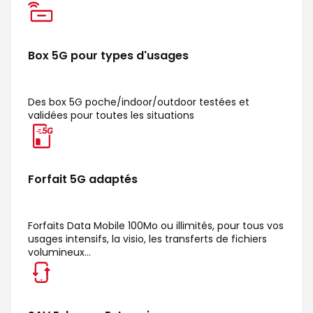
Box 5G pour types d'usages
Des box 5G poche/indoor/outdoor testées et
validées pour toutes les situations
Forfait 5G adaptés
Forfaits Data Mobile 100Mo ou illimités, pour tous vos
usages intensifs, la visio, les transferts de fichiers
volumineux...