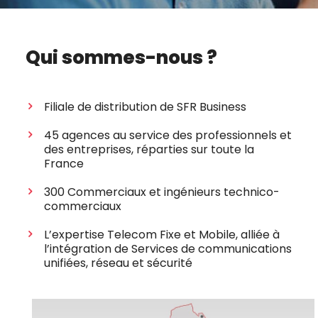
Qui sommes-nous ?
Filiale de distribution de SFR Business
45 agences au service des professionnels et
des entreprises, réparties sur toute la
France
300 Commerciaux et ingénieurs technico-
commerciaux
L’expertise Telecom Fixe et Mobile, alliée à
l’intégration de Services de communications
unifiées, réseau et sécurité