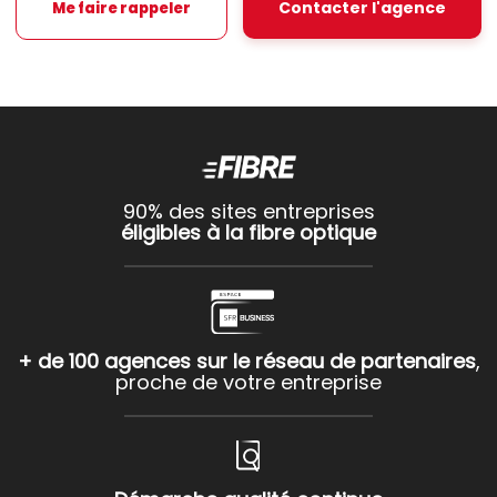
Contacter l'agence
Me faire rappeler
90% des sites entreprises
éligibles à la fibre optique
+ de 100 agences sur le réseau de partenaires
,
proche de votre entreprise