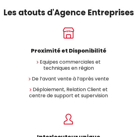
Les atouts d'Agence Entreprises
Proximité et Disponibilité
Equipes commerciales et
techniques en région
De l’avant vente à l’après vente
Déploiement, Relation Client et
centre de support et supervision
Interlocuteur unique