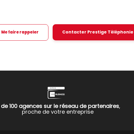
Contacter Prestige Téléphonie
Me faire rappeler
 de 100 agences sur le réseau de partenaires
,
proche de votre entreprise