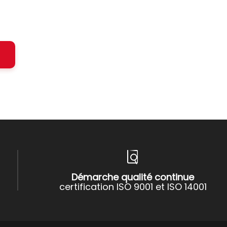
Démarche qualité continue
certification ISO 9001 et ISO 14001