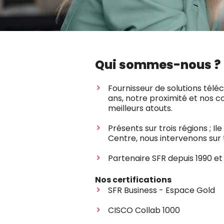
Qui sommes-nous ?
Fournisseur de solutions téléc
ans, notre proximité et nos 
meilleurs atouts.
Présents sur trois régions ; I
Centre, nous intervenons sur 
Partenaire SFR depuis 1990 et 
Nos certifications
SFR Business - Espace Gold
CISCO Collab 1000