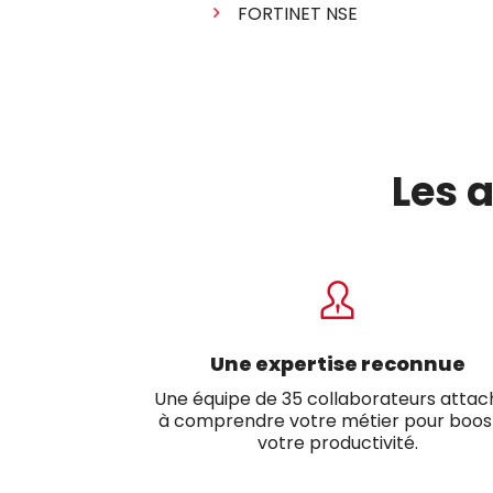
FORTINET NSE
Les 
Une expertise reconnue
Une équipe de 35 collaborateurs atta
à comprendre votre métier pour boos
votre productivité.