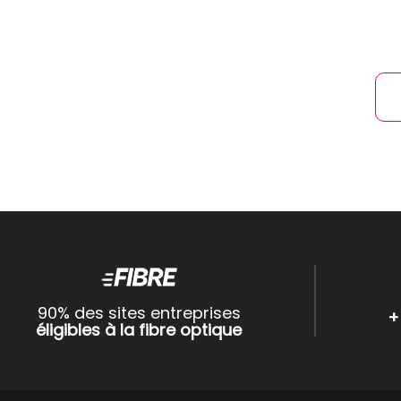
90% des sites entreprises
+
éligibles à la fibre optique