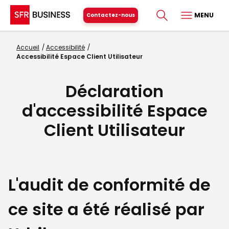
MENU
Contactez-nous
Accueil
Accessibilité
Accessibilité Espace Client Utilisateur
Déclaration
d'accessibilité Espace
Client Utilisateur
L'audit de conformité de
ce site a été réalisé par