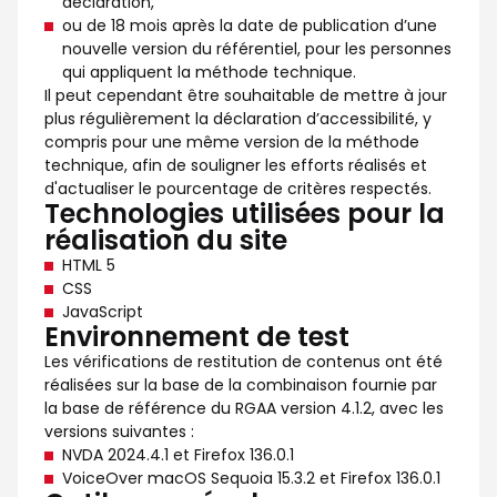
déclaration,
ou de 18 mois après la date de publication d’une
nouvelle version du référentiel, pour les personnes
qui appliquent la méthode technique.
Il peut cependant être souhaitable de mettre à jour
plus régulièrement la déclaration d’accessibilité, y
compris pour une même version de la méthode
technique, afin de souligner les efforts réalisés et
d'actualiser le pourcentage de critères respectés.
Technologies utilisées pour la
réalisation du site
HTML 5
CSS
JavaScript
Environnement de test
Les vérifications de restitution de contenus ont été
réalisées sur la base de la combinaison fournie par
la base de référence du RGAA version 4.1.2, avec les
versions suivantes :
NVDA 2024.4.1 et Firefox 136.0.1
VoiceOver macOS Sequoia 15.3.2 et Firefox 136.0.1