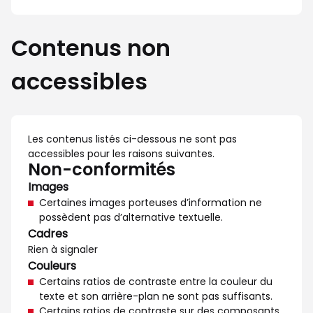
Contenus non
accessibles
Les contenus listés ci-dessous ne sont pas
accessibles pour les raisons suivantes.
Non-conformités
Images
Certaines images porteuses d’information ne
possèdent pas d’alternative textuelle.
Cadres
Rien à signaler
Couleurs
Certains ratios de contraste entre la couleur du
texte et son arrière-plan ne sont pas suffisants.
Certains ratios de contraste sur des composants