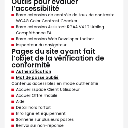
Outils pour évaluer
l’accessibilité
Barre extension de contrôle de taux de contraste
WCAG Color Contrast Checker
Barre extension Assistant RGAA V4.1.2 Urbilog
Compéthance EA
Barre extension Web Developer toolbar
Inspecteur du navigateur
Pages du site ayant fait
l’objet de la vérification de
conformité
Authentification
Mot de passe oublié
Contenus accessibles en mode authentifié
Accueil Espace Client Utilisateur
Accueil Offre mobile
Aide
Détail hors forfait
Info ligne et équipement
Sonnerie sur plusieurs postes
Renvoi sur non-réponse