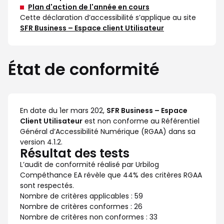
Plan d'action de l'année en cours
Cette déclaration d’accessibilité s’applique au site
SFR Business – Espace client Utilisateur
État de conformité
En date du 1er mars 202,
SFR Business – Espace
Client Utilisateur
est non conforme au Référentiel
Général d’Accessibilité Numérique (RGAA) dans sa
version 4.1.2.
Résultat des tests
L’audit de conformité réalisé par Urbilog
Compéthance EA révèle que 44% des critères RGAA
sont respectés.
Nombre de critères applicables : 59
Nombre de critères conformes : 26
Nombre de critères non conformes : 33