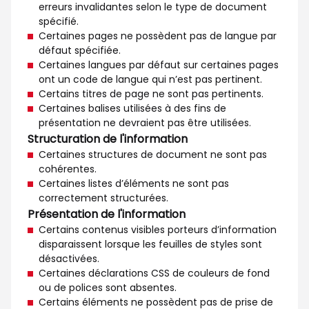
erreurs invalidantes selon le type de document
spécifié.
Certaines pages ne possèdent pas de langue par
défaut spécifiée.
Certaines langues par défaut sur certaines pages
ont un code de langue qui n’est pas pertinent.
Certains titres de page ne sont pas pertinents.
Certaines balises utilisées à des fins de
présentation ne devraient pas être utilisées.
Structuration de l'information
Certaines structures de document ne sont pas
cohérentes.
Certaines listes d’éléments ne sont pas
correctement structurées.
Présentation de l'information
Certains contenus visibles porteurs d’information
disparaissent lorsque les feuilles de styles sont
désactivées.
Certaines déclarations CSS de couleurs de fond
ou de polices sont absentes.
Certains éléments ne possèdent pas de prise de