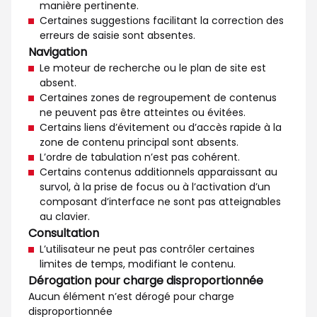
manière pertinente.
Certaines suggestions facilitant la correction des
erreurs de saisie sont absentes.
Navigation
Le moteur de recherche ou le plan de site est
absent.
Certaines zones de regroupement de contenus
ne peuvent pas être atteintes ou évitées.
Certains liens d’évitement ou d’accès rapide à la
zone de contenu principal sont absents.
L’ordre de tabulation n’est pas cohérent.
Certains contenus additionnels apparaissant au
survol, à la prise de focus ou à l’activation d’un
composant d’interface ne sont pas atteignables
au clavier.
Consultation
L’utilisateur ne peut pas contrôler certaines
limites de temps, modifiant le contenu.
Dérogation pour charge disproportionnée
Aucun élément n’est dérogé pour charge
disproportionnée