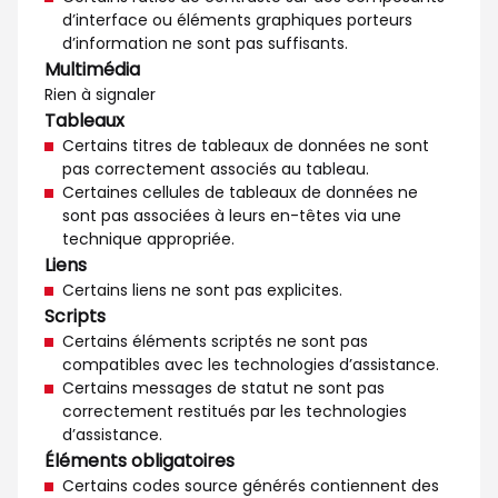
d’interface ou éléments graphiques porteurs
d’information ne sont pas suffisants.
Multimédia
Rien à signaler
Tableaux
Certains titres de tableaux de données ne sont
pas correctement associés au tableau.
Certaines cellules de tableaux de données ne
sont pas associées à leurs en-têtes via une
technique appropriée.
Liens
Certains liens ne sont pas explicites.
Scripts
Certains éléments scriptés ne sont pas
compatibles avec les technologies d’assistance.
Certains messages de statut ne sont pas
correctement restitués par les technologies
d’assistance.
Éléments obligatoires
Certains codes source générés contiennent des