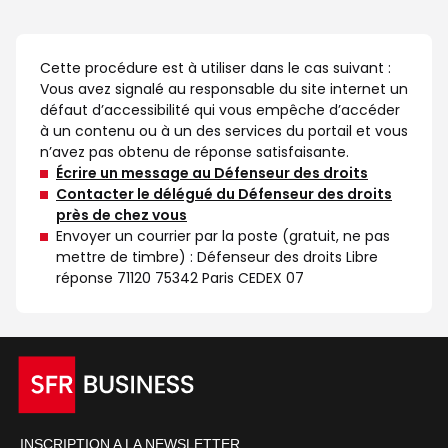
Cette procédure est à utiliser dans le cas suivant :
Vous avez signalé au responsable du site internet un
défaut d’accessibilité qui vous empêche d’accéder
à un contenu ou à un des services du portail et vous
n’avez pas obtenu de réponse satisfaisante.
Écrire un message au Défenseur des droits
Contacter le délégué du Défenseur des droits
près de chez vous
Envoyer un courrier par la poste (gratuit, ne pas
mettre de timbre) : Défenseur des droits Libre
réponse 71120 75342 Paris CEDEX 07
INSCRIPTION A LA NEWSLETTER