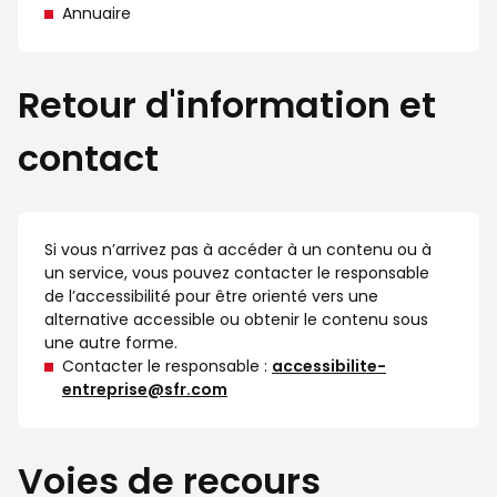
Annuaire
Retour d'information et
contact
Si vous n’arrivez pas à accéder à un contenu ou à
un service, vous pouvez contacter le responsable
de l’accessibilité pour être orienté vers une
alternative accessible ou obtenir le contenu sous
une autre forme.
Contacter le responsable :
accessibilite-
entreprise@sfr.com
Voies de recours