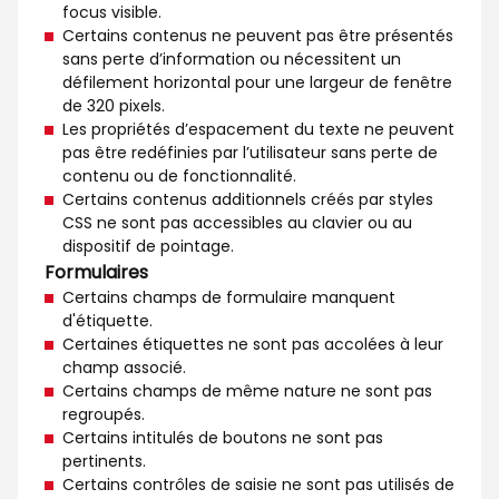
focus visible.
Certains contenus ne peuvent pas être présentés
sans perte d’information ou nécessitent un
défilement horizontal pour une largeur de fenêtre
de 320 pixels.
Les propriétés d’espacement du texte ne peuvent
pas être redéfinies par l’utilisateur sans perte de
contenu ou de fonctionnalité.
Certains contenus additionnels créés par styles
CSS ne sont pas accessibles au clavier ou au
dispositif de pointage.
Formulaires
Certains champs de formulaire manquent
d'étiquette.
Certaines étiquettes ne sont pas accolées à leur
champ associé.
Certains champs de même nature ne sont pas
regroupés.
Certains intitulés de boutons ne sont pas
pertinents.
Certains contrôles de saisie ne sont pas utilisés de