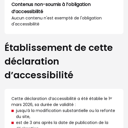
Contenus non-soumis à l’obligation
d’accessibilité
Aucun contenu n'est exempté de l'obligation
d'accessibilité
Établissement de cette
déclaration
d’accessibilité
Cette déclaration d’accessibilité a été établie le 1ᵉʳ
mars 2026, sa durée de validité :
jusqu’à la modification substantielle ou la refonte
du site,
est de 3 ans après la date de publication de la