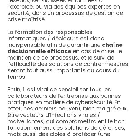
réseaux, sensibilisées et formées à
l’exercice, ou via des équipes expertes en
sécurité, dans un processus de gestion de
crise maîtrisé.
La formation des responsables
informatiques / décideurs est donc
indispensable afin de garantir une
chaîne
décisionnelle efficace
en cas de crise. Le
maintien de ce processus, et le suivi de
l’efficacité des solutions de contre-mesures
seront tout aussi importants au cours du
temps.
Enfin, il est vital de sensibiliser tous les
collaborateurs de l’entreprise aux bonnes
pratiques en matière de cybersécurité. En
effet, ces derniers peuvent, bien malgré eux,
être vecteurs d’infections virales /
malveillantes, qui compromettraient le bon
fonctionnement des solutions de défenses,
mais aussi des cibles à protéger (une