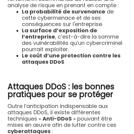
analyse de risque en prenant en compte :
La probabilité de survenance
de
cette cybermenace et de ses
conséquences sur l'entreprise.
La surface d’exposition de
l’entreprise
, c’est-à-dire la somme
des vulnérabilités qu’un cybercriminel
pourrait exploiter.
Le coût d’une protection
contre les
attaques DDoS
Attaques DDoS : les bonnes
pratiques pour se protéger
Outre l’anticipation indispensable aux
attaques DDoS, il existe différentes
techniques «
Anti-DDoS
» pouvant être
mises en œuvre afin de lutter contre ces
cyberattaques
: