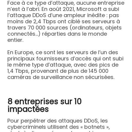
Face à ce type d’attaque, aucune entreprise
n’est à l’abri. En août 2021, Microsoft a subi
l’attaque DDoS d’une ampleur inédite : pas
moins de 2,4 Tbps ont ciblé ses serveurs à
travers 70 000 sources (ordinateurs, objets
connectés…) réparties dans le monde
entier.
En Europe, ce sont les serveurs de l’un des
principaux fournisseurs d’accès qui ont subi
le même type d’attaque, avec des pics de
1,4 Tbps, provenant de plus de 145 000
caméras de surveillance non sécurisées.
8 entreprises sur 10
impactées
Pour perpétrer des attaques DDoS, les
cybercriminels utilisent des « botnets »,