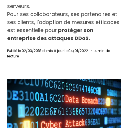
serveurs.
Pour ses collaborateurs, ses partenaires et
ses clients, l’adoption de mesures efficaces
est essentielle pour
protéger son
entreprise des attaques DDoS.
Publié le 02/03/2018 et mis à jour le 04/01/2022
4
min de
lecture