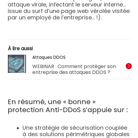
attaque virale, infectant le serveur interne…
issue du surf d’une page web vérolée visitée
par un employé de l’entreprise… !).
À lire aussi
Attaques DDOS
WEBINAR : Comment protéger son
entreprise des attaques DDOS ?
En résumé, une « bonne »
protection Anti-DDoS s’appuie sur :
Une stratégie de sécurisation couplée
à des solutions périmétriques globales