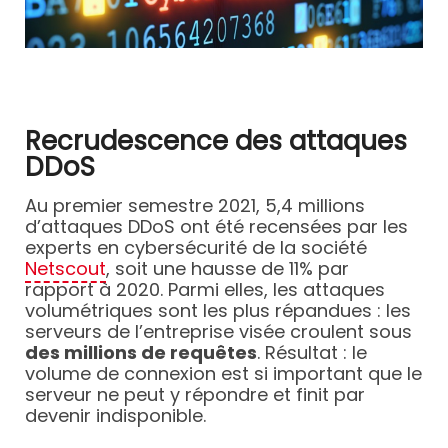
Recrudescence des attaques
DDoS
Au premier semestre 2021, 5,4 millions
d’attaques DDoS ont été recensées par les
experts en cybersécurité de la société
Netscout
, soit une hausse de 11% par
rapport à 2020. Parmi elles, les attaques
volumétriques sont les plus répandues : les
serveurs de l’entreprise visée croulent sous
des
millions de requêtes
. Résultat : le
volume de connexion est si important que le
serveur ne peut y répondre et finit par
devenir indisponible.