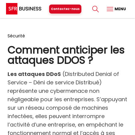
MENU
Contactez-nous
Sécurité
Comment anticiper les
attaques DDOS ?
Les attaques DDoS
(Distributed Denial of
Service – Déni de service Distribué)
représente une cybermenace non
négligeable pour les entreprises. S’appuyant
sur un réseau composé de machines
infectées, elles peuvent interrompre
l’activité d’une entreprise, en empêchant le
fonctionnement normal et l’accès à ses