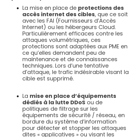
La mise en place de
protections des
accès internet des cibles
, que ce soit
avec les FAI (Fournisseurs d’Accès
Internet) ou les hébergeurs Cloud.
Particulièrement efficaces contre les
attaques volumétriques, ces
protections sont adaptées aux PME en
ce qu’elles demandent peu de
maintenance et de connaissances
techniques. Lors d’une tentative
d’attaque, le trafic indésirable visant la
cible est supprimé.
La
mise en place d’
équipements
dédiés à la lutte DDoS
ou de
politiques de filtrage sur les
équipements de sécurité / réseau, en
bordure du système d’information
pour détecter et stopper les attaques
dites « applicatives » ou visant les