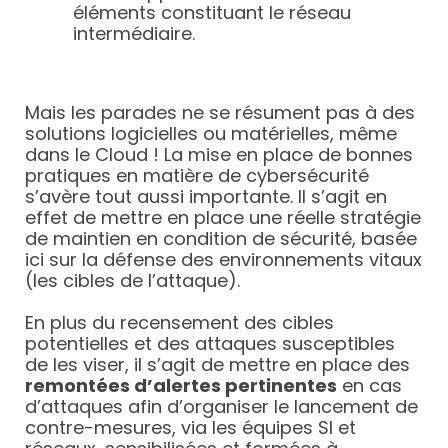
éléments constituant le réseau
intermédiaire.
Mais les parades ne se résument pas à des
solutions logicielles ou matérielles, même
dans le Cloud ! La mise en place de bonnes
pratiques en matière de cybersécurité
s’avère tout aussi importante. Il s’agit en
effet de mettre en place une réelle stratégie
de maintien en condition de sécurité, basée
ici sur la défense des environnements vitaux
(les cibles de l’attaque).
En plus du recensement des cibles
potentielles et des attaques susceptibles
de les viser, il s’agit de mettre en place des
remontées d’alertes pertinentes
en cas
d’attaques afin d’organiser le lancement de
contre-mesures, via les équipes SI et