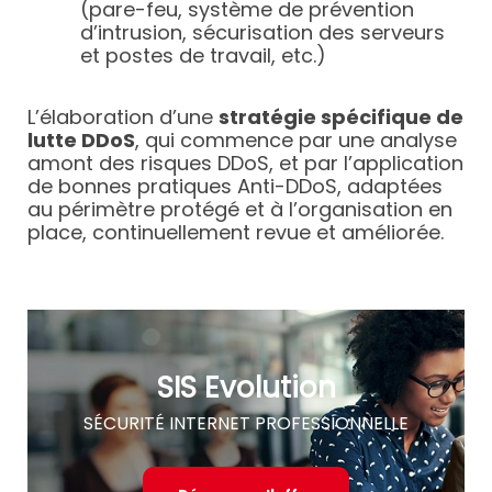
(pare-feu, système de prévention
d’intrusion, sécurisation des serveurs
et postes de travail, etc.)
L’élaboration d’une
stratégie spécifique de
lutte DDoS
, qui commence par une analyse
amont des risques DDoS, et par l’application
de bonnes pratiques Anti-DDoS, adaptées
au périmètre protégé et à l’organisation en
place, continuellement revue et améliorée.
SIS Evolution
SÉCURITÉ INTERNET PROFESSIONNELLE