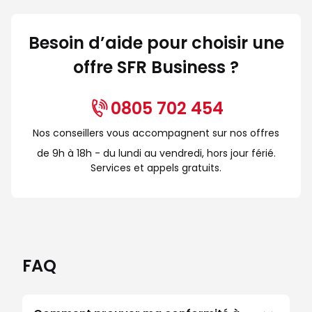
Besoin d’aide pour choisir une
offre SFR Business ?
0805 702 454
Nos conseillers vous accompagnent sur nos offres
de 9h à 18h - du lundi au vendredi, hors jour férié.
Services et appels gratuits.
FAQ