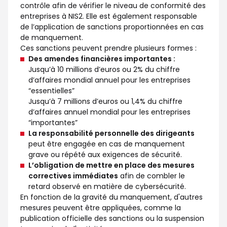
contrôle afin de vérifier le niveau de conformité des
entreprises à NIS2. Elle est également responsable
de l’application de sanctions proportionnées en cas
de manquement.
Ces sanctions peuvent prendre plusieurs formes :
Des amendes financières importantes :
Jusqu’à 10 millions d’euros ou 2% du chiffre
d’affaires mondial annuel pour les entreprises
“essentielles”
Jusqu’à 7 millions d’euros ou 1,4% du chiffre
d’affaires annuel mondial pour les entreprises
“importantes”
La responsabilité personnelle des dirigeants
peut être engagée en cas de manquement
grave ou répété aux exigences de sécurité.
L’obligation de mettre en place des mesures
correctives immédiates
afin de combler le
retard observé en matière de cybersécurité.
En fonction de la gravité du manquement, d'autres
mesures peuvent être appliquées, comme la
publication officielle des sanctions ou la suspension