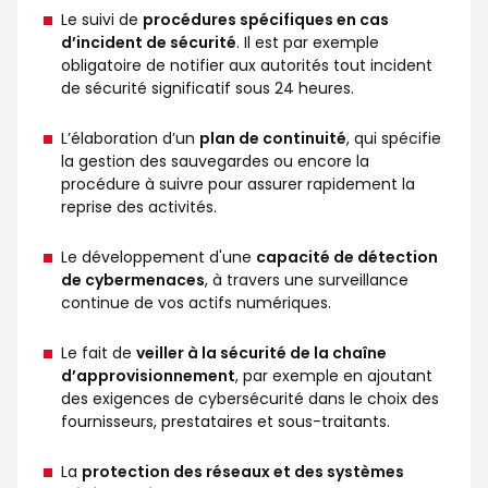
Le suivi de
procédures spécifiques en cas
d’incident de sécurité
. Il est par exemple
obligatoire de notifier aux autorités tout incident
de sécurité significatif sous 24 heures.
L’élaboration d’un
plan de continuité
, qui spécifie
la gestion des sauvegardes ou encore la
procédure à suivre pour assurer rapidement la
reprise des activités.
Le développement d'une
capacité de détection
de cybermenaces
, à travers une surveillance
continue de vos actifs numériques.
Le fait de
veiller à la sécurité de la chaîne
d’approvisionnement
, par exemple en ajoutant
des exigences de cybersécurité dans le choix des
fournisseurs, prestataires et sous-traitants.
La
protection des réseaux et des systèmes