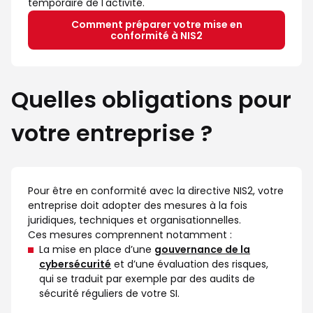
temporaire de l'activité.
Comment préparer votre mise en
conformité à NIS2
Quelles obligations pour
votre entreprise ?
Pour être en conformité avec la directive NIS2, votre
entreprise doit adopter des mesures à la fois
juridiques, techniques et organisationnelles.
Ces mesures comprennent notamment :
La mise en place d’une
gouvernance de la
cybersécurité
et d’une évaluation des risques,
qui se traduit par exemple par des audits de
sécurité réguliers de votre SI.