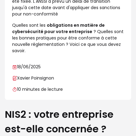
été fixée. L'ANSSI a prévu un délai de transition
jusqu'à cette date avant d'appliquer des sanctions
pour non-conformité
Quelles sont les
obligations en matière de
cybersécurité pour votre entreprise
? Quelles sont
les bonnes pratiques pour être conforme à cette
nouvelle réglementation ? Voici ce que vous devez
savoir.
18/06/2025
Xavier Poinsignon
10 minutes de lecture
NIS2 : votre entreprise
est-elle concernée ?