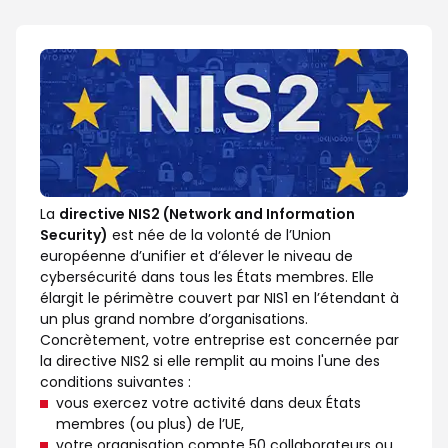
La
directive NIS2 (Network and Information
Security)
est née de la volonté de l’Union
européenne d’unifier et d’élever le niveau de
cybersécurité dans tous les États membres. Elle
élargit le périmètre couvert par NIS1 en l’étendant à
un plus grand nombre d’organisations.
Concrètement, votre entreprise est concernée par
la directive NIS2 si elle remplit au moins l'une des
conditions suivantes :
vous exercez votre activité dans deux États
membres (ou plus) de l’UE,
votre organisation compte 50 collaborateurs ou