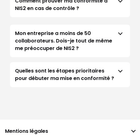
Comment prouver ma conformité à
NIS2 en cas de contrôle ?
Mon entreprise a moins de 50
collaborateurs. Dois-je tout de même
me préoccuper de NIS2 ?
Quelles sont les étapes prioritaires
pour débuter ma mise en conformité ?
Mentions légales