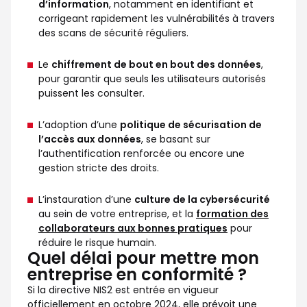
d’information
, notamment en identifiant et
corrigeant rapidement les vulnérabilités à travers
des scans de sécurité réguliers.
Le
chiffrement de bout en bout des données
,
pour garantir que seuls les utilisateurs autorisés
puissent les consulter.
L’adoption d’une
politique de sécurisation de
l’accès aux données
, se basant sur
l’authentification renforcée ou encore une
gestion stricte des droits.
L’instauration d’une
culture de la cybersécurité
au sein de votre entreprise, et la
formation des
collaborateurs aux bonnes pratiques
pour
réduire le risque humain.
Quel délai pour mettre mon
entreprise en conformité ?
Si la directive NIS2 est entrée en vigueur
officiellement en octobre 2024, elle prévoit une