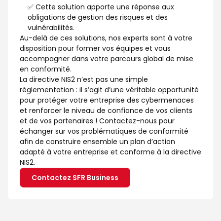
✅ Cette solution apporte une réponse aux
obligations de gestion des risques et des
vulnérabilités.
Au-delà de ces solutions, nos experts sont à votre
disposition pour former vos équipes et vous
accompagner dans votre parcours global de mise
en conformité.
La directive NIS2 n’est pas une simple
réglementation : il s’agit d’une véritable opportunité
pour protéger votre entreprise des cybermenaces
et renforcer le niveau de confiance de vos clients
et de vos partenaires ! Contactez-nous pour
échanger sur vos problématiques de conformité
afin de construire ensemble un plan d’action
adapté à votre entreprise et conforme à la directive
NIS2.
Contactez SFR Business