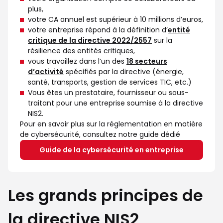
plus,
votre CA annuel est supérieur à 10 millions d’euros,
votre entreprise répond à la définition d’
entité
critique de la directive 2022/2557
sur la
résilience des entités critiques,
vous travaillez dans l’un des
18 secteurs
d’activité
spécifiés par la directive (énergie,
santé, transports, gestion de services TIC, etc.)
Vous êtes un prestataire, fournisseur ou sous-
traitant pour une entreprise soumise à la directive
NIS2.
Pour en savoir plus sur la réglementation en matière
de cybersécurité, consultez notre guide dédié
Guide de la cybersécurité en entreprise
Les grands principes de
la directive NIS2