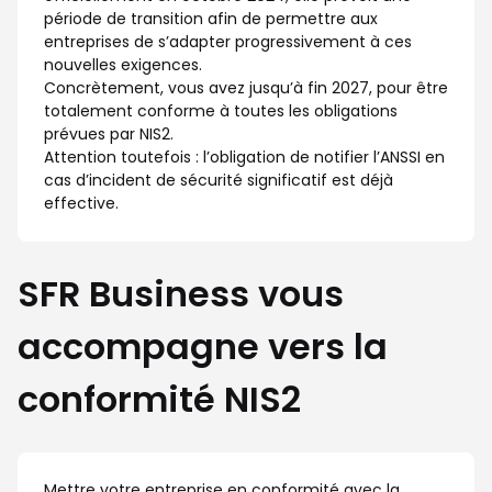
période de transition afin de permettre aux
entreprises de s’adapter progressivement à ces
nouvelles exigences.
Concrètement, vous avez jusqu’à fin 2027, pour être
totalement conforme à toutes les obligations
prévues par NIS2.
Attention toutefois : l’obligation de notifier l’ANSSI en
cas d’incident de sécurité significatif est déjà
effective.
SFR Business vous
accompagne vers la
conformité NIS2
Mettre votre entreprise en conformité avec la