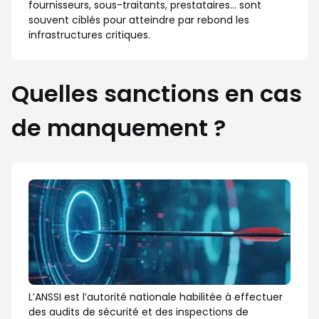
fournisseurs, sous-traitants, prestataires… sont
souvent ciblés pour atteindre par rebond les
infrastructures critiques.
Quelles sanctions en cas
de manquement ?
L’ANSSI est l’autorité nationale habilitée à effectuer
des audits de sécurité et des inspections de