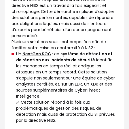
directive NIS2 est un travail à la fois exigeant et
chronophage. Cette démarche implique d’adopter
des solutions performantes, capables de répondre
aux obligations légales, mais aussi de s’entourer
d’experts pour bénéficier d’un accompagnement
personnalisé.
Plusieurs solutions vous sont proposées afin de
faciliter votre mise en conformité à NIS2 :
Un
NextGen SOC
: ce
système de détection et
de réaction aux incidents de sécurité
identifie
les menaces en temps réel et endigue les
attaques en un temps record. Cette solution
s’appuie non seulement sur une équipe de cyber
analystes certifiés, et, sur un EDR, un XDR et des
sources supplémentaires de CyberThreat
Intelligence.
✅ Cette solution répond à la fois aux
problématiques de gestion des risques, de
détection mais aussi de protection du SI prévues
par la directive NIS2.