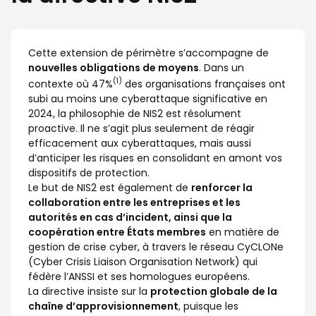
Cette extension de périmètre s’accompagne de
nouvelles obligations de moyens
. Dans un
(1)
contexte où 47%
des organisations françaises ont
subi au moins une cyberattaque significative en
2024, la philosophie de NIS2 est résolument
proactive. Il ne s’agit plus seulement de réagir
efficacement aux cyberattaques, mais aussi
d’anticiper les risques en consolidant en amont vos
dispositifs de protection.
Le but de NIS2 est également de
renforcer la
collaboration entre les entreprises et les
autorités en cas d’incident, ainsi que la
coopération entre États membres
en matière de
gestion de crise cyber, à travers le réseau CyCLONe
(Cyber Crisis Liaison Organisation Network) qui
fédère l’ANSSI et ses homologues européens.
La directive insiste sur la
protection globale de la
chaîne d’approvisionnement
, puisque les