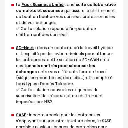
Le
Pack Business Unifié
: une
suite collaborative
complète et sécurisée
qui assure le chiffrement
de bout en bout de vos données professionnelles
et de vos échanges.
✅ Cette solution répond à l’impératif de
chiffrement des données.
SD-Nnet
: dans un contexte où le travail hybride
est exploité par les cybercriminels pour attaquer
les entreprises, cette solution de SD-WAN crée
des
tunnels chiffrés pour sécuriser les
échanges
entre vos différents lieux de travail
(siège, bureaux, filiales, domicile…) et s’adapte à
tous types d’accès Telecom.
✅ Cette solution couvre les exigences de
sécurisation des réseaux et de chiffrement
imposées par NIS2.
SASE
: incontournable pour les entreprises
s’appuyant sur une infrastructure cloud, le SASE
combine plusieurs briques de protection pour