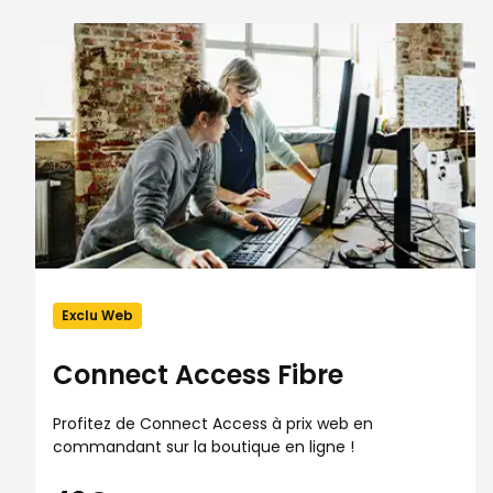
Exclu Web
Connect Access Fibre
Profitez de Connect Access à prix web en
commandant sur la boutique en ligne !