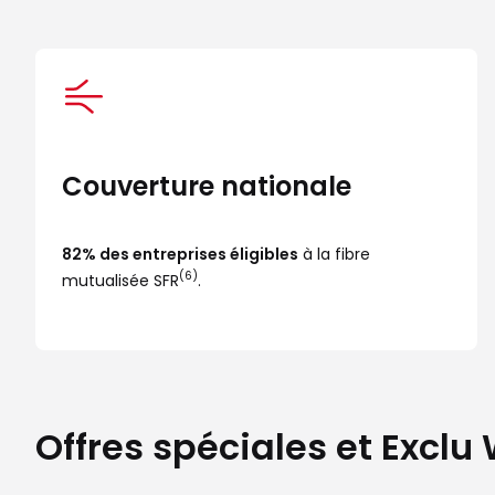
Couverture nationale
82% des entreprises éligibles
 à la fibre 
(6)
mutualisée SFR
.
Offres spéciales et Exclu