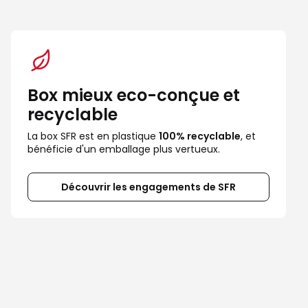
Box mieux eco-conçue et
recyclable
La box SFR est en plastique 
100% recyclable
, et 
bénéficie d'un emballage plus vertueux.
Découvrir les engagements de SFR