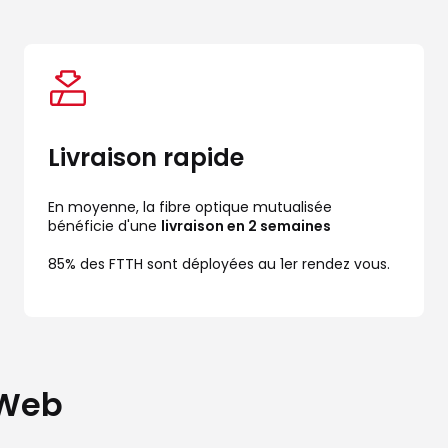
Livraison rapide
En moyenne, la fibre optique mutualisée 
bénéficie d'une 
livraison en 2 semaines
85% des FTTH sont déployées au 1er rendez vous.
 Web