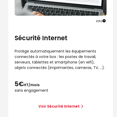
info
Sécurité Internet
Protège automatiquement les équipements
connectés à votre box : les postes de travail,
serveurs, tablettes et smartphone (en wifi),
objets connectés (imprimantes, cameras, TV, …).
5€
HT/mois
sans engagement
Voir Sécurité Internet