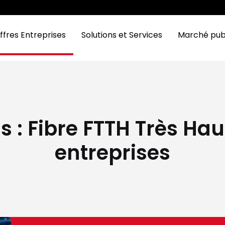
ffres Entreprises
Solutions et Services
Marché pub
 : Fibre FTTH Très Haut
entreprises