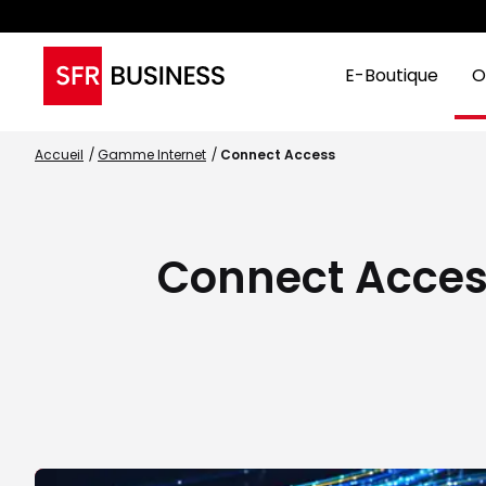
E-Boutique
O
Accueil
Gamme Internet
Connect Access
Connect Access