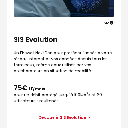
info
SIS Evolution
Un FIrewall NextGen pour protéger l'accès à votre
réseau Internet et vos données depuis tous les
terminaux, même ceux utilisés par vos
collaborateurs en situation de mobilité.
75€
HT/mois
pour un débit protégé jusqu'à 100Mb/s et 60
utilisateurs simultanés
Découvrir SIS Evolution