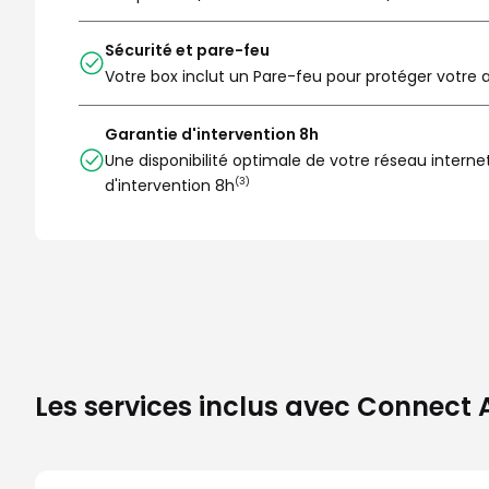
Sécurité et pare-feu
Votre box inclut un Pare-feu pour protéger votre a
Garantie d'intervention 8h
Une disponibilité optimale de votre réseau internet
d'intervention 8h
(3)
Les services inclus avec Connect