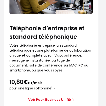
Téléphonie d’entreprise et
standard téléphonique
Votre téléphonie entreprise, un standard
téléphonique et une plateforme de collaboration
unique et complète avec : Visioconférence,
messagerie instantanée, partage de
document...salle de conférence sur MAC, PC ou
smartphone, où que vous soyez.
10,80€
HT/mois
(5)
pour une ligne softphone
Voir Pack Business Unifié