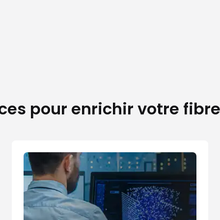
ces pour enrichir votre fibr