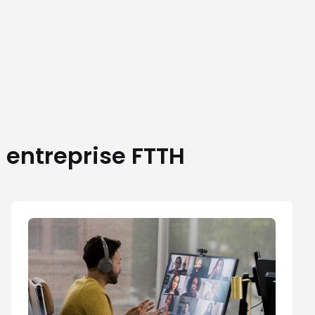
e entreprise FTTH