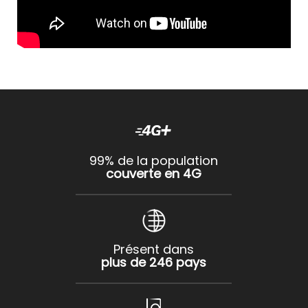
99% de la population
couverte en 4G
Présent dans
plus de 246 pays