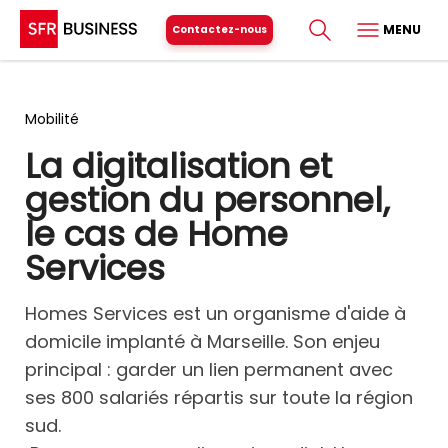
MENU
Contactez-nous
Mobilité
La digitalisation et
gestion du personnel,
le cas de Home
Services
Homes Services est un organisme d'aide à
domicile implanté à Marseille. Son enjeu
principal : garder un lien permanent avec
ses 800 salariés répartis sur toute la région
sud.