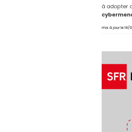
à adopter 
cybermen
mis à jour le 14