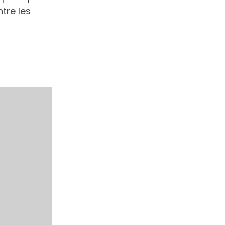
ntre les