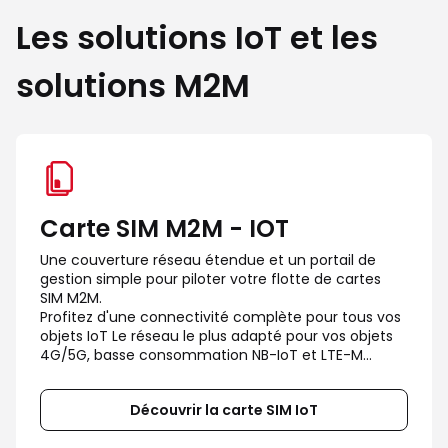
Les solutions IoT et les
solutions M2M
Carte SIM M2M - IOT
Une couverture réseau étendue et un portail de 
gestion simple pour piloter votre flotte de cartes 
SIM M2M.

Profitez d'une connectivité complète pour tous vos 
objets IoT Le réseau le plus adapté pour vos objets 
4G/5G, basse consommation NB-IoT et LTE-M...
Découvrir la carte SIM IoT