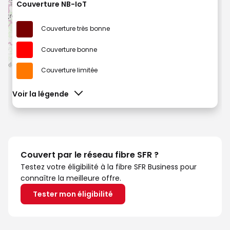
Couverture très bonne
Couverture bonne
Couverture limitée
Voir la légende
Couvert par le réseau fibre SFR ?
Testez votre éligibilité à la fibre SFR Business pour
connaître la meilleure offre.
Tester mon éligibilité