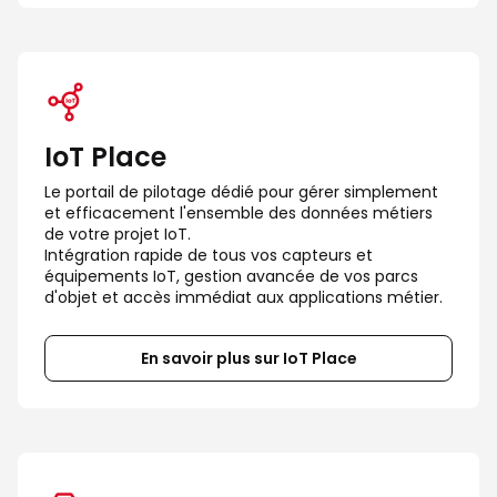
IoT Place
Le portail de pilotage dédié pour gérer simplement 
et efficacement l'ensemble des données métiers 
de votre projet IoT.

Intégration rapide de tous vos capteurs et 
équipements IoT, gestion avancée de vos parcs 
d'objet et accès immédiat aux applications métier.
En savoir plus sur IoT Place