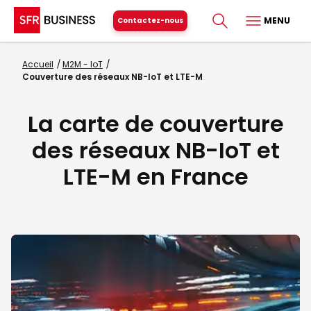
MENU
Contactez-nous
Accueil
M2M - IoT
Couverture des réseaux NB-IoT et LTE-M
La carte de couverture
des réseaux NB-IoT et
LTE-M en France