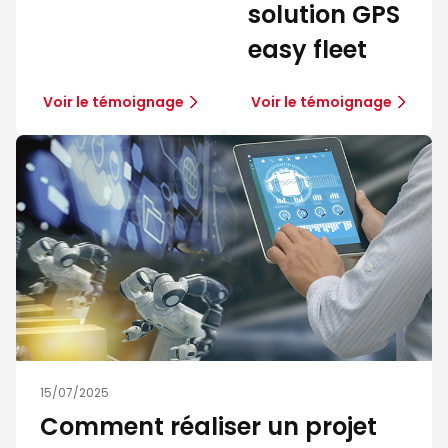
solution GPS
easy fleet
Voir le témoignage
Voir le témoignage
15/07/2025
Comment réaliser un projet