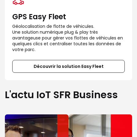
GPS Easy Fleet
Géolocalisation de flotte de véhicules.

Une solution numérique plug & play très 
avantageuse pour gérer vos flottes de véhicules en 
quelques clics et centraliser toutes les données de 
votre parc.
Découvrir la solution Easy Fleet
L'actu IoT SFR Business