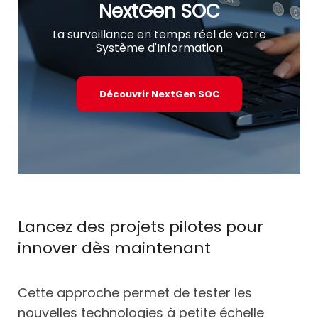
NextGen SOC
La surveillance en temps réel de votre
Système d'Information
Découvrir NextGen SOC
Lancez des projets pilotes pour
innover dès maintenant
Cette approche permet de tester les
nouvelles technologies à petite échelle