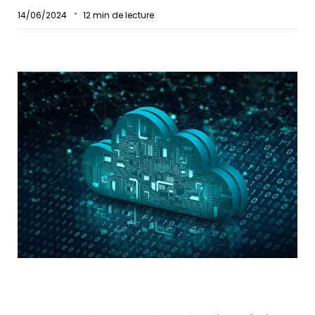
14/06/2024
12
min de lecture