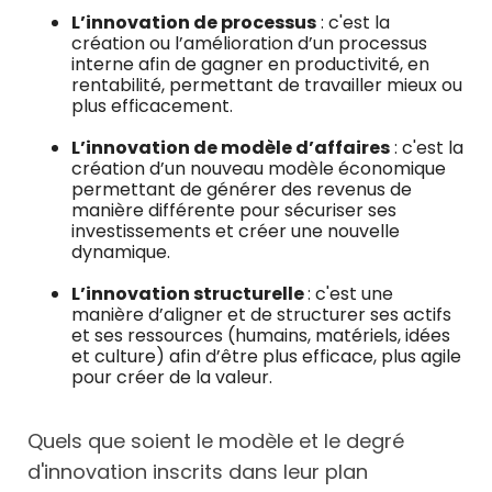
L’innovation de processus
: c'est la
création ou l’amélioration d’un processus
interne afin de gagner en productivité, en
rentabilité, permettant de travailler mieux ou
plus efficacement.
L’innovation de modèle d’affaires
: c'est la
création d’un nouveau modèle économique
permettant de générer des revenus de
manière différente pour sécuriser ses
investissements et créer une nouvelle
dynamique.
L’innovation structurelle
: c'est une
manière d’aligner et de structurer ses actifs
et ses ressources (humains, matériels, idées
et culture) afin d’être plus efficace, plus agile
pour créer de la valeur.
Quels que soient le modèle et le degré
d'innovation inscrits dans leur plan