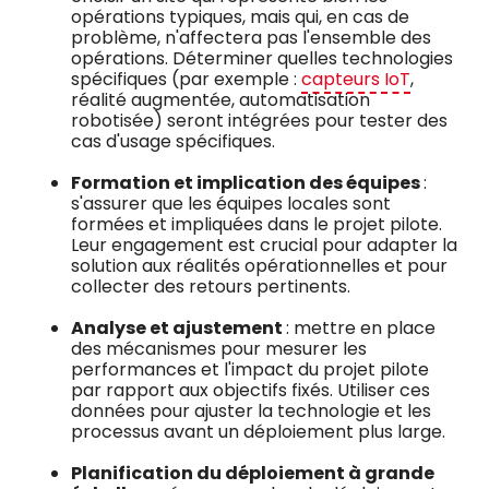
opérations typiques, mais qui, en cas de
problème, n'affectera pas l'ensemble des
opérations. Déterminer quelles technologies
spécifiques (par exemple :
capteurs IoT
,
réalité augmentée, automatisation
robotisée) seront intégrées pour tester des
cas d'usage spécifiques.
Formation et implication des équipes
:
s'assurer que les équipes locales sont
formées et impliquées dans le projet pilote.
Leur engagement est crucial pour adapter la
solution aux réalités opérationnelles et pour
collecter des retours pertinents.
Analyse et ajustement
: mettre en place
des mécanismes pour mesurer les
performances et l'impact du projet pilote
par rapport aux objectifs fixés. Utiliser ces
données pour ajuster la technologie et les
processus avant un déploiement plus large.
Planification du déploiement à grande