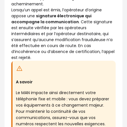
acheminement.
Lorsqu’un appel est émis, l’opérateur d’origine
appose une
signature électronique qui
accompagne la communication
. Cette signature
est ensuite vérifiée par les opérateurs
intermédiaires et par l’opérateur destinataire, qui
s’assurent qu’aucune modification frauduleuse n’a
été effectuée en cours de route. En cas
d’incohérence ou d’absence de certification, l’appel
est rejeté.
A savoir
Le MAN impacte ainsi directement votre
téléphonie fixe et mobile : vous devez préparer
vos équipements à ce changement majeur.
Pour maintenir la continuité de vos
communications, assurez-vous que vos
numéros respectent les nouvelles exigences.