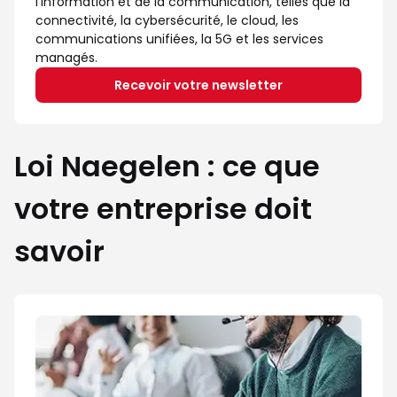
l'information et de la communication, telles que la
connectivité, la cybersécurité, le cloud, les
communications unifiées, la 5G et les services
managés.
Recevoir votre newsletter
Loi Naegelen : ce que
votre entreprise doit
savoir