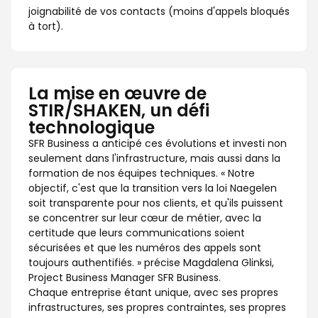
joignabilité de vos contacts (moins d'appels bloqués
à tort).
La mise en œuvre de
STIR/SHAKEN, un défi
technologique
SFR Business a anticipé ces évolutions et investi non
seulement dans l'infrastructure, mais aussi dans la
formation de nos équipes techniques. « Notre
objectif, c'est que la transition vers la loi Naegelen
soit transparente pour nos clients, et qu'ils puissent
se concentrer sur leur cœur de métier, avec la
certitude que leurs communications soient
sécurisées et que les numéros des appels sont
toujours authentifiés. » précise Magdalena Glinksi,
Project Business Manager SFR Business.
Chaque entreprise étant unique, avec ses propres
infrastructures, ses propres contraintes, ses propres