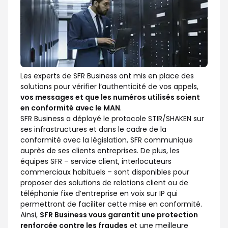
Les experts de SFR Business ont mis en place des
solutions pour vérifier l’authenticité de vos appels,
vos messages et que les numéros utilisés soient
en conformité avec le MAN
.
SFR Business a déployé le protocole STIR/SHAKEN sur
ses infrastructures et dans le cadre de la
conformité avec la législation, SFR communique
auprès de ses clients entreprises. De plus, les
équipes SFR – service client, interlocuteurs
commerciaux habituels – sont disponibles pour
proposer des solutions de relations client ou de
téléphonie fixe d’entreprise en voix sur IP qui
permettront de faciliter cette mise en conformité.
Ainsi,
SFR Business vous garantit une protection
renforcée contre les fraudes
et une meilleure