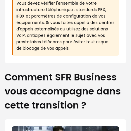
Vous devez vérifier l'ensemble de votre
infrastructure téléphonique : standards PBX,
IPBX et paramètres de configuration de vos
équipements. Si vous faites appel à des centres
d'appels externalisés ou utilisez des solutions
VoIP, anticipez également le sujet avec vos
prestataires télécoms pour éviter tout risque
de blocage de vos appels.
Comment SFR Business
vous accompagne dans
cette transition ?