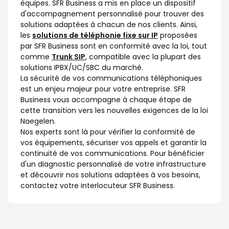
équipes. SFR Business a mis en place un dispositif
d'accompagnement personnalisé pour trouver des
solutions adaptées à chacun de nos clients. Ainsi,
les
solutions de téléphonie fixe sur IP
proposées
par SFR Business sont en conformité avec la loi, tout
comme
Trunk SIP
, compatible avec la plupart des
solutions IPBX/UC/SBC du marché.
La sécurité de vos communications téléphoniques
est un enjeu majeur pour votre entreprise. SFR
Business vous accompagne à chaque étape de
cette transition vers les nouvelles exigences de la loi
Naegelen.
Nos experts sont là pour vérifier la conformité de
vos équipements, sécuriser vos appels et garantir la
continuité de vos communications. Pour bénéficier
d'un diagnostic personnalisé de votre infrastructure
et découvrir nos solutions adaptées à vos besoins,
contactez votre interlocuteur SFR Business.