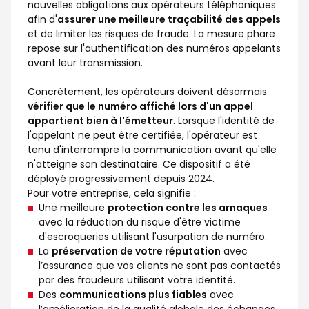
nouvelles obligations aux opérateurs téléphoniques
afin d'
assurer une meilleure traçabilité des appels
et de limiter les risques de fraude. La mesure phare
repose sur l'authentification des numéros appelants
avant leur transmission.
Concrètement, les opérateurs doivent désormais
vérifier que le numéro affiché lors d'un appel
appartient bien à l'émetteur
. Lorsque l'identité de
l'appelant ne peut être certifiée, l'opérateur est
tenu d'interrompre la communication avant qu'elle
n'atteigne son destinataire. Ce dispositif a été
déployé progressivement depuis 2024.
Pour votre entreprise, cela signifie :
Une meilleure
protection contre les arnaques
avec la réduction du risque d'être victime
d'escroqueries utilisant l'usurpation de numéro.
La
préservation de votre réputation
avec
l’assurance que vos clients ne sont pas contactés
par des fraudeurs utilisant votre identité.
Des
communications plus fiables
avec