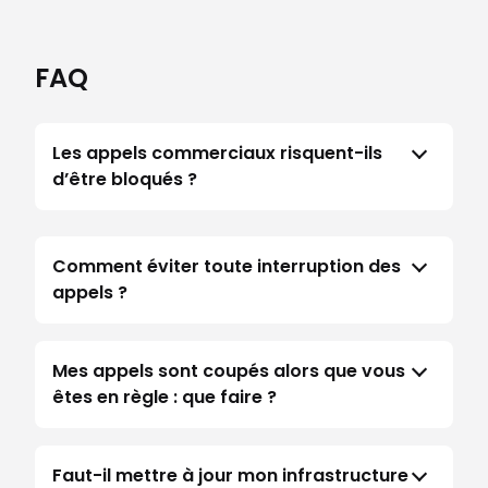
FAQ
Les appels commerciaux risquent-ils
d’être bloqués ?
Comment éviter toute interruption des
appels ?
Mes appels sont coupés alors que vous
êtes en règle : que faire ?
Faut-il mettre à jour mon infrastructure