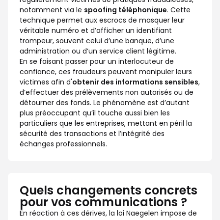
notamment via le
spoofing téléphonique
. Cette
technique permet aux escrocs de masquer leur
véritable numéro et d’afficher un identifiant
trompeur, souvent celui d’une banque, d’une
administration ou d’un service client légitime.
En se faisant passer pour un interlocuteur de
confiance, ces fraudeurs peuvent manipuler leurs
victimes afin d'
obtenir des informations sensibles
,
d’effectuer des prélèvements non autorisés ou de
détourner des fonds. Le phénomène est d’autant
plus préoccupant qu’il touche aussi bien les
particuliers que les entreprises, mettant en péril la
sécurité des transactions et l’intégrité des
échanges professionnels.
Quels changements concrets
pour vos communications ?
En réaction à ces dérives, la loi Naegelen impose de