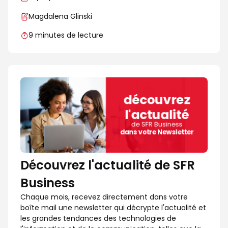
Magdalena Glinski
9 minutes de lecture
Découvrez l'actualité de SFR
Business
Chaque mois, recevez directement dans votre
boîte mail une newsletter qui décrypte l'actualité et
les grandes tendances des technologies de