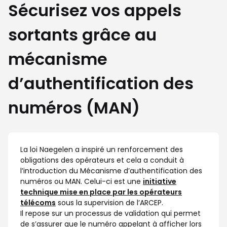
Sécurisez vos appels
sortants grâce au
mécanisme
d’authentification des
numéros (MAN)
La loi Naegelen a inspiré un renforcement des
obligations des opérateurs et cela a conduit à
l’introduction du Mécanisme d’authentification des
numéros ou MAN. Celui-ci est une
initiative
technique mise en place par les opérateurs
télécoms
sous la supervision de l’ARCEP.
Il repose sur un processus de validation qui permet
de s’assurer que le numéro appelant à afficher lors