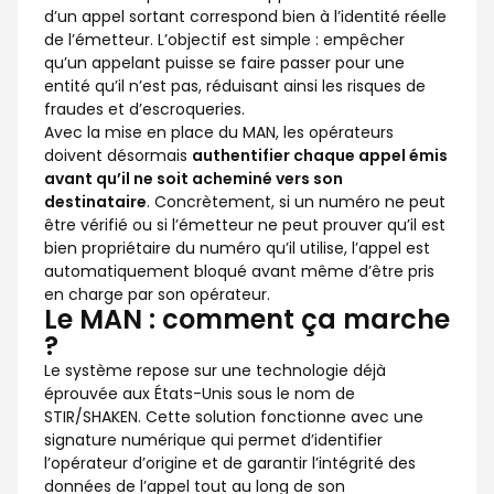
d’un appel sortant correspond bien à l’identité réelle
de l’émetteur. L’objectif est simple : empêcher
qu’un appelant puisse se faire passer pour une
entité qu’il n’est pas, réduisant ainsi les risques de
fraudes et d’escroqueries.
Avec la mise en place du MAN, les opérateurs
doivent désormais
authentifier chaque appel émis
avant qu’il ne soit acheminé vers son
destinataire
. Concrètement, si un numéro ne peut
être vérifié ou si l’émetteur ne peut prouver qu’il est
bien propriétaire du numéro qu’il utilise, l’appel est
automatiquement bloqué avant même d’être pris
en charge par son opérateur.
Le MAN : comment ça marche
?
Le système repose sur une technologie déjà
éprouvée aux États-Unis sous le nom de
STIR/SHAKEN. Cette solution fonctionne avec une
signature numérique qui permet d’identifier
l’opérateur d’origine et de garantir l’intégrité des
données de l’appel tout au long de son