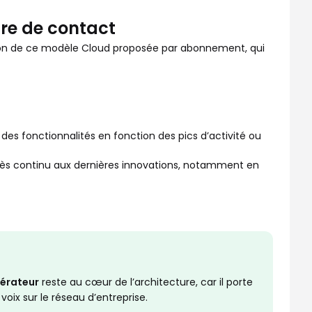
re de contact
ation de ce modèle Cloud proposée par abonnement, qui
des fonctionnalités en fonction des pics d’activité ou
 accès continu aux dernières innovations, notamment en
pérateur
reste au cœur de l’architecture, car il porte
voix sur le réseau d’entreprise.