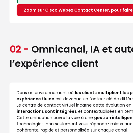
Zoom sur Cisco Webex Contact Center, pour faire 
02 -
Omnicanal, IA et au
l’expérience client
Dans un environnement où
les clients multiplient les
expérience fluide
est devenue un facteur clé de différe
Le centre de contact virtuel incarne cette évolution e
interactions sont intégrées
et contextualisées en temp
Cette unification ouvre la voie à une
gestion intelligen
technologies, non seulement vous répondez mieux aux 
cohérente, rapide et personnalisée sur chaque canal.