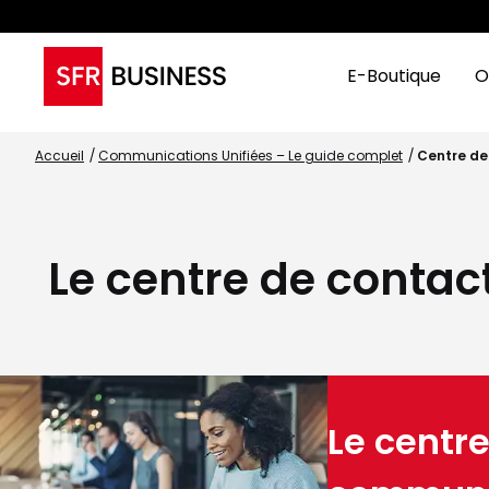
E-Boutique
O
Accueil
Communications Unifiées – Le guide complet
Centre de
Le centre de contact
Le centre