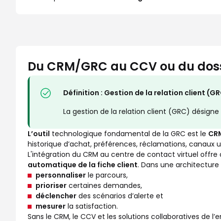
Du CRM/GRC au CCV ou du dossie
Définition : Gestion de la relation client (G
La gestion de la relation client (GRC) désigne
L’outil
technologique fondamental de la GRC est le
CR
historique d’achat, préférences, réclamations, canaux ut
L'intégration du CRM au centre de contact virtuel offre
automatique de la fiche client
. Dans une architecture
personnaliser
le parcours,
prioriser
certaines demandes,
déclencher
des scénarios d’alerte et
mesurer
la satisfaction.
Sans le CRM, le CCV et les solutions collaboratives de 