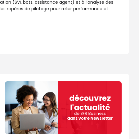
ation (SVI, bots, assistance agent) et à l’analyse des
 les repères de pilotage pour relier performance et