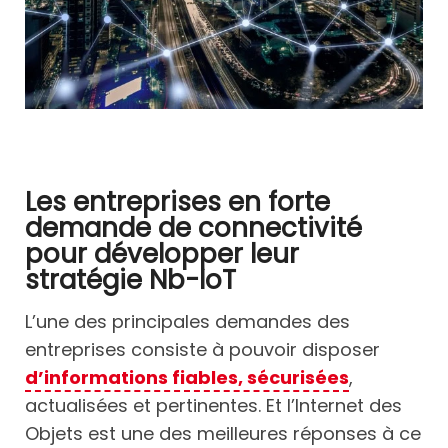
Les entreprises en forte
demande de connectivité
pour développer leur
stratégie Nb-IoT
L’une des principales demandes des
entreprises consiste à pouvoir disposer
d’informations fiables, sécurisées
,
actualisées et pertinentes. Et l’Internet des
Objets est une des meilleures réponses à ce