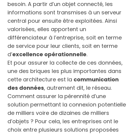
besoin. A partir d’un objet connecté, les
informations sont transmises à un serveur
central pour ensuite être exploitées. Ainsi
valorisées, elles apportent un
différenciateur à l’entreprise, soit en terme
de service pour leur clients, soit en terme
d’
excellence opérationnelle
.
Et pour assurer la collecte de ces données,
une des briques les plus importantes dans
cette architecture est la
communication
des données
, autrement dit, le réseau.
Comment assurer la pérennité d’une
solution permettant la connexion potentielle
de milliers voire de dizaines de milliers
d’objets ? Pour cela, les entreprises ont le
choix entre plusieurs solutions proposées