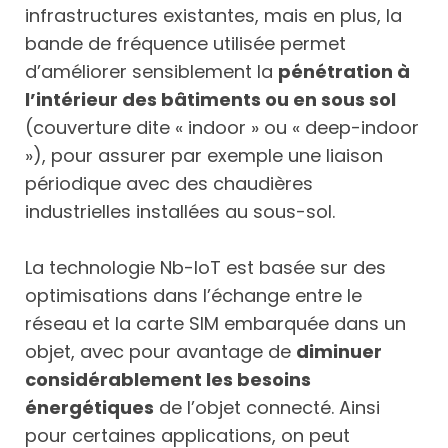
infrastructures existantes, mais en plus, la
bande de fréquence utilisée permet
d’améliorer sensiblement la
pénétration à
l’intérieur des bâtiments ou en sous sol
(couverture dite « indoor » ou « deep-indoor
»), pour assurer par exemple une liaison
périodique avec des chaudières
industrielles installées au sous-sol.
La technologie Nb-IoT est basée sur des
optimisations dans l’échange entre le
réseau et la carte SIM embarquée dans un
objet, avec pour avantage de
diminuer
considérablement les besoins
énergétiques
de l’objet connecté. Ainsi
pour certaines applications, on peut