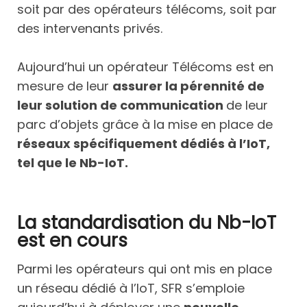
soit par des opérateurs télécoms, soit par
des intervenants privés.
Aujourd’hui un opérateur Télécoms est en
mesure de leur
assurer la pérennité de
leur solution de communication
de leur
parc d’objets grâce à la mise en place de
réseaux spécifiquement dédiés à l’IoT,
tel que le Nb-IoT.
La standardisation du Nb-IoT
est en cours
Parmi les opérateurs qui ont mis en place
un réseau dédié à l’IoT, SFR s’emploie