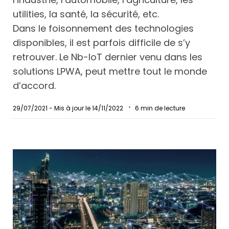
utilities, la santé, la sécurité, etc.
Dans le foisonnement des technologies
disponibles, il est parfois difficile de s’y
retrouver. Le Nb-IoT dernier venu dans les
solutions LPWA, peut mettre tout le monde
d’accord.
29/07/2021 - Mis à jour le 14/11/2022
6
min de lecture