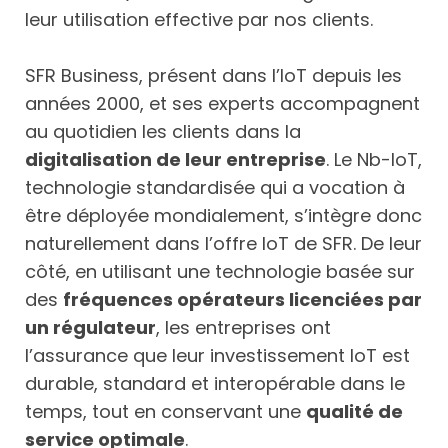
leur utilisation effective par nos clients.
SFR Business, présent dans l’IoT depuis les
années 2000, et ses experts accompagnent
au quotidien les clients dans la
digitalisation de leur entreprise
. Le Nb-IoT,
technologie standardisée qui a vocation à
être déployée mondialement, s’intègre donc
naturellement dans l’offre IoT de SFR. De leur
côté, en utilisant une technologie basée sur
des
fréquences opérateurs licenciées par
un régulateur
, les entreprises ont
l’assurance que leur investissement IoT est
durable, standard et interopérable dans le
temps, tout en conservant une
qualité de
service optimale
.