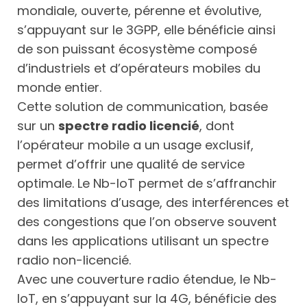
mondiale, ouverte, pérenne et évolutive,
s’appuyant sur le 3GPP, elle bénéficie ainsi
de son puissant écosystème composé
d’industriels et d’opérateurs mobiles du
monde entier.
Cette solution de communication, basée
sur un
spectre radio licencié
, dont
l’opérateur mobile a un usage exclusif,
permet d’offrir une qualité de service
optimale. Le Nb-IoT permet de s’affranchir
des limitations d’usage, des interférences et
des congestions que l’on observe souvent
dans les applications utilisant un spectre
radio non-licencié.
Avec une couverture radio étendue, le Nb-
IoT, en s’appuyant sur la 4G, bénéficie des