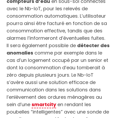
compteurs d’eau
en sous-sol connectés
avec le Nb-IoT, pour les relevés de
consommation automatiques. L’utilisateur
pourra ainsi être facturé en fonction de sa
consommation effective, tandis que des
alarmes l’informeront d’éventuelles fuites.
Il sera également possible de
détecter des
anomalies
comme par exemple dans le
cas d’un logement occupé par un senior et
dont la consommation d’eau tomberait à
zéro depuis plusieurs jours. Le Nb-IoT
s’avère aussi une solution efficace de
communication dans les solutions dans
l’enlèvement des ordures ménagères au
sein d’une
smartcity
en rendant les
poubelles “intelligentes” avec une sonde de