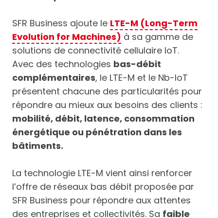
SFR Business ajoute le
LTE-M (Long-Term
Evolution for Machines)
à sa gamme de
solutions de connectivité cellulaire IoT.
Avec des technologies
bas-débit
complémentaires
, le LTE-M et le Nb-IoT
présentent chacune des particularités pour
répondre au mieux aux besoins des clients :
mobilité, débit, latence, consommation
énergétique ou pénétration dans les
bâtiments
.
La technologie LTE-M vient ainsi renforcer
l’offre de réseaux bas débit proposée par
SFR Business pour répondre aux attentes
des entreprises et collectivités. Sa
faible