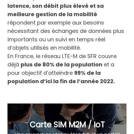
latence, son débit plus élevé et sa
meilleure gestion de la mobilité
répondent par exemple aux besoins
nécessitant des échanges de données plus
importants ou un suivi en temps réel
d’objets utilisés en mobilité.
En France, le réseau LTE-M de SFR couvre
déjà
plus de 80% de la population
et a
pour objectif d’atteindre
99% de la
population d’ici la fin de l’année 2022.
Carte SIM M2M / IoT