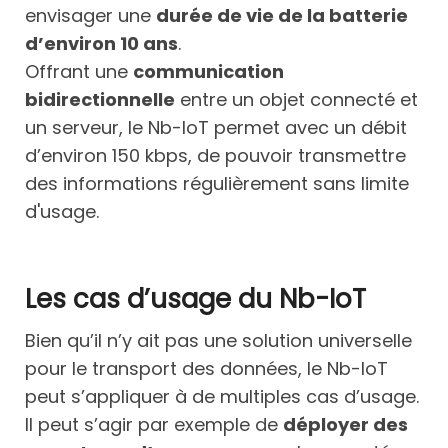
envisager une
durée de vie de la batterie
d’environ 10 ans
.
Offrant une
communication
bidirectionnelle
entre un objet connecté et
un serveur, le Nb-IoT permet avec un débit
d’environ 150 kbps, de pouvoir transmettre
des informations régulièrement sans limite
d'usage.
Les cas d’usage du Nb-IoT
Bien qu’il n’y ait pas une solution universelle
pour le transport des données, le Nb-IoT
peut s’appliquer à de multiples cas d’usage.
Il peut s’agir par exemple de
déployer des