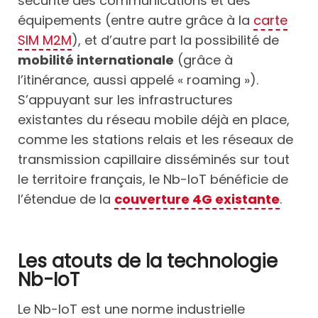
sécurité des communications et des
équipements (entre autre grâce à la
carte
SIM M2M
), et d’autre part la possibilité de
mobilité internationale
(grâce à
l’itinérance, aussi appelé « roaming »).
S’appuyant sur les infrastructures
existantes du réseau mobile déjà en place,
comme les stations relais et les réseaux de
transmission capillaire disséminés sur tout
le territoire français, le Nb-IoT bénéficie de
l’étendue de la
couverture 4G existante
.
Les atouts de la technologie
Nb-IoT
Le Nb-IoT est une norme industrielle