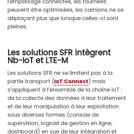
remplissage connectée, les tournées
peuvent être optimisées, les camions ne se
déplaçant plus que lorsque celles-ci sont
pleines.
Les solutions SFR intègrent
Nb-IoT et LTE-M
Les solutions SFR ne se limitent pas à la
partie transport (
IoT Connect
) mais
s’appliquent à l’ensemble de la chaîne IoT :
de la collecte des données à leur traitement
et de leur manipulation à leur exploitation
sous diverses formes (console de
supervision, logiciel de gestion en ligne,
dashboard) en vue de leur intégration et