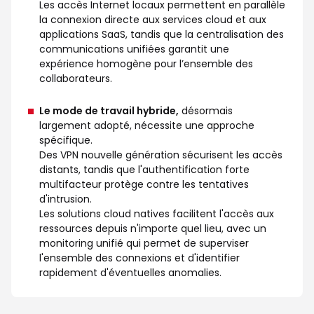
Les accès Internet locaux permettent en parallèle
la connexion directe aux services cloud et aux
applications SaaS, tandis que la centralisation des
communications unifiées garantit une
expérience homogène pour l’ensemble des
collaborateurs.
Le mode de travail hybride,
désormais
largement adopté, nécessite une approche
spécifique.
Des VPN nouvelle génération sécurisent les accès
distants, tandis que l'authentification forte
multifacteur protège contre les tentatives
d'intrusion.
Les solutions cloud natives facilitent l'accès aux
ressources depuis n'importe quel lieu, avec un
monitoring unifié qui permet de superviser
l'ensemble des connexions et d'identifier
rapidement d'éventuelles anomalies.