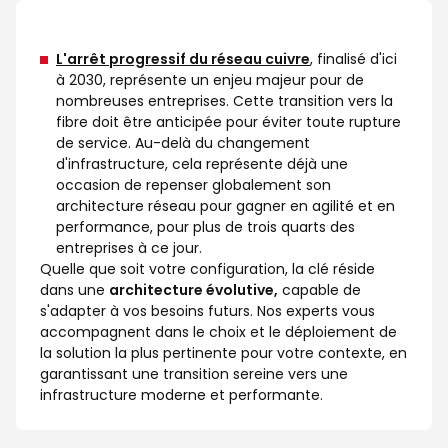
L'arrêt progressif du réseau cuivre
, finalisé d'ici
à 2030, représente un enjeu majeur pour de
nombreuses entreprises. Cette transition vers la
fibre doit être anticipée pour éviter toute rupture
de service. Au-delà du changement
d'infrastructure, cela représente déjà une
occasion de repenser globalement son
architecture réseau pour gagner en agilité et en
performance, pour plus de trois quarts des
entreprises à ce jour.
Quelle que soit votre configuration, la clé réside
dans une
architecture évolutive,
capable de
s'adapter à vos besoins futurs. Nos experts vous
accompagnent dans le choix et le déploiement de
la solution la plus pertinente pour votre contexte, en
garantissant une transition sereine vers une
infrastructure moderne et performante.