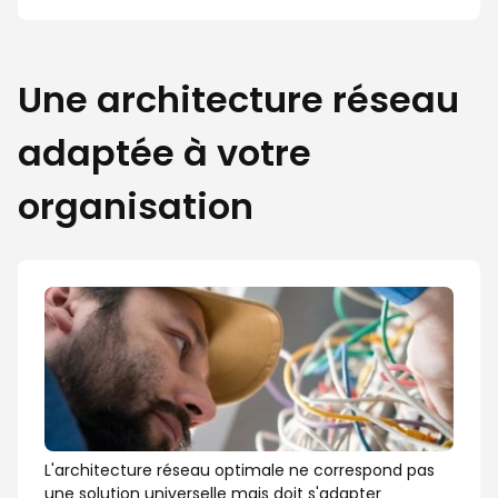
Une architecture réseau
adaptée à votre
organisation
L'architecture réseau optimale ne correspond pas
une solution universelle mais doit s'adapter