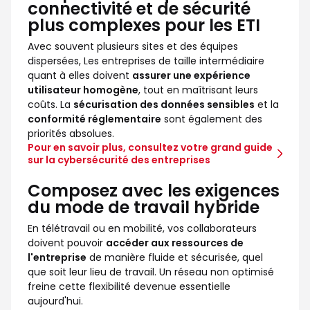
connectivité et de sécurité
plus complexes pour les ETI
Avec souvent plusieurs sites et des équipes
dispersées, Les entreprises de taille intermédiaire
quant à elles doivent
assurer une expérience
utilisateur homogène
, tout en maîtrisant leurs
coûts. La
sécurisation des données sensibles
et la
conformité réglementaire
sont également des
priorités absolues.
Pour en savoir plus, consultez votre grand guide
sur la cybersécurité des entreprises
Composez avec les exigences
du mode de travail hybride
En télétravail ou en mobilité, vos collaborateurs
doivent pouvoir
accéder aux ressources de
l'entreprise
de manière fluide et sécurisée, quel
que soit leur lieu de travail. Un réseau non optimisé
freine cette flexibilité devenue essentielle
aujourd'hui.