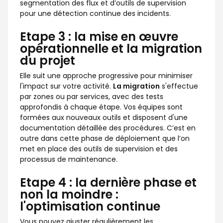
segmentation des flux et d’outils de supervision
pour une détection continue des incidents.
Etape 3 : la mise en œuvre
opérationnelle et la migration
du projet
Elle suit une approche progressive pour minimiser
l'impact sur votre activité.
La migration
s'effectue
par zones ou par services, avec des tests
approfondis à chaque étape. Vos équipes sont
formées aux nouveaux outils et disposent d'une
documentation détaillée des procédures. C’est en
outre dans cette phase de déploiement que l’on
met en place des outils de supervision et des
processus de maintenance.
Etape 4 : la dernière phase et
non la moindre :
l'optimisation continue
Vous pouvez ajuster régulièrement les