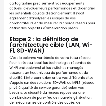
cartographier précisément vos équipements
actuels, d'évaluer leurs performances et d'identifier
les potentiels goulots d'étranglement. Il s’agit
également d’analyser les usages de vos
collaborateurs et de mesurer la charge réseau pour
définir des objectifs d'amélioration précis.
Etape 2 : la définition de
l'architecture cible (LAN, Wi-
Fi, SD-WAN)
C'est la colonne vertébrale de votre futur réseau.
Pour le réseau local, les technologies récentes de
Wi-Fi professionnel et les switches managés
assurent un haut niveau de performance et de
stabilité. L'interconnexion entre vos différents sites
s'appuie sur des solutions SD-WAN ou MPLS (réseau
privé à qualité de service garantie) selon vos
besoins. La sécurité du réseau repose sur une
combinaison de pare-feu de nouvelle génération,
de mécanismes de contrôle des accès, de