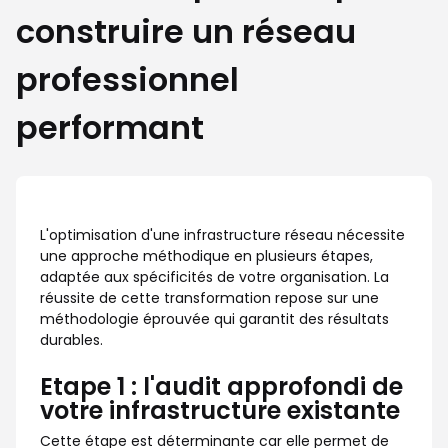
construire un réseau
professionnel
performant
L'optimisation d'une infrastructure réseau nécessite
une approche méthodique en plusieurs étapes,
adaptée aux spécificités de votre organisation. La
réussite de cette transformation repose sur une
méthodologie éprouvée qui garantit des résultats
durables.
Etape 1 : l'audit approfondi de
votre infrastructure existante
Cette étape est déterminante car elle permet de