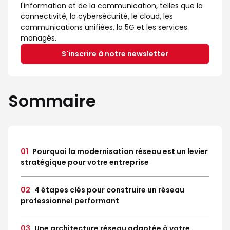
l'information et de la communication, telles que la
connectivité, la cybersécurité, le cloud, les
communications unifiées, la 5G et les services
managés.
S'inscrire à notre newsletter
Sommaire
01
Pourquoi la modernisation réseau est un levier
stratégique pour votre entreprise
02
4 étapes clés pour construire un réseau
professionnel performant
03
Une architecture réseau adaptée à votre