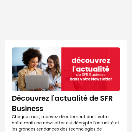
Découvrez l'actualité de SFR
Business
Chaque mois, recevez directement dans votre
boîte mail une newsletter qui décrypte l'actualité et
les grandes tendances des technologies de