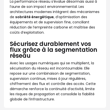
La performance réseau s’évalue désormais aussi à
l’aune de son impact environnemental. Les
architectures modernes intègrent des mécanismes
de
sobriété énergétique
, d’optimisation des
équipements et de supervision fine, conciliant
réduction de l’empreinte carbone et maîtrise des
coûts d’exploitation.
Sécurisez durablement vos
flux grâce à la segmentation
réseau
Avec les usages numériques qui se multiplient, la
sécurisation du réseau est incontournable. Elle
repose sur une combinaison de segmentation,
supervision continue, mises à jour régulières,
chiffrement des flux et contrôle des accès. Cette
démarche renforce la continuité d’activité, limite
les risques de propagation et consolide la fiabilité
globale de l’infrastructure.