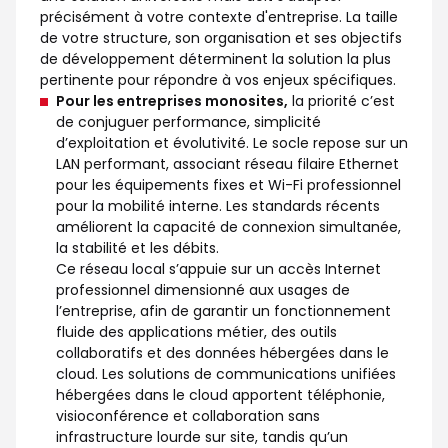
précisément à votre contexte d'entreprise. La taille
de votre structure, son organisation et ses objectifs
de développement déterminent la solution la plus
pertinente pour répondre à vos enjeux spécifiques.
Pour les entreprises monosites,
la priorité c’est
de conjuguer performance, simplicité
d’exploitation et évolutivité. Le socle repose sur un
LAN performant, associant réseau filaire Ethernet
pour les équipements fixes et Wi-Fi professionnel
pour la mobilité interne. Les standards récents
améliorent la capacité de connexion simultanée,
la stabilité et les débits.
Ce réseau local s’appuie sur un accès Internet
professionnel dimensionné aux usages de
l’entreprise, afin de garantir un fonctionnement
fluide des applications métier, des outils
collaboratifs et des données hébergées dans le
cloud. Les solutions de communications unifiées
hébergées dans le cloud apportent téléphonie,
visioconférence et collaboration sans
infrastructure lourde sur site, tandis qu’un