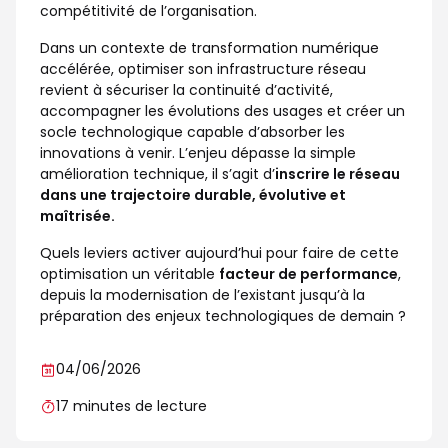
compétitivité de l’organisation.
Dans un contexte de transformation numérique
accélérée, optimiser son infrastructure réseau
revient à sécuriser la continuité d’activité,
accompagner les évolutions des usages et créer un
socle technologique capable d’absorber les
innovations à venir. L’enjeu dépasse la simple
amélioration technique, il s’agit d’
inscrire le réseau
dans une trajectoire durable, évolutive et
maîtrisée.
Quels leviers activer aujourd’hui pour faire de cette
optimisation un véritable
facteur de performance
,
depuis la modernisation de l’existant jusqu’à la
préparation des enjeux technologiques de demain ?
04/06/2026
17 minutes de lecture