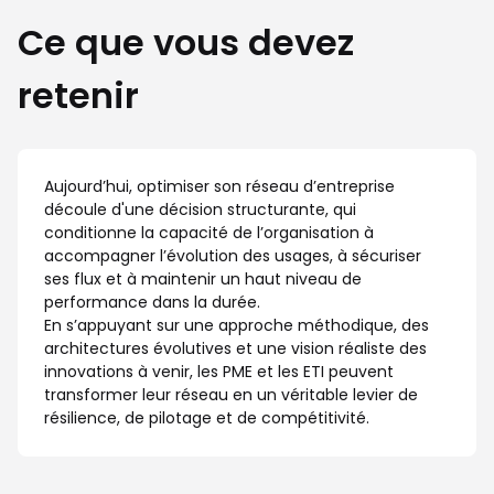
Ce que vous devez
retenir
Aujourd’hui, optimiser son réseau d’entreprise
découle d'une décision structurante, qui
conditionne la capacité de l’organisation à
accompagner l’évolution des usages, à sécuriser
ses flux et à maintenir un haut niveau de
performance dans la durée.
En s’appuyant sur une approche méthodique, des
architectures évolutives et une vision réaliste des
innovations à venir, les PME et les ETI peuvent
transformer leur réseau en un véritable levier de
résilience, de pilotage et de compétitivité.