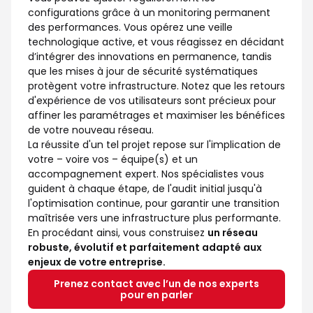
configurations grâce à un monitoring permanent
des performances. Vous opérez une veille
technologique active, et vous réagissez en décidant
d’intégrer des innovations en permanence, tandis
que les mises à jour de sécurité systématiques
protègent votre infrastructure. Notez que les retours
d'expérience de vos utilisateurs sont précieux pour
affiner les paramétrages et maximiser les bénéfices
de votre nouveau réseau.
La réussite d'un tel projet repose sur l'implication de
votre – voire vos – équipe(s) et un
accompagnement expert. Nos spécialistes vous
guident à chaque étape, de l'audit initial jusqu'à
l'optimisation continue, pour garantir une transition
maîtrisée vers une infrastructure plus performante.
En procédant ainsi, vous construisez
un réseau
robuste, évolutif et parfaitement adapté aux
enjeux de votre entreprise.
Prenez contact avec l’un de nos experts
pour en parler