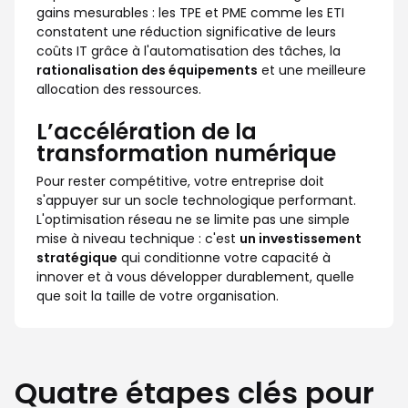
gains mesurables : les TPE et PME comme les ETI
constatent une réduction significative de leurs
coûts IT grâce à l'automatisation des tâches, la
rationalisation des équipements
et une meilleure
allocation des ressources.
L’accélération de la
transformation numérique
Pour rester compétitive, votre entreprise doit
s'appuyer sur un socle technologique performant.
L'optimisation réseau ne se limite pas une simple
mise à niveau technique : c'est
un investissement
stratégique
qui conditionne votre capacité à
innover et à vous développer durablement, quelle
que soit la taille de votre organisation.
Quatre étapes clés pour