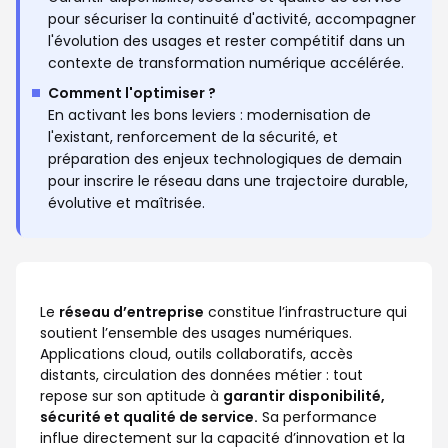
pour sécuriser la continuité d'activité, accompagner
l'évolution des usages et rester compétitif dans un
contexte de transformation numérique accélérée.
Comment l'optimiser ?
En activant les bons leviers : modernisation de
l'existant, renforcement de la sécurité, et
préparation des enjeux technologiques de demain
pour inscrire le réseau dans une trajectoire durable,
évolutive et maîtrisée.
Le
réseau d’entreprise
constitue l’infrastructure qui
soutient l’ensemble des usages numériques.
Applications cloud, outils collaboratifs, accès
distants, circulation des données métier : tout
repose sur son aptitude à
garantir disponibilité,
sécurité et qualité de service.
Sa performance
influe directement sur la capacité d’innovation et la