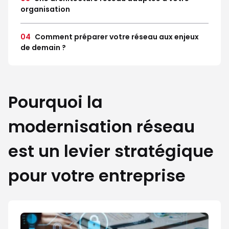
organisation
04
Comment préparer votre réseau aux enjeux
de demain ?
Pourquoi la
modernisation réseau
est un levier stratégique
pour votre entreprise