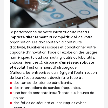
La performance de votre infrastructure réseau
impacte directement la compétitivité
de votre
organisation. Elle doit soutenir la continuité
d’activité, fluidifier les usages et conditionner votre
capacité d’innovation. Face à l'explosion des usages
numériques (cloud computing, outils collaboratifs,
visioconférences…), disposer d'
un réseau robuste
et évolutif
est un impératif stratégique.
D’ailleurs, les entreprises qui négligent l'optimisation
de leur réseau peuvent devoir faire face à :
des temps de latence pénalisants,
des interruptions de service fréquentes,
une bande passante insuffisante aux heures de
pointe.
des failles de sécurité ou des risques cyber