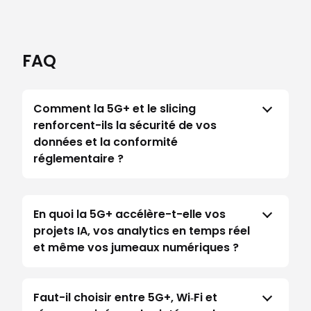
FAQ
Comment la 5G+ et le slicing
renforcent-ils la sécurité de vos
données et la conformité
réglementaire ?
En quoi la 5G+ accélère-t-elle vos
projets IA, vos analytics en temps réel
et même vos jumeaux numériques ?
Faut-il choisir entre 5G+, Wi‑Fi et