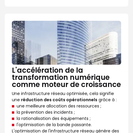
L'accélération de la
transformation numérique
comme moteur de croissance
Une infrastructure réseau optimisée, cela signifie
une
réduction des coûts opérationnels
grâce à :
une meilleure allocation des ressources ;
la prévention des incidents ;
la rationalisation des équipements ;
l'optimisation de la bande passante.
L'optimisation de l'infrastructure réseau génère des