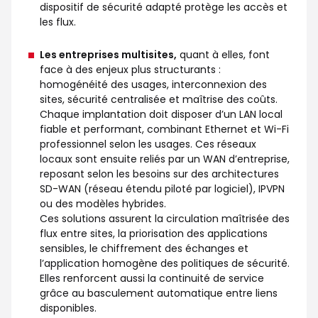
dispositif de sécurité adapté protège les accès et
les flux.
Les entreprises multisites,
quant à elles, font
face à des enjeux plus structurants :
homogénéité des usages, interconnexion des
sites, sécurité centralisée et maîtrise des coûts.
Chaque implantation doit disposer d’un LAN local
fiable et performant, combinant Ethernet et Wi-Fi
professionnel selon les usages. Ces réseaux
locaux sont ensuite reliés par un WAN d’entreprise,
reposant selon les besoins sur des architectures
SD-WAN (réseau étendu piloté par logiciel), IPVPN
ou des modèles hybrides.
Ces solutions assurent la circulation maîtrisée des
flux entre sites, la priorisation des applications
sensibles, le chiffrement des échanges et
l’application homogène des politiques de sécurité.
Elles renforcent aussi la continuité de service
grâce au basculement automatique entre liens
disponibles.