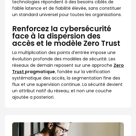
technologies répondent à des besoins ciblés de
faible latence et de fiabilité élevée, sans constituer
un standard universel pour toutes les organisations.
Renforcez la cybersécurité
face à la dispersion des
accès et le modèle Zero Trust
La multiplication des points d’entrée impose une
évolution profonde des modèles de sécurité. Les
réseaux de demain reposent sur une approche
Zero
Trust
pragmatique
, fondée sur la vérification
systématique des accès, la segmentation fine des
flux et une supervision continue. La sécurité devient
un attribut natif du réseau, et non une couche
ajoutée a posteriori.