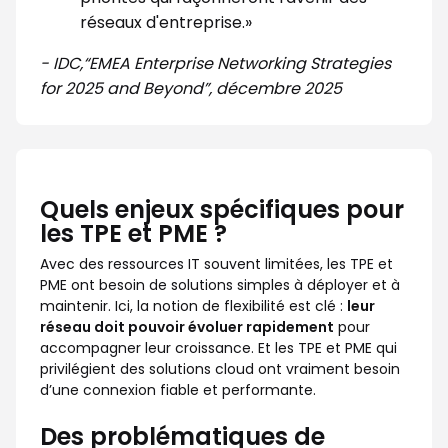
réseaux d'entreprise.»
- IDC,“EMEA Enterprise Networking Strategies
for 2025 and Beyond”, décembre 2025
Quels enjeux spécifiques pour
les TPE et PME ?
Avec des ressources IT souvent limitées, les TPE et
PME ont besoin de solutions simples à déployer et à
maintenir. Ici, la notion de flexibilité est clé :
leur
réseau doit pouvoir évoluer rapidement
pour
accompagner leur croissance. Et les TPE et PME qui
privilégient des solutions cloud ont vraiment besoin
d’une connexion fiable et performante.
Des problématiques de