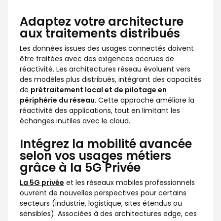
Adaptez votre architecture
aux traitements distribués
Les données issues des usages connectés doivent
être traitées avec des exigences accrues de
réactivité. Les architectures réseau évoluent vers
des modèles plus distribués, intégrant des capacités
de
prétraitement local et de pilotage en
périphérie du réseau
. Cette approche améliore la
réactivité des applications, tout en limitant les
échanges inutiles avec le cloud.
Intégrez la mobilité avancée
selon vos usages métiers
grâce à la 5G Privée
La 5G privée
et les réseaux mobiles professionnels
ouvrent de nouvelles perspectives pour certains
secteurs (industrie, logistique, sites étendus ou
sensibles). Associées à des architectures edge, ces