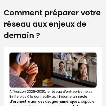
Comment préparer votre
réseau aux enjeux de
demain ?
À l’horizon 2026–2030, le réseau d’entreprise ne se
limite plus à la connectivité. Il incarne un
socle
d’orchestration des usages numériques
, capable