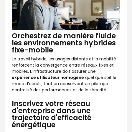
Orchestrez de manière fluide
les environnements hybrides
fixe-mobile
Le travail hybride, les usages distants et la mobilité
renforcent la convergence entre réseaux fixes et
mobiles. L’infrastructure doit assurer une
expérience utilisateur homogène
quel que soit le
mode d’accès, tout en conservant un pilotage
centralisé des performances et de la sécurité.
Inscrivez votre réseau
d'entreprise dans une
trajectoire d'efficacité
énergétique