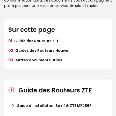
consommation data, ces documents vous accompagnent
pas à pas pour une mise en service simple et rapide.
Sur cette page
01
Guide des Routeurs ZTE
02
Guides des Routeurs Huawei
03
Autres documents utiles
01
Guide des Routeurs ZTE
Guide d'installation Box 4G ZTE MF286R