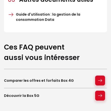
Guide d'utilisation : la gestion de la
consommation Data
Ces FAQ peuvent
aussi vous intéresser
Comparer les offres et forfaits Box 4G
Découvrir la Box 5G