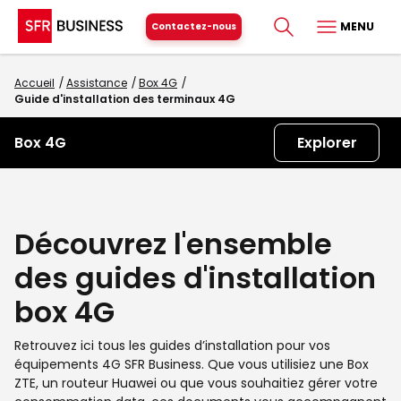
MENU
Contactez-nous
Accueil
Assistance
Box 4G
Guide d'installation des terminaux 4G
Box 4G
Explorer
Découvrez l'ensemble
des guides d'installation
box 4G
Retrouvez ici tous les guides d’installation pour vos
équipements 4G SFR Business. Que vous utilisiez une Box
ZTE, un routeur Huawei ou que vous souhaitiez gérer votre