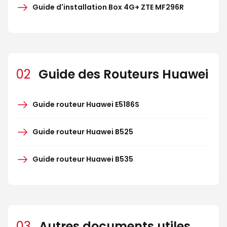
Guide d'installation Box 4G+ ZTE MF296R
02
Guide des Routeurs Huawei
Guide routeur Huawei E5186S
Guide routeur Huawei B525
Guide routeur Huawei B535
03
Autres documents utiles