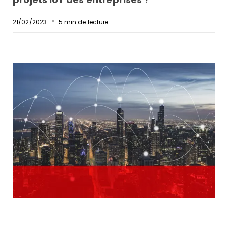
21/02/2023
5
min de lecture