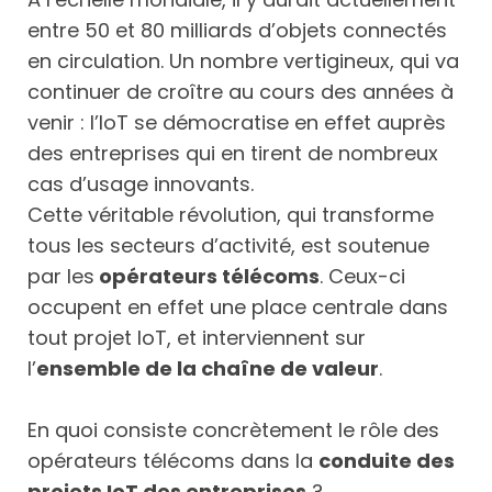
entre 50 et 80 milliards d’objets connectés
en circulation. Un nombre vertigineux, qui va
continuer de croître au cours des années à
venir : l’IoT se démocratise en effet auprès
des entreprises qui en tirent de nombreux
cas d’usage innovants.
Cette véritable révolution, qui transforme
tous les secteurs d’activité, est soutenue
par les
opérateurs télécoms
. Ceux-ci
occupent en effet une place centrale dans
tout projet IoT, et interviennent sur
l’
ensemble de la chaîne de valeur
.
En quoi consiste concrètement le rôle des
opérateurs télécoms dans la
conduite des
projets IoT des entreprises
?