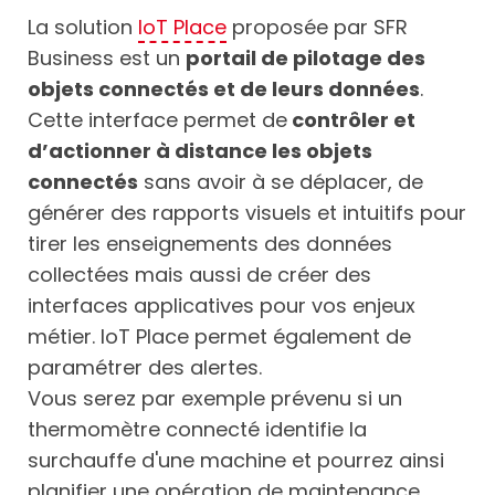
La solution
IoT Place
proposée par SFR
Business est un
portail de pilotage des
objets connectés et de leurs données
.
Cette interface permet de
contrôler et
d’actionner à distance les objets
connectés
sans avoir à se déplacer, de
générer des rapports visuels et intuitifs pour
tirer les enseignements des données
collectées mais aussi de créer des
interfaces applicatives pour vos enjeux
métier. IoT Place permet également de
paramétrer des alertes.
Vous serez par exemple prévenu si un
thermomètre connecté identifie la
surchauffe d'une machine et pourrez ainsi
planifier une opération de maintenance