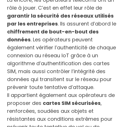
rôle à jouer. C’est en effet leur rôle de
garantir la sécurité des réseaux utilisés
par les entreprises
. Ils assurent d’abord le
chiffrement de bout-en-bout des
données
. Les opérateurs peuvent
également vérifier l’authenticité de chaque
connexion au réseau IoT grâce à un
algorithme d’authentification des cartes
SIM, mais aussi contrôler l’intégrité des
données qui transitent sur le réseau pour
prévenir toute tentative d’attaque.
Il appartient également aux opérateurs de
proposer des
cartes SIM sécurisées
,
renforcées, soudées aux objets et
résistantes aux conditions extrêmes pour
prévenir toute tentative de vol ou de