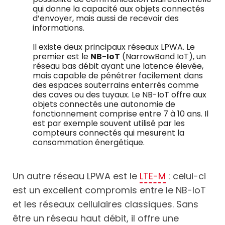
qui donne la capacité aux objets connectés
d’envoyer, mais aussi de recevoir des
informations.
Il existe deux principaux réseaux LPWA. Le
premier est le
NB-IoT
(NarrowBand IoT), un
réseau bas débit ayant une latence élevée,
mais capable de pénétrer facilement dans
des espaces souterrains enterrés comme
des caves ou des tuyaux. Le NB-IoT offre aux
objets connectés une autonomie de
fonctionnement comprise entre 7 à 10 ans. Il
est par exemple souvent utilisé par les
compteurs connectés qui mesurent la
consommation énergétique.
Un autre réseau LPWA est le
LTE-M
: celui-ci
est un excellent compromis entre le NB-IoT
et les réseaux cellulaires classiques. Sans
être un réseau haut débit, il offre une