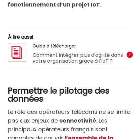
fonctionnement d’un projet IoT
.
À lire aussi
Guide à télécharger
Comment intégrer plus d'agilité dans
votre organisation grâce à l'IoT ?
Permettre le pilotage des
données
Le rôle des opérateurs télécoms ne se limite
pas aux enjeux de
connectivité
. Les
principaux opérateurs français sont
capables de couvrir
l’ensemble de la