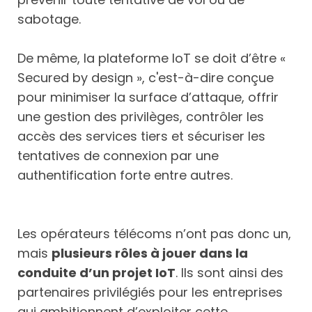
sabotage.
De même, la plateforme IoT se doit d’être «
Secured by design », c'est-à-dire conçue
pour minimiser la surface d’attaque, offrir
une gestion des privilèges, contrôler les
accès des services tiers et sécuriser les
tentatives de connexion par une
authentification forte entre autres.
Les opérateurs télécoms n’ont pas donc un,
mais
plusieurs rôles à jouer dans la
conduite d’un projet IoT
. Ils sont ainsi des
partenaires privilégiés pour les entreprises
qui ambitionnent d’exploiter cette