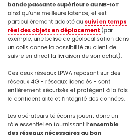
bande passante supérieure au NB-IoT
ainsi qu’une meilleure latence, et est
particulièrement adapté au
suivi en temps
réel des objets en déplacement
(par
exemple, une balise de géolocalisation dans
un colis donne la possibilité au client de
suivre en direct la livraison de son achat).
Ces deux réseaux LPWA reposant sur des
réseaux 4G - réseaux licenciés - sont
entièrement sécurisés et protègent à la fois
la confidentialité et l’intégrité des données.
Les opérateurs télécoms jouent donc un
rôle essentiel en fournissant
l’ensemble
des réseaux nécessaires au bon