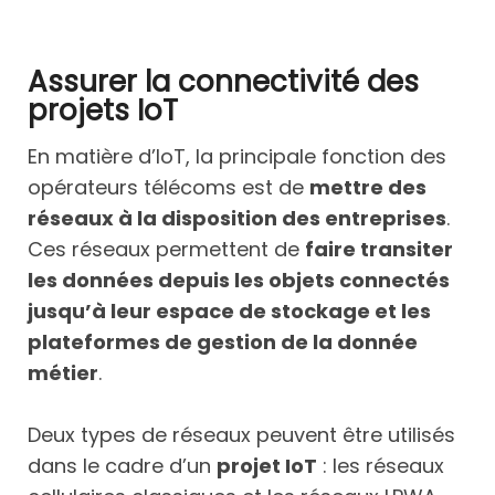
Assurer la connectivité des
projets IoT
En matière d’IoT, la principale fonction des
opérateurs télécoms est de
mettre des
réseaux à la disposition des entreprises
.
Ces réseaux permettent de
faire transiter
les données depuis les objets connectés
jusqu’à leur espace de stockage et les
plateformes de gestion de la donnée
métier
.
Deux types de réseaux peuvent être utilisés
dans le cadre d’un
projet IoT
: les réseaux