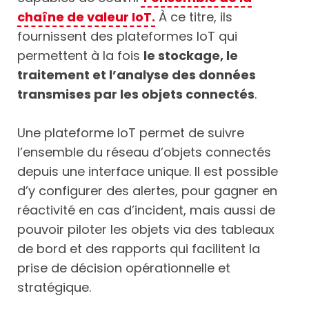
chaîne de valeur IoT.
À ce titre, ils
fournissent des plateformes IoT qui
permettent à la fois
le stockage, le
traitement et l’analyse des données
transmises par les objets connectés
.
Une plateforme IoT permet de suivre
l’ensemble du réseau d’objets connectés
depuis une interface unique. Il est possible
d’y configurer des alertes, pour gagner en
réactivité en cas d’incident, mais aussi de
pouvoir piloter les objets via des tableaux
de bord et des rapports qui facilitent la
prise de décision opérationnelle et
stratégique.