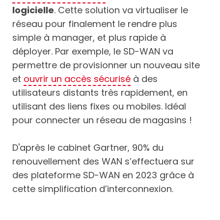
logicielle
. Cette solution va virtualiser le
réseau pour finalement le rendre plus
simple à manager, et plus rapide à
déployer. Par exemple, le SD-WAN va
permettre de provisionner un nouveau site
et
ouvrir un accès sécurisé
à des
utilisateurs distants très rapidement, en
utilisant des liens fixes ou mobiles. Idéal
pour connecter un réseau de magasins !
D'après le cabinet Gartner, 90% du
renouvellement des WAN s’effectuera sur
des plateforme SD-WAN en 2023 grâce à
cette simplification d’interconnexion.