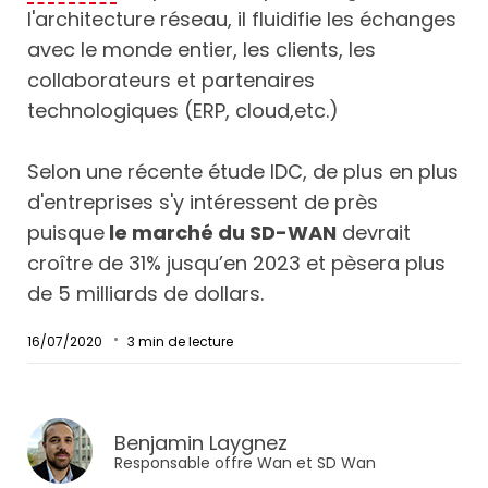
l'architecture réseau, il fluidifie les échanges
avec le monde entier, les clients, les
collaborateurs et partenaires
technologiques (ERP, cloud,etc.)
Selon une récente étude IDC, de plus en plus
d'entreprises s'y intéressent de près
puisque
le marché du SD-WAN
devrait
croître de 31% jusqu’en 2023 et pèsera plus
de 5 milliards de dollars.
16/07/2020
3
min de lecture
Benjamin Laygnez
Responsable offre Wan et SD Wan