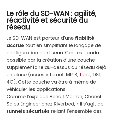
Le rôle du SD-WAN : agilité,
réactivité et sécurité du
réseau
Le SD-WAN est porteur d’une
fiabilité
accrue
tout en simplifiant le langage de
configuration du réseau. Ceci est rendu
possible par la création d’une couche
supplémentaire au-dessus du réseau déjà
en place (accès internet, MPLS,
fibre
, DSL,
4G). Cette couche va être à même de
véhiculer les applications.
Comme l’explique Benoit Marron, Chanel
Sales Engineer chez Riverbed, « il s’agit de
tunnels sécurisés
reliant l’ensemble des