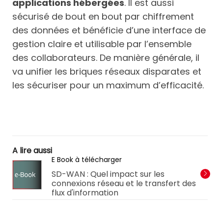
applications hébergées
. Il est aussi
sécurisé de bout en bout par chiffrement
des données et bénéficie d’une interface de
gestion claire et utilisable par l’ensemble
des collaborateurs. De manière générale, il
va unifier les briques réseaux disparates et
les sécuriser pour un maximum d’efficacité.
A lire aussi
E Book à télécharger
SD-WAN : Quel impact sur les
connexions réseau et le transfert des
flux d'information