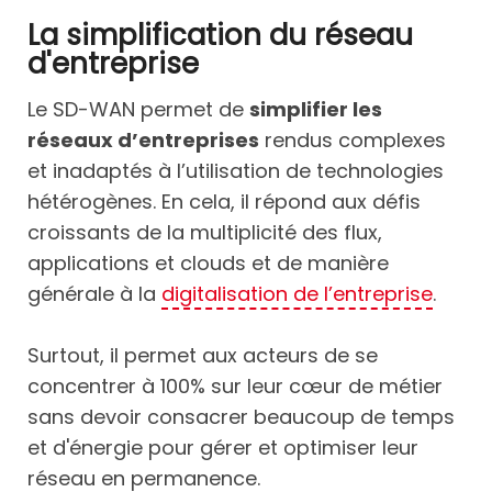
La simplification du réseau
d'entreprise
Le SD-WAN permet de
simplifier les
réseaux d’entreprises
rendus complexes
et inadaptés à l’utilisation de technologies
hétérogènes. En cela, il répond aux défis
croissants de la multiplicité des flux,
applications et clouds et de manière
générale à la
digitalisation de l’entreprise
.
Surtout, il permet aux acteurs de se
concentrer à 100% sur leur cœur de métier
sans devoir consacrer beaucoup de temps
et d'énergie pour gérer et optimiser leur
réseau en permanence.