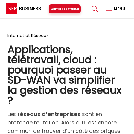
MENU
Contactez-nous
Internet et Réseaux
Applications,
télétravail, cloud :
pourquoi passer au
SD-WAN va simplifier
la gestion des réseaux
?
Les
réseaux d’entreprises
sont en
profonde mutation. Alors qu’il est encore
commun de trouver d’un côté des briques