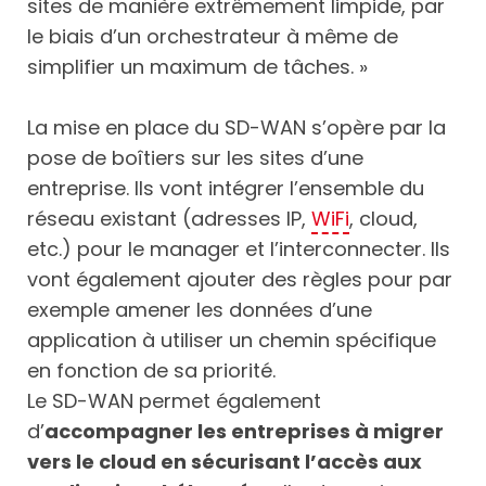
sites de manière extrêmement limpide, par
le biais d’un orchestrateur à même de
simplifier un maximum de tâches. »
La mise en place du SD-WAN s’opère par la
pose de boîtiers sur les sites d’une
entreprise. Ils vont intégrer l’ensemble du
réseau existant (adresses IP,
WiFi
, cloud,
etc.) pour le manager et l’interconnecter. Ils
vont également ajouter des règles pour par
exemple amener les données d’une
application à utiliser un chemin spécifique
en fonction de sa priorité.
Le SD-WAN permet également
d’
accompagner les entreprises à migrer
vers le cloud en sécurisant l’accès aux