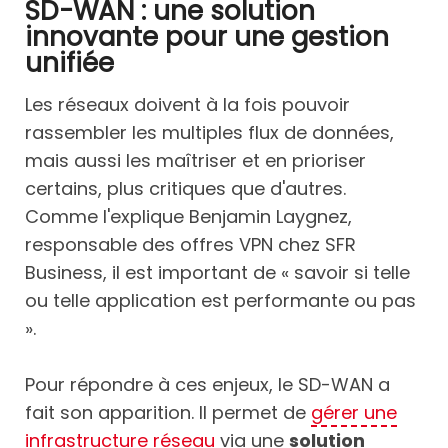
SD-WAN : une solution
innovante pour une gestion
unifiée
Les réseaux doivent à la fois pouvoir
rassembler les multiples flux de données,
mais aussi les maîtriser et en prioriser
certains, plus critiques que d'autres.
Comme l'explique Benjamin Laygnez,
responsable des offres VPN chez SFR
Business, il est important de « savoir si telle
ou telle application est performante ou pas
».
Pour répondre à ces enjeux, le SD-WAN a
fait son apparition. Il permet de
gérer une
infrastructure réseau
via une
solution