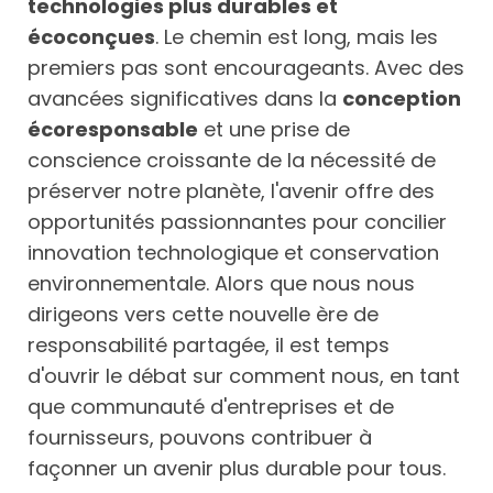
technologies plus durables et
écoconçues
. Le chemin est long, mais les
premiers pas sont encourageants. Avec des
avancées significatives dans la
conception
écoresponsable
et une prise de
conscience croissante de la nécessité de
préserver notre planète, l'avenir offre des
opportunités passionnantes pour concilier
innovation technologique et conservation
environnementale. Alors que nous nous
dirigeons vers cette nouvelle ère de
responsabilité partagée, il est temps
d'ouvrir le débat sur comment nous, en tant
que communauté d'entreprises et de
fournisseurs, pouvons contribuer à
façonner un avenir plus durable pour tous.