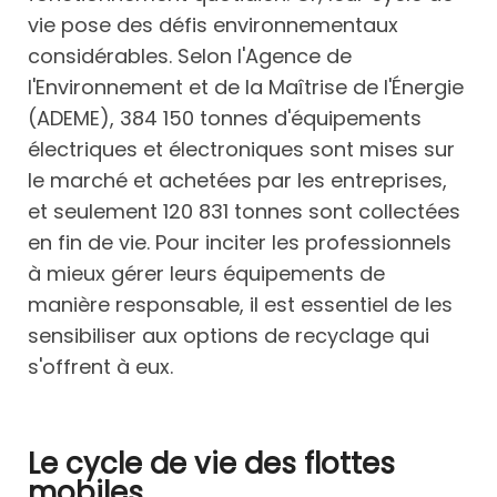
vie pose des défis environnementaux
considérables. Selon l'Agence de
l'Environnement et de la Maîtrise de l'Énergie
(ADEME), 384 150 tonnes d'équipements
électriques et électroniques sont mises sur
le marché et achetées par les entreprises,
et seulement 120 831 tonnes sont collectées
en fin de vie. Pour inciter les professionnels
à mieux gérer leurs équipements de
manière responsable, il est essentiel de les
sensibiliser aux options de recyclage qui
s'offrent à eux.
Le cycle de vie des flottes
mobiles