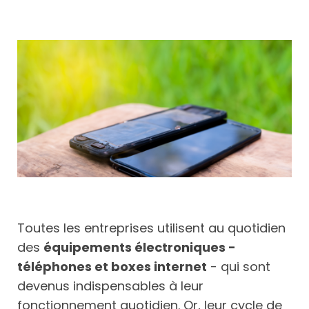
Toutes les entreprises utilisent au quotidien
des
équipements électroniques -
téléphones et boxes internet
- qui sont
devenus indispensables à leur
fonctionnement quotidien. Or, leur cycle de