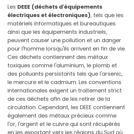
Les
DEEE (déchets d'équipements
électriques et électroniques)
, tels que les
matériels informatiques et bureautiques
ainsi que les équipements industriels,
peuvent causer une pollution et un danger
pour l'homme lorsqu'ils arrivent en fin de vie.
Ces déchets contiennent des métaux
toxiques comme l'aluminium, le plomb et
des polluants persistants tels que l'arsenic,
le mercure et le cadmium. Les conventions
internationales exigent un traitement strict
de ces déchets afin de les retirer de la
circulation. Cependant, les DEEE contiennent
également des métaux précieux comme
l'or, l'argent et le cuivre qui sont récupérés
en les exportant vers les régions du Sud où