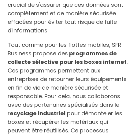
crucial de s'assurer que ces données sont
complètement et de manière sécurisée
effacées pour éviter tout risque de fuite
d'informations.
Tout comme pour les flottes mobiles, SFR
Business propose des
programmes de
collecte sélective pour les boxes internet
.
Ces programmes permettent aux
entreprises de retourner leurs équipements
en fin de vie de manière sécurisée et
responsable. Pour cela, nous collaborons
avec des partenaires spécialisés dans le
r
ecyclage industriel
pour démanteler les
boxes et récupérer les matériaux qui
peuvent être réutilisés. Ce processus