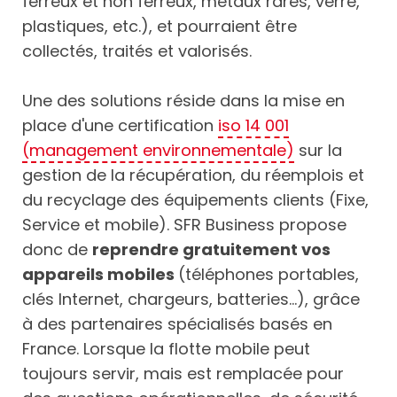
ferreux et non ferreux, métaux rares, verre,
plastiques, etc.), et pourraient être
collectés, traités et valorisés.
Une des solutions réside dans la mise en
place d'une certification
iso 14 001
(management environnementale)
sur la
gestion de la récupération, du réemplois et
du recyclage des équipements clients (Fixe,
Service et mobile). SFR Business propose
donc de
reprendre gratuitement vos
appareils mobiles
(téléphones portables,
clés Internet, chargeurs, batteries…), grâce
à des partenaires spécialisés basés en
France. Lorsque la flotte mobile peut
toujours servir, mais est remplacée pour