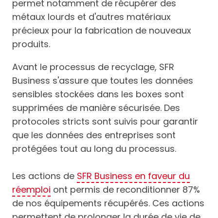
permet notamment de récupérer des
métaux lourds et d'autres matériaux
précieux pour la fabrication de nouveaux
produits.
Avant le processus de recyclage, SFR
Business s'assure que toutes les données
sensibles stockées dans les boxes sont
supprimées de manière sécurisée. Des
protocoles stricts sont suivis pour garantir
que les données des entreprises sont
protégées tout au long du processus.
Les actions de
SFR Business en faveur du
réemploi
ont permis de reconditionner 87%
de nos équipements récupérés. Ces actions
permettent de prolonger la durée de vie de