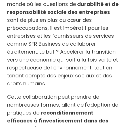
monde où les questions de
durabilité et de
responsabilité sociale des entreprises
sont de plus en plus au cœur des
préoccupations, il est impératif pour les
entreprises et les fournisseurs de services
comme SFR Business de collaborer
étroitement. Le but ? Accélérer la transition
vers une économie qui soit à la fois verte et
respectueuse de l'environnement, tout en
tenant compte des enjeux sociaux et des
droits humains.
Cette collaboration peut prendre de
nombreuses formes, allant de l'adoption de
pratiques de
reconditionnement
efficaces à l'investissement dans des