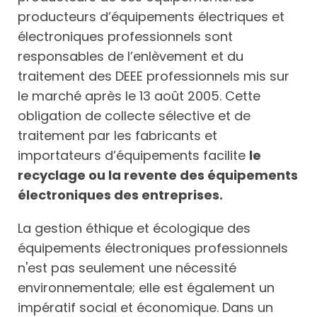
producteurs d’équipements électriques et
électroniques professionnels sont
responsables de l’enlèvement et du
traitement des DEEE professionnels mis sur
le marché après le 13 août 2005. Cette
obligation de collecte sélective et de
traitement par les fabricants et
importateurs d’équipements facilite
le
recyclage ou la revente des équipements
électroniques des entreprises.
La gestion éthique et écologique des
équipements électroniques professionnels
n'est pas seulement une nécessité
environnementale; elle est également un
impératif social et économique. Dans un