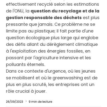
effectivement recyclé selon les estimations
de l'ONU, la
question du recyclage et de la
gestion responsable des déchets
est plus
pressante que jamais. Ce problème ne se
limite pas au plastique; il fait partie d'une
question écologique plus large qui englobe
des défis allant du dérèglement climatique
à l'exploitation des énergies fossiles, en
passant par l'agriculture intensive et les
polluants éternels.
Dans ce contexte d'urgence, où les jeunes
se mobilisent et où le greenwashing est de
plus en plus scruté, les entreprises ont un
rôle crucial à jouer.
26/09/2023
9
min de lecture