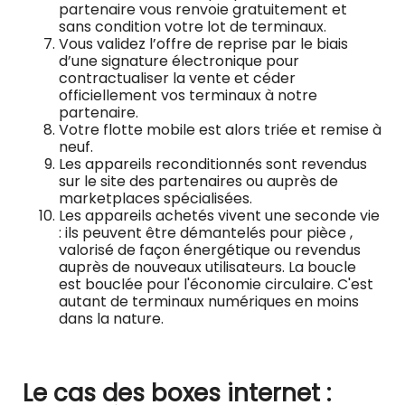
partenaire vous renvoie gratuitement et
sans condition votre lot de terminaux.
Vous validez l’offre de reprise par le biais
d’une signature électronique pour
contractualiser la vente et céder
officiellement vos terminaux à notre
partenaire.
Votre flotte mobile est alors triée et remise à
neuf.
Les appareils reconditionnés sont revendus
sur le site des partenaires ou auprès de
marketplaces spécialisées.
Les appareils achetés vivent une seconde vie
: ils peuvent être démantelés pour pièce ,
valorisé de façon énergétique ou revendus
auprès de nouveaux utilisateurs. La boucle
est bouclée pour l'économie circulaire. C'est
autant de terminaux numériques en moins
dans la nature.
Le cas des boxes internet :