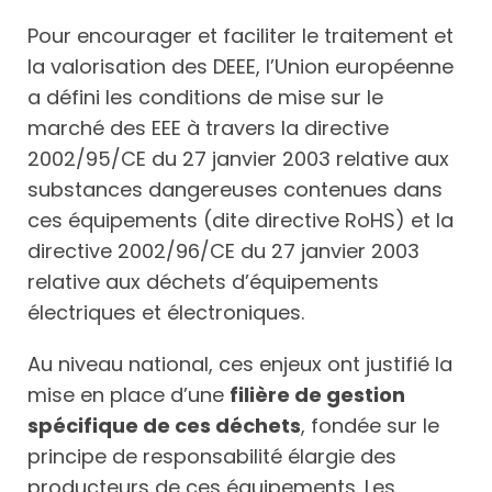
Pour encourager et faciliter le traitement et
la valorisation des DEEE, l’Union européenne
a défini les conditions de mise sur le
marché des EEE à travers la directive
2002/95/CE du 27 janvier 2003 relative aux
substances dangereuses contenues dans
ces équipements (dite directive RoHS) et la
directive 2002/96/CE du 27 janvier 2003
relative aux déchets d’équipements
électriques et électroniques.
Au niveau national, ces enjeux ont justifié la
mise en place d’une
filière de gestion
spécifique de ces déchets
, fondée sur le
principe de responsabilité élargie des
producteurs de ces équipements. Les