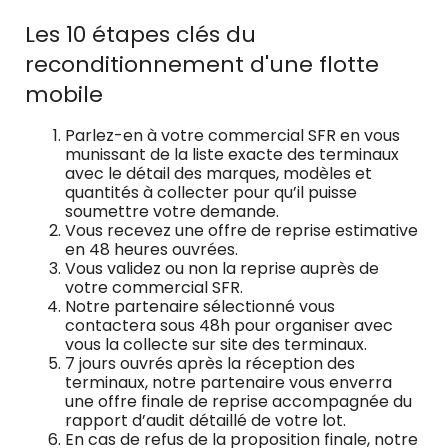
Les 10 étapes clés du
reconditionnement d'une flotte
mobile
Parlez-en à votre commercial SFR en vous
munissant de la liste exacte des terminaux
avec le détail des marques, modèles et
quantités à collecter pour qu’il puisse
soumettre votre demande.
Vous recevez une offre de reprise estimative
en 48 heures ouvrées.
Vous validez ou non la reprise auprès de
votre commercial SFR.
Notre partenaire sélectionné vous
contactera sous 48h pour organiser avec
vous la collecte sur site des terminaux.
7 jours ouvrés après la réception des
terminaux, notre partenaire vous enverra
une offre finale de reprise accompagnée du
rapport d’audit détaillé de votre lot.
En cas de refus de la proposition finale, notre