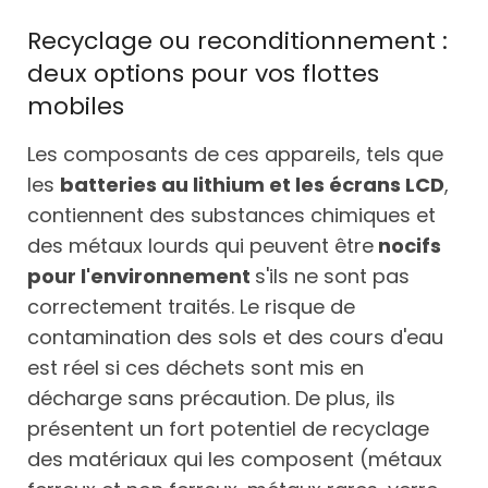
Recyclage ou reconditionnement :
deux options pour vos flottes
mobiles
Les composants de ces appareils, tels que
les
batteries au lithium et les écrans LCD
,
contiennent des substances chimiques et
des métaux lourds qui peuvent être
nocifs
pour l'environnement
s'ils ne sont pas
correctement traités. Le risque de
contamination des sols et des cours d'eau
est réel si ces déchets sont mis en
décharge sans précaution. De plus, ils
présentent un fort potentiel de recyclage
des matériaux qui les composent (métaux