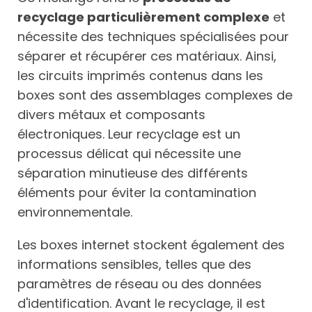
recyclage particulièrement complexe
et
nécessite des techniques spécialisées pour
séparer et récupérer ces matériaux. Ainsi,
les circuits imprimés contenus dans les
boxes sont des assemblages complexes de
divers métaux et composants
électroniques. Leur recyclage est un
processus délicat qui nécessite une
séparation minutieuse des différents
éléments pour éviter la contamination
environnementale.
Les boxes internet stockent également des
informations sensibles, telles que des
paramètres de réseau ou des données
d'identification. Avant le recyclage, il est