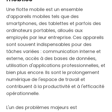
Une flotte mobile est un ensemble
d’appareils mobiles tels que des
smartphones, des tablettes et parfois des
ordinateurs portables, alloués aux
employés par leur entreprise. Ces appareils
sont souvent indispensables pour des
tâches variées : communication interne et
externe, accès à des bases de données,
utilisation d'applications professionnelles, et
bien plus encore. Ils sont le prolongement
numérique de l'espace de travail et
contribuent à la productivité et à l'efficacité
opérationnelle.
L'un des problèmes majeurs est