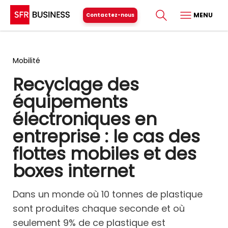
MENU
Contactez-nous
Mobilité
Recyclage des
équipements
électroniques en
entreprise : le cas des
flottes mobiles et des
boxes internet
Dans un monde où 10 tonnes de plastique
sont produites chaque seconde et où
seulement 9% de ce plastique est