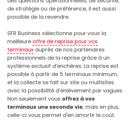
des questions opérationnelles, de sécurité,
de stratégie ou de préférence, il est aussi
possible de la revendre.
SFR Business sélectionne pour vous la
meilleure
offre de reprise pour vos
terminaux
auprès de nos partenaires
professionnels de la reprise grâce à un
système exclusif d’enchères. La reprise est
possible à partir de 5 terminaux minimum,
et la collecte se fait sur site ou multisites
avec la possibilité d’enlèvement par vagues.
Non seulement vous
offrez à vos
terminaux une seconde vie
, mais en plus,
celle-ci vous permet d'en amortir le coût.