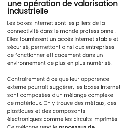
une opération de valorisation
industrielle
Les boxes internet sont les piliers de la
connectivité dans le monde professionnel.
Elles fournissent un accès Internet stable et
sécurisé, permettant ainsi aux entreprises
de fonctionner efficacement dans un
environnement de plus en plus numérisé.
Contrairement à ce que leur apparence
externe pourrait suggérer, les boxes internet
sont composées d'un mélange complexe
de matériaux. On y trouve des métaux, des
plastiques et des composants
électroniques comme les circuits imprimés.
Ce mélange rend le
processus de