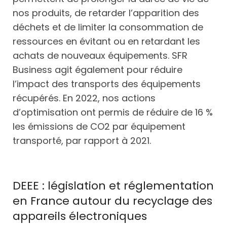
nos produits, de retarder l’apparition des
déchets et de limiter la consommation de
ressources en évitant ou en retardant les
achats de nouveaux équipements. SFR
Business agit également pour réduire
l’impact des transports des équipements
récupérés. En 2022, nos actions
d’optimisation ont permis de réduire de 16 %
les émissions de CO2 par équipement
transporté, par rapport à 2021.
DEEE : législation et réglementation
en France autour du recyclage des
appareils électroniques