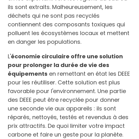
ils sont extraits. Malheureusement, les
déchets qui ne sont pas recyclés
contiennent des composants toxiques qui
polluent les écosystèmes locaux et mettent
en danger les populations.
L'
économie circulaire offre une solution
pour prolonger la durée de vie des
équipements
en remettant en état les DEEE
pour les réutiliser. Cette solution est plus
favorable pour l'environnement. Une partie
des DEEE peut être recyclée pour donner
une seconde vie aux appareils : ils sont
réparés, nettoyés, testés et revendus à des
prix attractifs. De quoi limiter votre impact
carbone et faire un geste pour la planète.