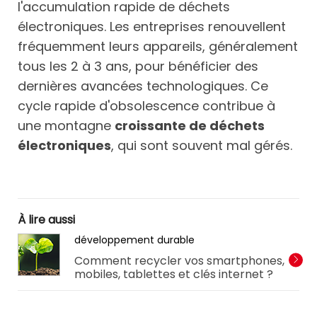
l'accumulation rapide de déchets
électroniques. Les entreprises renouvellent
fréquemment leurs appareils, généralement
tous les 2 à 3 ans, pour bénéficier des
dernières avancées technologiques. Ce
cycle rapide d'obsolescence contribue à
une montagne
croissante de déchets
électroniques
, qui sont souvent mal gérés.
À lire aussi
développement durable
Comment recycler vos smartphones,
mobiles, tablettes et clés internet ?