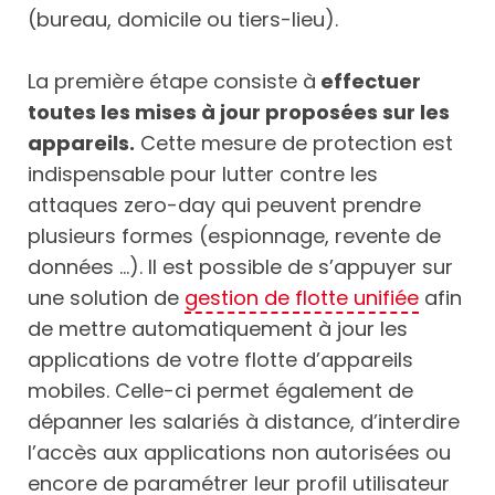
(bureau, domicile ou tiers-lieu).
La première étape consiste à
effectuer
toutes les mises à jour proposées sur les
appareils.
Cette mesure de protection est
indispensable pour lutter contre les
attaques zero-day qui peuvent prendre
plusieurs formes (espionnage, revente de
données …). Il est possible de s’appuyer sur
une solution de
gestion de flotte unifiée
afin
de mettre automatiquement à jour les
applications de votre flotte d’appareils
mobiles. Celle-ci permet également de
dépanner les salariés à distance, d’interdire
l’accès aux applications non autorisées ou
encore de paramétrer leur profil utilisateur