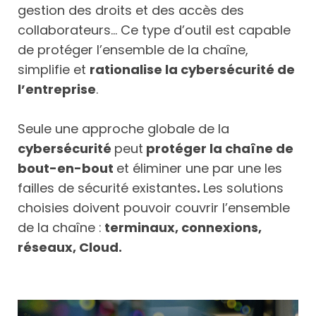
gestion des droits et des accès des
collaborateurs... Ce type d’outil est capable
de protéger l’ensemble de la chaîne,
simplifie et
rationalise la cybersécurité de
l’entreprise
.
Seule une approche globale de la
cybersécurité
peut
protéger la chaîne de
bout-en-bout
et éliminer une par une les
failles de sécurité existantes
.
Les solutions
choisies doivent pouvoir couvrir l’ensemble
de la chaîne :
terminaux, connexions,
réseaux, Cloud.