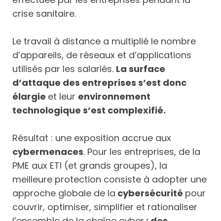
crise sanitaire.
Le travail à distance a multiplié le nombre
d’appareils, de réseaux et d’applications
utilisés par les salariés.
La surface
d’attaque des entreprises s’est donc
élargie
et leur
environnement
technologique s’est complexifié
.
Résultat : une exposition accrue aux
cybermenaces
. Pour les entreprises, de la
PME aux ETI (et grands groupes), la
meilleure protection consiste à adopter une
approche globale de la
cybersécurité
pour
couvrir, optimiser, simplifier et rationaliser
l’ensemble de la chaîne cyber
: des