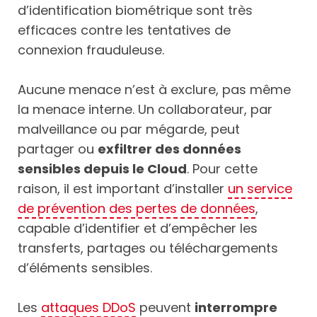
d’identification biométrique sont très
efficaces contre les tentatives de
connexion frauduleuse.
Aucune menace n’est à exclure, pas même
la menace interne. Un collaborateur, par
malveillance ou par mégarde, peut
partager ou
e
xfiltrer des données
sensibles depuis le Cloud
. Pour cette
raison, il est important d’installer
un service
de prévention des pertes de données
,
capable d’identifier et d’empêcher les
transferts, partages ou téléchargements
d’éléments sensibles.
Les
attaques DDoS
peuvent
interrompre