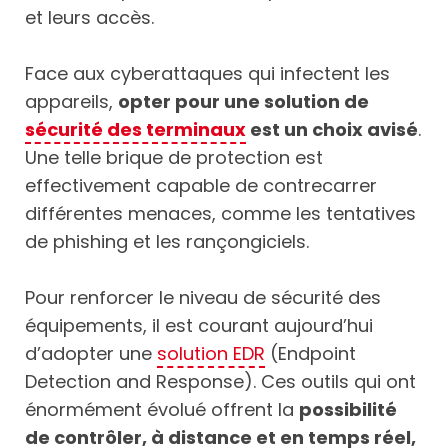
et leurs accès.
Face aux cyberattaques qui infectent les
appareils,
opter pour une solution de
sécurité des terminaux
est un choix avisé
.
Une telle brique de protection est
effectivement capable de contrecarrer
différentes menaces, comme les tentatives
de phishing et les rançongiciels.
Pour renforcer le niveau de sécurité des
équipements, il est courant aujourd’hui
d’adopter une
solution EDR
(Endpoint
Detection and Response). Ces outils qui ont
énormément évolué offrent la
possibilité
de contrôler, à distance et en temps réel,