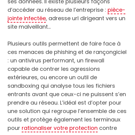
ses données. Il existe plusieurs façons
d’accéder au réseau de l’entreprise :
pièce-
jointe infectée
, adresse url dirigeant vers un
site malveillant…
Plusieurs outils permettent de faire face à
ces menaces de phishing et de rançongiciel
: un antivirus performant, un firewall
capable de contrer les agressions
extérieures, ou encore un outil de
sandboxing qui analyse tous les fichiers
entrants avant que ceux-ci ne puissent s’en
prendre au réseau. L’idéal est d’opter pour
une solution qui regroupe l’ensemble de ces
outils et protège également les terminaux
pour
rationaliser votre protection
contre