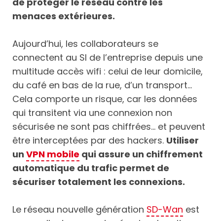
de protéger le réseau contre les
menaces extérieures.
Aujourd’hui, les collaborateurs se
connectent au SI de l’entreprise depuis une
multitude accès wifi : celui de leur domicile,
du café en bas de la rue, d’un transport…
Cela comporte un risque, car les données
qui transitent via une connexion non
sécurisée ne sont pas chiffrées… et peuvent
être interceptées par des hackers.
Utiliser
un
VPN mobile
qui assure un chiffrement
automatique du trafic permet de
sécuriser totalement les connexions.
Le réseau nouvelle génération
SD-Wan
est