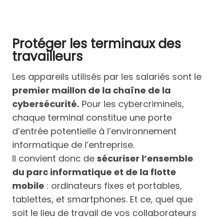
Protéger les terminaux des
travailleurs
Les appareils utilisés par les salariés sont le
premier maillon de la chaîne de la
cybersécurité.
Pour les cybercriminels,
chaque terminal constitue une porte
d’entrée potentielle à l’environnement
informatique de l’entreprise.
Il convient donc de
sécuriser l’ensemble
du parc informatique et de la flotte
mobile
: ordinateurs fixes et portables,
tablettes, et smartphones. Et ce, quel que
soit le lieu de travail de vos collaborateurs