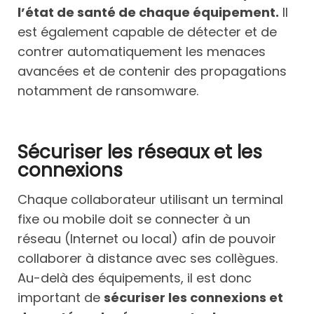
l’état de santé de chaque équipement.
Il
est également capable de détecter et de
contrer automatiquement les menaces
avancées et de contenir des propagations
notamment de ransomware.
Sécuriser les réseaux et les
connexions
Chaque collaborateur utilisant un terminal
fixe ou mobile doit se connecter à un
réseau (Internet ou local) afin de pouvoir
collaborer à distance avec ses collègues.
Au-delà des équipements, il est donc
important de
sécuriser les connexions et