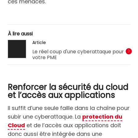
ces menaces.
À lire aussi
Article
Le réel coup d'une cyberattaque pour
votre PME
Renforcer la sécurité du cloud
et l’accès aux applications
Il suffit d’une seule faille dans la chaîne pour
subir une cyberattaque. La
protection du
Cloud
et de l’accès aux applications doit
donc aussi être intégrée dans une