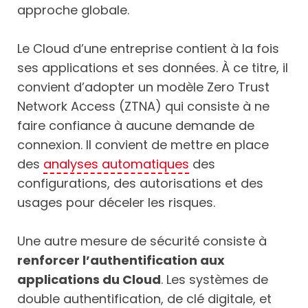
approche globale.
Le Cloud d’une entreprise contient à la fois
ses applications et ses données. À ce titre, il
convient d’adopter un modèle Zero Trust
Network Access (ZTNA) qui consiste à ne
faire confiance à aucune demande de
connexion. Il convient de mettre en place
des
analyses automatiques
des
configurations, des autorisations et des
usages pour déceler les risques.
Une autre mesure de sécurité consiste à
renforcer l’authentification aux
applications du Cloud
. Les systèmes de
double authentification, de clé digitale, et