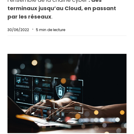
terminaux jusqu’au Cloud, en passant
par les réseaux
.
30/06/2022
5
min de lecture