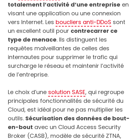
totalement l’activité d’une entreprise
en
visant une application ou une connexion
vers Internet. Les
boucliers anti-DDoS
sont
un excellent outil pour
contrecarrer ce
type de menace
. Ils distinguent les
requêtes malveillantes de celles des
internautes pour supprimer le trafic qui
surcharge le réseau et maintenir l’activité
de l’entreprise.
Le choix d’une
solution SASE
, qui regroupe
principales fonctionnalités de sécurité du
Cloud, est idéal pour ne pas multiplier les
outils.
Sécurisation des données de bout-
en-bout
avec un Cloud Access Security
Broker (CASB), modèle de sécurité ZTNA,