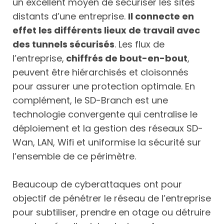
un excellent moyen de sécuriser les sites
distants d’une entreprise.
Il connecte en
effet les différents lieux de travail avec
des tunnels sécurisés
. Les flux de
l’entreprise,
chiffrés de bout-en-bout
,
peuvent être hiérarchisés et cloisonnés
pour assurer une protection optimale. En
complément, le SD-Branch est une
technologie convergente qui centralise le
déploiement et la gestion des réseaux SD-
Wan, LAN, Wifi et uniformise la sécurité sur
l’ensemble de ce périmètre.
Beaucoup de cyberattaques ont pour
objectif de pénétrer le réseau de l’entreprise
pour subtiliser, prendre en otage ou détruire