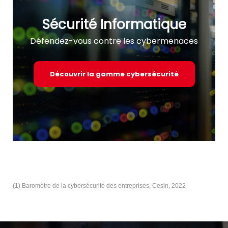
Sécurité Informatique
Défendez-vous contre les cybermenaces
Découvrir la gamme cybersécurité
(1) Baromètre de la cybersécurité des entreprises, Cesin, 2022