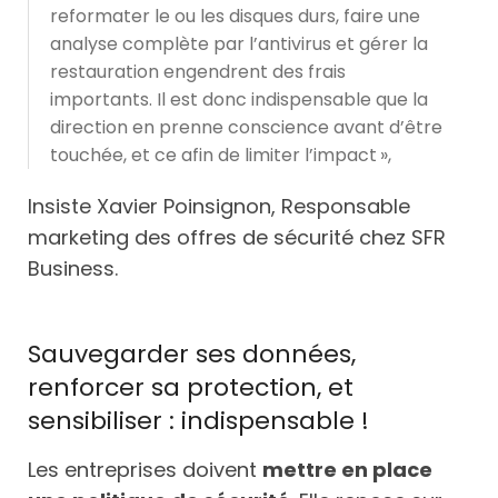
reformater le ou les disques durs, faire une
analyse complète par l’antivirus et gérer la
restauration engendrent des frais
importants. Il est donc indispensable que la
direction en prenne conscience avant d’être
touchée, et ce afin de limiter l’impact »,
Insiste Xavier Poinsignon, Responsable
marketing des offres de sécurité chez SFR
Business.
Sauvegarder ses données,
renforcer sa protection, et
sensibiliser : indispensable !
Les entreprises doivent
mettre en place