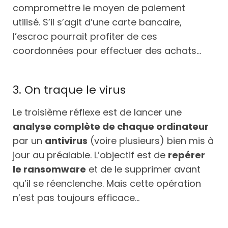
compromettre le moyen de paiement
utilisé. S’il s’agit d’une carte bancaire,
l’escroc pourrait profiter de ces
coordonnées pour effectuer des achats…
3. On traque le virus
Le troisième réflexe est de lancer une
analyse complète de chaque ordinateur
par un
antivirus
(voire plusieurs) bien mis à
jour au préalable. L’objectif est de
repérer
le ransomware
et de le supprimer avant
qu’il se réenclenche. Mais cette opération
n’est pas toujours efficace...