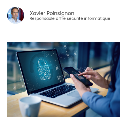
Xavier Poinsignon
Responsable offre sécurité informatique