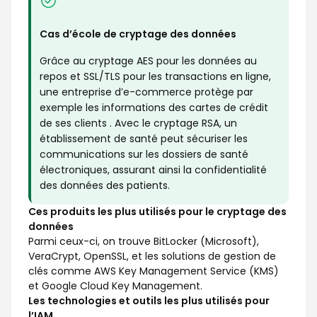
Cas d’école de cryptage des données
Grâce au cryptage AES pour les données au
repos et SSL/TLS pour les transactions en ligne,
une entreprise d’e-commerce protège par
exemple les informations des cartes de crédit
de ses clients . Avec le cryptage RSA, un
établissement de santé peut sécuriser les
communications sur les dossiers de santé
électroniques, assurant ainsi la confidentialité
des données des patients.
Ces produits les plus utilisés pour le cryptage des
données
Parmi ceux-ci, on trouve BitLocker (Microsoft),
VeraCrypt, OpenSSL, et les solutions de gestion de
clés comme AWS Key Management Service (KMS)
et Google Cloud Key Management.
Les technologies et outils les plus utilisés pour
l’IAM