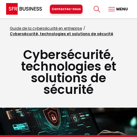
MENU
Contactez-nous
Guide de la cybersécurité en entreprise
Cybersécurité, technologies et solutions de sécurité
Cybersécurité,
technologies et
solutions de
sécurité