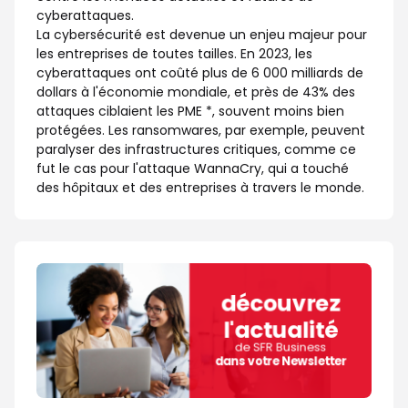
cyberattaques.
La cybersécurité est devenue un enjeu majeur pour
les entreprises de toutes tailles. En 2023, les
cyberattaques ont coûté plus de 6 000 milliards de
dollars à l'économie mondiale, et près de 43% des
attaques ciblaient les PME *, souvent moins bien
protégées. Les ransomwares, par exemple, peuvent
paralyser des infrastructures critiques, comme ce
fut le cas pour l'attaque WannaCry, qui a touché
des hôpitaux et des entreprises à travers le monde.