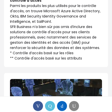
contrôle d’accès
Parmi les produits les plus utilisés pour le contrôle
d'accès, on trouve Microsoft Azure Active Directory,
Okta, IBM Security Identity Governance and
Intelligence, et SailPoint.
SFR Business n’a bien sûr pas omis d’inclure des
solutions de contrôle d'accès pour ses clients
professionnels, avec notamment des services de
gestion des identités et des accès (IAM) pour
renforcer la sécurité des données et des systèmes.
* Contrôle d’accès basé sur les rôles
** Contrôle d'accès basé sur les attributs