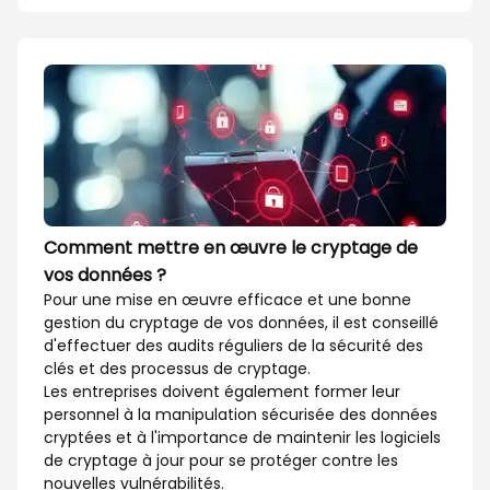
Comment mettre en œuvre le cryptage de
vos données ?
Pour une mise en œuvre efficace et une bonne
gestion du cryptage de vos données, il est conseillé
d'effectuer des audits réguliers de la sécurité des
clés et des processus de cryptage.
Les entreprises doivent également former leur
personnel à la manipulation sécurisée des données
cryptées et à l'importance de maintenir les logiciels
de cryptage à jour pour se protéger contre les
nouvelles vulnérabilités.