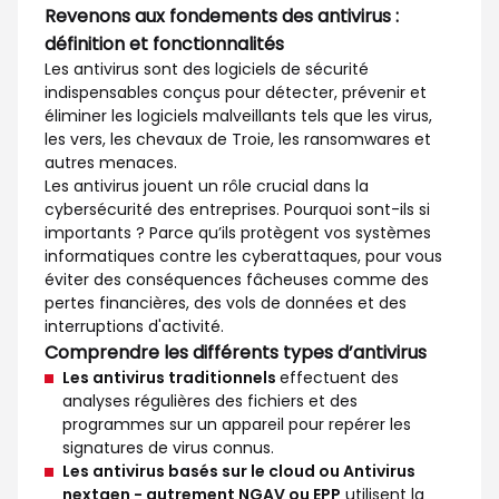
Revenons aux fondements des antivirus :
définition et fonctionnalités
Les antivirus sont des logiciels de sécurité
indispensables conçus pour détecter, prévenir et
éliminer les logiciels malveillants tels que les virus,
les vers, les chevaux de Troie, les ransomwares et
autres menaces.
Les antivirus jouent un rôle crucial dans la
cybersécurité des entreprises. Pourquoi sont-ils si
importants ? Parce qu’ils protègent vos systèmes
informatiques contre les cyberattaques, pour vous
éviter des conséquences fâcheuses comme des
pertes financières, des vols de données et des
interruptions d'activité.
Comprendre les différents types d’antivirus
Les antivirus traditionnels
effectuent des
analyses régulières des fichiers et des
programmes sur un appareil pour repérer les
signatures de virus connus.
Les antivirus basés sur le cloud ou Antivirus
nextgen - autrement NGAV ou EPP
utilisent la