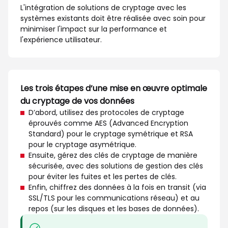
L'intégration de solutions de cryptage avec les
systèmes existants doit être réalisée avec soin pour
minimiser l'impact sur la performance et
l'expérience utilisateur.
Les trois étapes d’une mise en œuvre optimale
du cryptage de vos données
D’abord, utilisez des protocoles de cryptage
éprouvés comme AES (Advanced Encryption
Standard) pour le cryptage symétrique et RSA
pour le cryptage asymétrique.
Ensuite, gérez des clés de cryptage de manière
sécurisée, avec des solutions de gestion des clés
pour éviter les fuites et les pertes de clés.
Enfin, chiffrez des données à la fois en transit (via
SSL/TLS pour les communications réseau) et au
repos (sur les disques et les bases de données).