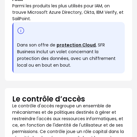
Parmi les produits les plus utilisés pour IAM, on
trouve Microsoft Azure Directory, Okta, IBM Verify, et
SailPoint.
Dans son offre de
protection Cloud
, SFR
Business inclut un volet concernant la
protection des données, avec un chiffrement
local ou en bout en bout.
Le contrôle d’accès
Le contrôle d'accès regroupe un ensemble de
mécanismes et de politiques destinés à gérer et
restreindre l'accès aux ressources informatiques, et
ce, en fonction de l'identité de l'utilisateur et de ses
permissions. Ce contrôle joue un rôle capital dans la