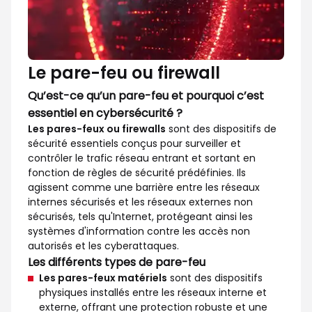
Le pare-feu ou firewall
Qu’est-ce qu’un pare-feu et pourquoi c’est
essentiel en cybersécurité ?
Les pares-feux ou firewalls
sont des dispositifs de
sécurité essentiels conçus pour surveiller et
contrôler le trafic réseau entrant et sortant en
fonction de règles de sécurité prédéfinies. Ils
agissent comme une barrière entre les réseaux
internes sécurisés et les réseaux externes non
sécurisés, tels qu'Internet, protégeant ainsi les
systèmes d'information contre les accès non
autorisés et les cyberattaques.
Les différents types de pare-feu
Les pares-feux matériels
sont des dispositifs
physiques installés entre les réseaux interne et
externe, offrant une protection robuste et une