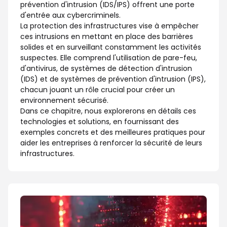
prévention d'intrusion (IDS/IPS) offrent une porte
d'entrée aux cybercriminels.
La protection des infrastructures vise à empêcher
ces intrusions en mettant en place des barrières
solides et en surveillant constamment les activités
suspectes. Elle comprend l'utilisation de pare-feu,
d'antivirus, de systèmes de détection d'intrusion
(IDS) et de systèmes de prévention d'intrusion (IPS),
chacun jouant un rôle crucial pour créer un
environnement sécurisé.
Dans ce chapitre, nous explorerons en détails ces
technologies et solutions, en fournissant des
exemples concrets et des meilleures pratiques pour
aider les entreprises à renforcer la sécurité de leurs
infrastructures.