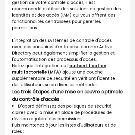
gestion de votre contrôle d'accès, il est
recommandé d'utiliser des solutions de gestion des
identités et des accès (IAM) qui vous offrent des
fonctionnalités centralisées pour gérer les
permissions.
L'intégration des systèmes de contrôle d'accès
avec des annuaires d'entreprise comme Active
Directory peut également simplifier la gestion et
l'automatisation des processus d'accès.
Notez que l’intégration de l'
authentification
multifactorielle (MFA)
ajoute une couche
supplémentaire de sécurité en vérifiant l'identité
des utilisateurs selon diverses méthodes.
Les trois étapes d’une mise en œuvre optimale
du contrôle d’accès
D'abord définissez des politiques de sécurité
claires avec la mise en place de procédures de
révision régulière des permissions.
Puis maintenez à jour les listes d'utilisateurs et de
rôles :