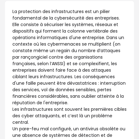
La protection des infrastructures est un pilier
fondamental de la cybersécurité des entreprises.
Elle consiste à sécuriser les systèmes, réseaux et
dispositifs qui forment la colonne vertébrale des
opérations informatiques d'une entreprise. Dans un
contexte où les cybermenaces se multiplient (on
constate même un regain du nombre d’attaques
par rançongiciel contre des organisations
françaises, selon l’ANSSI) et se complexifient, les
entreprises doivent faire face à des attaques
ciblant leurs infrastructures. Les conséquences
d'une faille peuvent être dévastatrices : interruption
des services, vol de données sensibles, pertes
financières considérables, sans oublier atteinte à la
réputation de l'entreprise.
Les infrastructures sont souvent les premières cibles
des cyber attaquants, et c’est là un problème
central.
Un pare-feu mal configuré, un antivirus obsolète ou
une absence de systèmes de détection et de