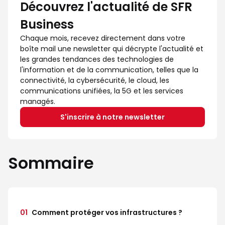
Découvrez l'actualité de SFR
Business
Chaque mois, recevez directement dans votre
boîte mail une newsletter qui décrypte l'actualité et
les grandes tendances des technologies de
l'information et de la communication, telles que la
connectivité, la cybersécurité, le cloud, les
communications unifiées, la 5G et les services
managés.
S'inscrire à notre newsletter
Sommaire
01
Comment protéger vos infrastructures ?