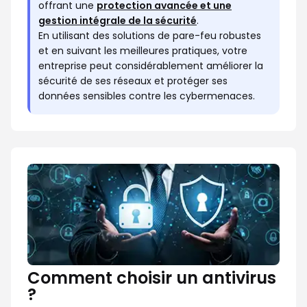
offrant une
protection avancée et une
gestion intégrale de la sécurité
.
En utilisant des solutions de pare-feu robustes
et en suivant les meilleures pratiques, votre
entreprise peut considérablement améliorer la
sécurité de ses réseaux et protéger ses
données sensibles contre les cybermenaces.
Comment choisir un antivirus
?