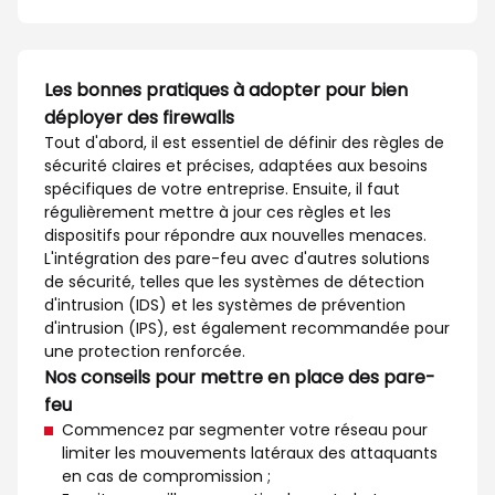
Les bonnes pratiques à adopter pour bien
déployer des firewalls
Tout d'abord, il est essentiel de définir des règles de
sécurité claires et précises, adaptées aux besoins
spécifiques de votre entreprise. Ensuite, il faut
régulièrement mettre à jour ces règles et les
dispositifs pour répondre aux nouvelles menaces.
L'intégration des pare-feu avec d'autres solutions
de sécurité, telles que les systèmes de détection
d'intrusion (IDS) et les systèmes de prévention
d'intrusion (IPS), est également recommandée pour
une protection renforcée.
Nos conseils pour mettre en place des pare-
feu
Commencez par segmenter votre réseau pour
limiter les mouvements latéraux des attaquants
en cas de compromission ;