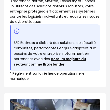
Bitdefender, Norton, McAfee, Kaspersky et Sophos.
En utilisant des solutions antivirus robustes, votre
entreprise protégera efficacement ses systèmes
contre les logiciels malveillants et réduira les risques
de cyberattaques.
SFR Business a élaboré des solutions de sécurité
complètes, performantes et qui s’adaptent aux
besoins de votre entreprise, notamment en
partenariat avec des
acteurs majeurs du
secteur comme Bitdefender
.
* Règlement sur la résilience opérationnelle
numérique