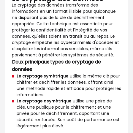
Le cryptage des données transforme des
informations en un format illisible pour quiconque
ne disposant pas de la clé de déchiffrement
appropriée. Cette technique est essentielle pour
protéger la confidentialité et l'intégrité de vos
données, qu'elles soient en transit ou au repos. Le
cryptage empêche les cybercriminels d'accéder et
d'exploiter les informations sensibles, même s'ils
parviennent à pénétrer les systèmes de sécurité.
Deux principaux types de cryptage de
données
Le cryptage symétrique
utilise la même clé pour
chiffrer et déchiffrer les données, offrant ainsi
une méthode rapide et efficace pour protéger les
informations.
Le cryptage asymétrique
utilise une paire de
clés, une publique pour le chiffrement et une
privée pour le déchiffrement, apportant une
sécurité renforcée. Son coût de performance est
légèrement plus élevé.