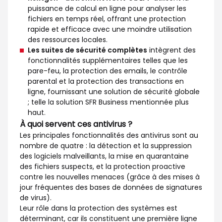
puissance de calcul en ligne pour analyser les
fichiers en temps réel, offrant une protection
rapide et efficace avec une moindre utilisation
des ressources locales.
Les suites de sécurité complètes
intègrent des
fonctionnalités supplémentaires telles que les
pare-feu, la protection des emails, le contrôle
parental et la protection des transactions en
ligne, fournissant une solution de sécurité globale
; telle la solution SFR Business mentionnée plus
haut.
À quoi servent ces antivirus ?
Les principales fonctionnalités des antivirus sont au
nombre de quatre : la détection et la suppression
des logiciels malveillants, la mise en quarantaine
des fichiers suspects, et la protection proactive
contre les nouvelles menaces (grâce à des mises à
jour fréquentes des bases de données de signatures
de virus).
Leur rôle dans la protection des systèmes est
déterminant, car ils constituent une première ligne