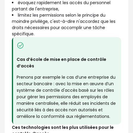
évoquez rapidement les accès du personnel
partant de l'entreprise,
limitez les permissions selon le principe du
moindre privilège, c'est-à-dire n'accordez que les
droits nécessaires pour accomplir une tâche
spécifique.
Cas d’école de mise en place de contrôle
d’accès
Prenons par exemple le cas d’une entreprise du
secteur bancaire : avec la mise en œuvre d’un
système de contrôle d'accès basé sur les rôles
pour gérer les permissions des employés de
manière centralisée, elle réduit ses incidents de
sécurité liés à des accès non autorisés et
améliore la conformité aux réglementations.
Ces technologies sont les plus utilisées pour le