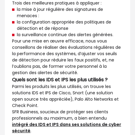
Trois des meilleures pratiques à appliquer :
la mise à jour régulière des signatures de
menaces :
la configuration appropriée des politiques de
détection et de réponse
la surveillance continue des alertes générées.
Pour une mise en œuvre efficace, nous vous
conseillons de réaliser des évaluations régulières de
la performance des systèmes, d’ajuster vos seuils
de détection pour réduire les faux positifs, et, ne
l’oublions pas, de former votre personnel à la
gestion des alertes de sécurité.
Quels sont les IDS et IPS les plus utilisés ?
Parmi les produits les plus utilisés, on trouve les
solutions IDS et IPS de Cisco, Snort (une solution
open source très appréciée), Palo Alto Networks et
Check Point.
SFR Business, soucieux de protéger ses clients
professionnels au maximum, a bien entendu
intégré des IDS et IPS dans ses solutions de cyber
sécurité
.