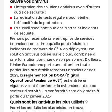
œuvre vos antivirus
L'intégration des solutions antivirus avec d'autres
outils de sécurité ;
La réalisation de tests réguliers pour vérifier
l'efficacité de la protection ;
La surveillance continue des alertes et incidents
de sécurité.
Prenons par exemple une entreprise de services
financiers : on estime qu’elle peut réduire les
incidents de malware de 85 % en déployant une
solution antivirus basée sur le cloud, combinée à
une formation continue de son personnel. D’ailleurs,
l’Union Européenne porte une attention toute
particulière aux établissements financiers et dès
2023, la
réglementation DORA (Digital
Operational Resilience Act*)
est entrée en
vigueur, visant à renforcer la cybersécurité de ce
secteur d’activité. Sa conformité sera obligatoire à
partir du 17 janvier 2025.
Quels sont les antivirus les plus utilisés ?
Parmi les produits les plus prisés, on trouve