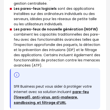
gestion centralisée.
Les pares-feux logiciels
sont des applications
installées sur des ordinateurs individuels ou des
serveurs, idéales pour les réseaux de petite taille
ou les utilisateurs individuels.
Les pares-feux de nouvelle génération (NGFW)
combinent les capacités traditionnelles des pare-
feu avec des fonctionnalités avancées telles que
l'inspection approfondie des paquets, la détection
et la prévention des intrusions (IDP) et le filtrage
des applications. Certains incluent également des
fonctionnalités de protection contre les menaces
avancées (ATP).
SFR Business peut vous aider à protéger votre
internet avec sa solution incluant
pare-feu
(firewall), anti-virus, anti-malware,
sandboxing, et filtrage d’URL
.