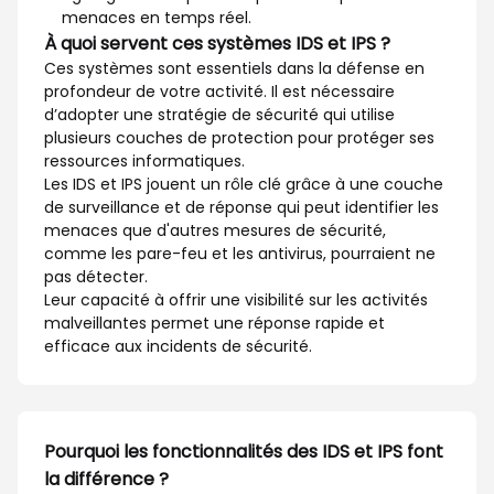
menaces en temps réel.
À quoi servent ces systèmes IDS et IPS ?
Ces systèmes sont essentiels dans la défense en
profondeur de votre activité. Il est nécessaire
d’adopter une stratégie de sécurité qui utilise
plusieurs couches de protection pour protéger ses
ressources informatiques.
Les IDS et IPS jouent un rôle clé grâce à une couche
de surveillance et de réponse qui peut identifier les
menaces que d'autres mesures de sécurité,
comme les pare-feu et les antivirus, pourraient ne
pas détecter.
Leur capacité à offrir une visibilité sur les activités
malveillantes permet une réponse rapide et
efficace aux incidents de sécurité.
Pourquoi les fonctionnalités des IDS et IPS font
la différence ?