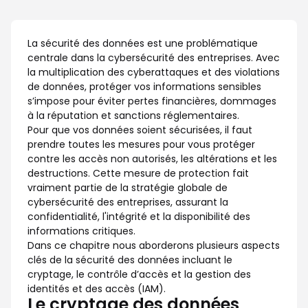
La sécurité des données est une problématique
centrale dans la cybersécurité des entreprises. Avec
la multiplication des cyberattaques et des violations
de données, protéger vos informations sensibles
s’impose pour éviter pertes financières, dommages
à la réputation et sanctions réglementaires.
Pour que vos données soient sécurisées, il faut
prendre toutes les mesures pour vous protéger
contre les accès non autorisés, les altérations et les
destructions. Cette mesure de protection fait
vraiment partie de la stratégie globale de
cybersécurité des entreprises, assurant la
confidentialité, l'intégrité et la disponibilité des
informations critiques.
Dans ce chapitre nous aborderons plusieurs aspects
clés de la sécurité des données incluant le
cryptage, le contrôle d’accès et la gestion des
identités et des accès (IAM).
Le cryptage des données