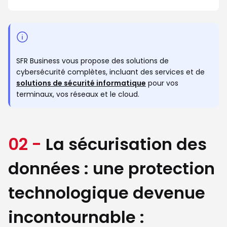
SFR Business vous propose des solutions de
cybersécurité complètes, incluant des services et de
solutions de sécurité informatique
pour vos
terminaux, vos réseaux et le cloud.
02 -
La sécurisation des
données : une protection
technologique devenue
incontournable :