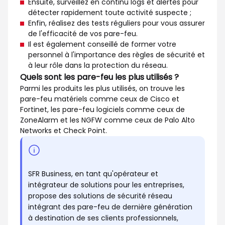
Ensuite, surveillez en continu logs et alertes pour
détecter rapidement toute activité suspecte ;
Enfin, réalisez des tests réguliers pour vous assurer
de l'efficacité de vos pare-feu.
Il est également conseillé de former votre
personnel à l'importance des règles de sécurité et
à leur rôle dans la protection du réseau.
Quels sont les pare-feu les plus utilisés ?
Parmi les produits les plus utilisés, on trouve les
pare-feu matériels comme ceux de Cisco et
Fortinet, les pare-feu logiciels comme ceux de
ZoneAlarm et les NGFW comme ceux de Palo Alto
Networks et Check Point.
SFR Business, en tant qu'opérateur et
intégrateur de solutions pour les entreprises,
propose des solutions de sécurité réseau
intégrant des pare-feu de dernière génération
à destination de ses clients professionnels,