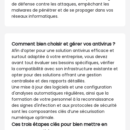
de défense contre les attaques, empêchant les
malwares de pénétrer et de se propager dans vos
réseaux informatiques.
Comment bien choisir et gérer vos antivirus ?
Afin d’opter pour une solution antivirus efficace et
surtout adaptée à votre entreprise, vous devez
avant tout évaluer ses besoins spécifiques, vérifier
la compatibilité avec son infrastructure existante et
opter pour des solutions offrant une gestion
centralisée et des rapports détaillés.
Une mise à jour des logiciels et une configuration
d'analyses automatiques régulières, ainsi que la
formation de votre personnel à la reconnaissance
des signes d'infection et aux protocoles de sécurité
sont les composantes clés d’une sécurisation
numérique optimale.
Ces trois étapes clés pour bien mettre en