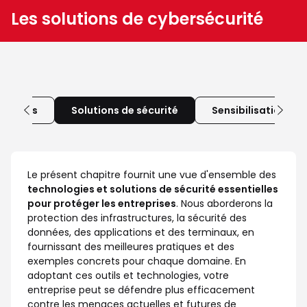
Les solutions de cybersécurité
ratiques
Solutions de sécurité
Sensibilisation et
Le présent chapitre fournit une vue d'ensemble des
technologies et solutions de sécurité essentielles
pour protéger les entreprises
. Nous aborderons la
protection des infrastructures, la sécurité des
données, des applications et des terminaux, en
fournissant des meilleures pratiques et des
exemples concrets pour chaque domaine. En
adoptant ces outils et technologies, votre
entreprise peut se défendre plus efficacement
contre les menaces actuelles et futures de