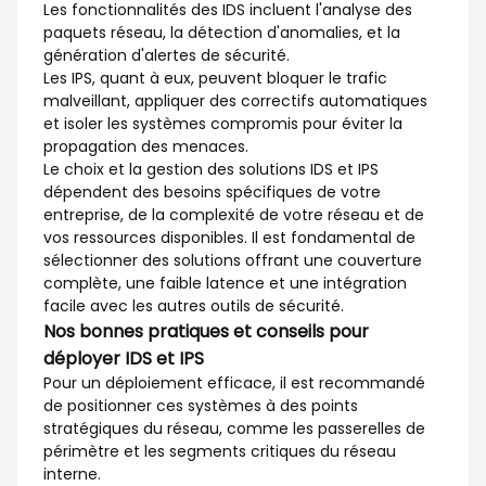
Les fonctionnalités des IDS incluent l'analyse des
paquets réseau, la détection d'anomalies, et la
génération d'alertes de sécurité.
Les IPS, quant à eux, peuvent bloquer le trafic
malveillant, appliquer des correctifs automatiques
et isoler les systèmes compromis pour éviter la
propagation des menaces.
Le choix et la gestion des solutions IDS et IPS
dépendent des besoins spécifiques de votre
entreprise, de la complexité de votre réseau et de
vos ressources disponibles. Il est fondamental de
sélectionner des solutions offrant une couverture
complète, une faible latence et une intégration
facile avec les autres outils de sécurité.
Nos bonnes pratiques et conseils pour
déployer IDS et IPS
Pour un déploiement efficace, il est recommandé
de positionner ces systèmes à des points
stratégiques du réseau, comme les passerelles de
périmètre et les segments critiques du réseau
interne.