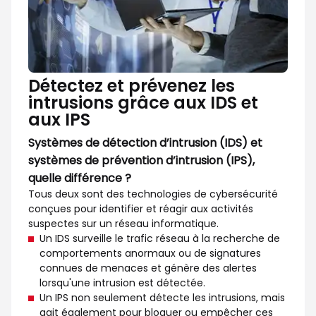
Détectez et prévenez les
intrusions grâce aux IDS et
aux IPS
Systèmes de détection d’intrusion (IDS) et
systèmes de prévention d’intrusion (IPS),
quelle différence ?
Tous deux sont des technologies de cybersécurité
conçues pour identifier et réagir aux activités
suspectes sur un réseau informatique.
Un IDS surveille le trafic réseau à la recherche de
comportements anormaux ou de signatures
connues de menaces et génère des alertes
lorsqu'une intrusion est détectée.
Un IPS non seulement détecte les intrusions, mais
agit également pour bloquer ou empêcher ces