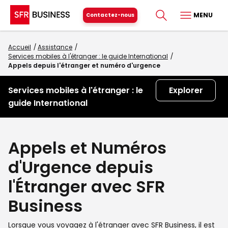
MENU
Contactez-nous
Accueil
Assistance
Services mobiles à l'étranger : le guide International
Appels depuis l'étranger et numéro d'urgence
Services mobiles à l'étranger : le
Explorer
guide International
Appels et Numéros
d'Urgence depuis
l'Étranger avec SFR
Business
Lorsque vous voyagez à l'étranger avec SFR Business, il est