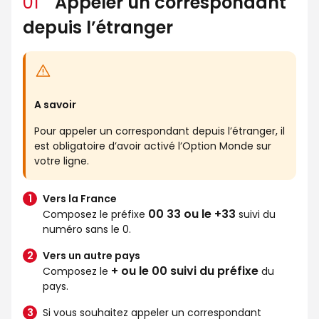
01
Appeler un correspondant
depuis l’étranger
A savoir
Pour appeler un correspondant depuis l’étranger, il
est obligatoire d’avoir activé l’Option Monde sur
votre ligne.
Vers la France
00 33 ou le +33
Composez le préfixe
suivi du
numéro sans le 0.
Vers un autre pays
+ ou le 00 suivi du préfixe
Composez le
du
pays.
Si vous souhaitez appeler un correspondant