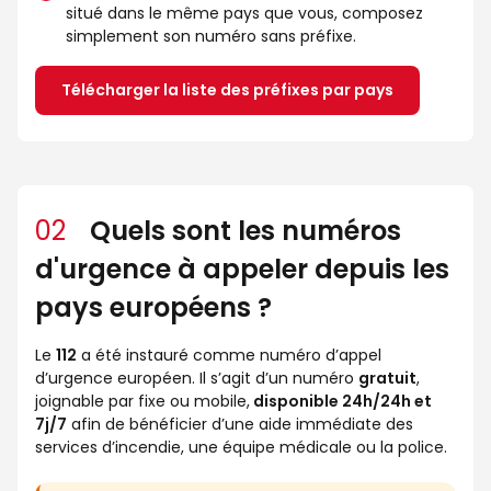
situé dans le même pays que vous, composez
simplement son numéro sans préfixe.
Télécharger la liste des préfixes par pays
02
Quels sont les numéros
d'urgence à appeler depuis les
pays européens ?
Le
112
a été instauré comme numéro d’appel
d’urgence européen. Il s’agit d’un numéro
gratuit
,
joignable par fixe ou mobile,
disponible 24h/24h et
7j/7
afin de bénéficier d’une aide immédiate des
services d’incendie, une équipe médicale ou la police.