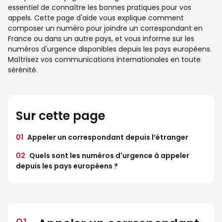
essentiel de connaître les bonnes pratiques pour vos
appels. Cette page d'aide vous explique comment
composer un numéro pour joindre un correspondant en
France ou dans un autre pays, et vous informe sur les
numéros d'urgence disponibles depuis les pays européens.
Maîtrisez vos communications internationales en toute
sérénité.
Sur cette page
01
Appeler un correspondant depuis l’étranger
02
Quels sont les numéros d'urgence à appeler
depuis les pays européens ?