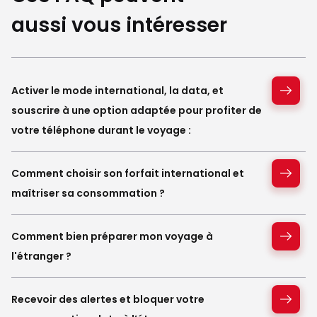
aussi vous intéresser
Activer le mode international, la data, et
souscrire à une option adaptée pour profiter de
votre téléphone durant le voyage :
Comment choisir son forfait international et
maîtriser sa consommation ?
Comment bien préparer mon voyage à
l'étranger ?
Recevoir des alertes et bloquer votre