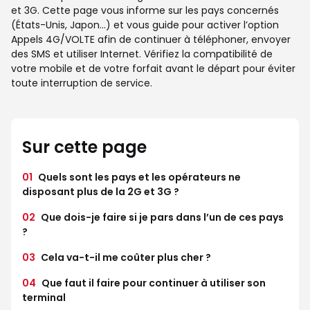
et 3G. Cette page vous informe sur les pays concernés
(États-Unis, Japon…) et vous guide pour activer l’option
Appels 4G/VOLTE afin de continuer à téléphoner, envoyer
des SMS et utiliser Internet. Vérifiez la compatibilité de
votre mobile et de votre forfait avant le départ pour éviter
toute interruption de service.
Sur cette page
01
Quels sont les pays et les opérateurs ne
disposant plus de la 2G et 3G ?
02
Que dois-je faire si je pars dans l’un de ces pays
?
03
Cela va-t-il me coûter plus cher ?
04
Que faut il faire pour continuer à utiliser son
terminal