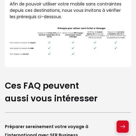
Afin de pouvoir utiliser votre mobile sans contraintes
depuis ces destinations, nous vous invitons à vérifier
les prérequis ci-dessous.
Ces FAQ peuvent
aussi vous intéresser
Préparer sereinement votre voyage à
l’international avec SFR Business