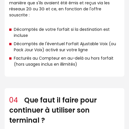
manière que s'ils avaient été émis et reçus via les
réseaux 2G ou 3G et ce, en fonction de l'offre
souscrite :
Décomptés de votre forfait si la destination est
incluse
Décomptés de l'éventuel Forfait Ajustable Voix (ou
Pack Jour Voix) activé sur votre ligne
Facturés au Compteur en au-delà ou hors forfait
(hors usages inclus en illimités)
04
Que faut il faire pour
continuer à utiliser son
terminal ?