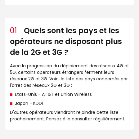
01
Quels sont les pays et les
opérateurs ne disposant plus
de la 2G et 3G ?
Avec la progression du déploiement des réseaux 4G et
5G, certains opérateurs étrangers ferment leurs
réseaux 2G et 3G. Voici la liste des pays concernés par
l'arrêt des réseaux 2G et 3G :
Etats-Unis - AT&T et Union Wireless
Japon - KDDI
D'autres opérateurs viendront rejoindre cette liste
prochainement. Pensez à la consulter régulièrement.