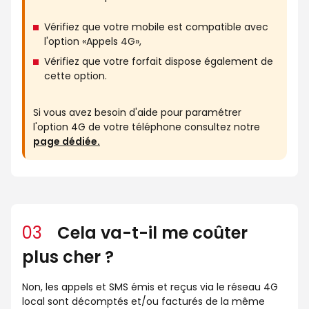
Vérifiez que votre mobile est compatible avec
l'option «Appels 4G»,
Vérifiez que votre forfait dispose également de
cette option.
Si vous avez besoin d'aide pour paramétrer
l'option 4G de votre téléphone consultez notre
page dédiée.
03
Cela va-t-il me coûter
plus cher ?
Non, les appels et SMS émis et reçus via le réseau 4G
local sont décomptés et/ou facturés de la même