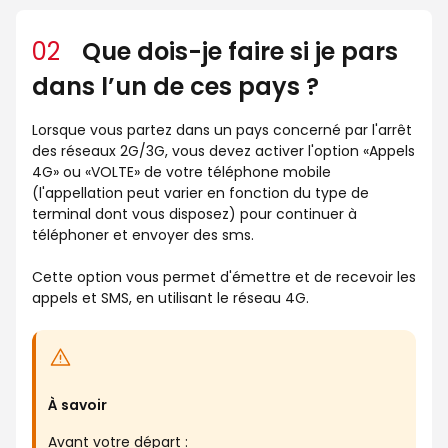
02
Que dois-je faire si je pars
dans l’un de ces pays ?
Lorsque vous partez dans un pays concerné par l'arrêt
des réseaux 2G/3G, vous devez activer l'option «Appels
4G» ou «VOLTE» de votre téléphone mobile
(l'appellation peut varier en fonction du type de
terminal dont vous disposez) pour continuer à
téléphoner et envoyer des sms.
Cette option vous permet d'émettre et de recevoir les
appels et SMS, en utilisant le réseau 4G.
À savoir
Avant votre départ :