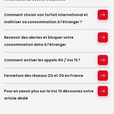
Comment choisir son forfait international et
maîtriser sa consommation à l'étranger ?
Recevoir des alertes et bloquer votre
consommation data à l’étranger
Comment activer les appels 4G / VoLTE ?
Fermeture des réseaux 2G et 3G en France
Pour en savoir plus sur la VoLTE découvrez notre
article dédié