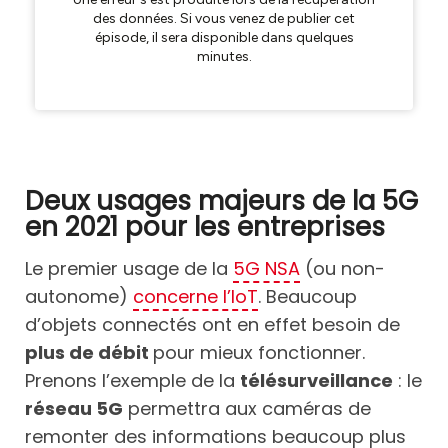
Deux usages majeurs de la 5G
en 2021 pour les entreprises
Le premier usage de la
5G NSA
(ou non-
autonome)
concerne l’IoT
. Beaucoup
d’objets connectés ont en effet besoin de
plus de débit
pour mieux fonctionner.
Prenons l’exemple de la
télésurveillance
: le
réseau 5G
permettra aux caméras de
remonter des informations beaucoup plus