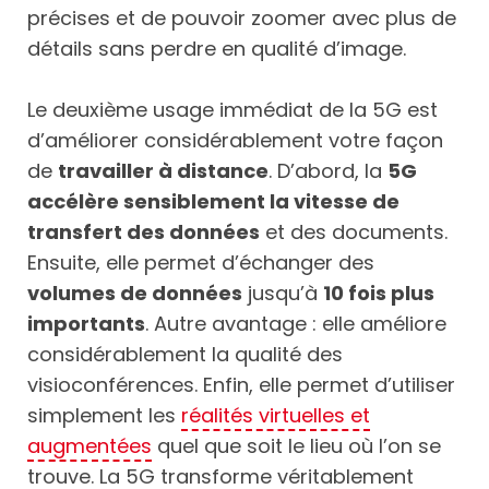
précises et de pouvoir zoomer avec plus de
détails sans perdre en qualité d’image.
Le deuxième usage immédiat de la 5G est
d’améliorer considérablement votre façon
de
travailler à distance
. D’abord, la
5G
accélère sensiblement la vitesse de
transfert des données
et des documents.
Ensuite, elle permet d’échanger des
volumes de données
jusqu’à
10 fois plus
importants
. Autre avantage : elle améliore
considérablement la qualité des
visioconférences. Enfin, elle permet d’utiliser
simplement les
réalités virtuelles et
augmentées
quel que soit le lieu où l’on se
trouve. La 5G transforme véritablement