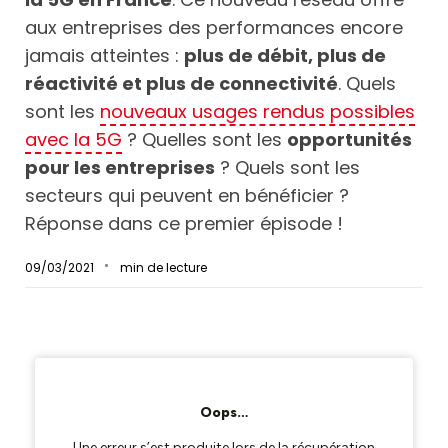
aux entreprises des performances encore
jamais atteintes :
plus de débit, plus de
réactivité et plus de connectivité
. Quels
sont les
nouveaux usages rendus possibles
avec la 5G
? Quelles sont les
opportunités
pour les entreprises
? Quels sont les
secteurs qui peuvent en bénéficier ?
Réponse dans ce premier épisode !
09/03/2021
min de lecture