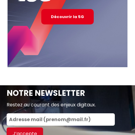
Découvrir la 5G
NOTRE NEWSLETTER
Restez au courant des enjeux digitaux.
J’accepte