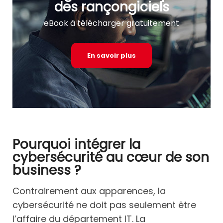
des rançongiciels
eBook à télécharger gratuitement
En savoir plus
Pourquoi intégrer la
cybersécurité au cœur de son
business ?
Contrairement aux apparences, la
cybersécurité ne doit pas seulement être
l’affaire du département IT. La