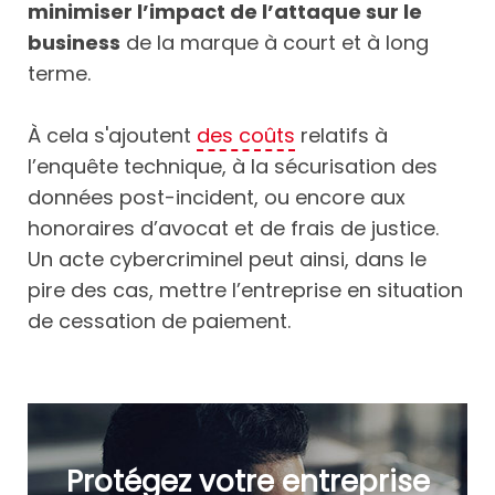
minimiser l’impact de l’attaque sur le
business
de la marque à court et à long
terme.
À cela s'ajoutent
des coûts
relatifs à
l’enquête technique, à la sécurisation des
données post-incident, ou encore aux
honoraires d’avocat et de frais de justice.
Un acte cybercriminel peut ainsi, dans le
pire des cas, mettre l’entreprise en situation
de cessation de paiement.
Protégez votre entreprise