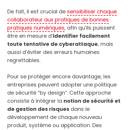
De fait, il est crucial de
sensibiliser chaque
collaborateur aux pratiques de bonnes
pratiques numériques
, afin qu’ils puissent
être en mesure d’
identifier facilement
toute tentative de cyberattaque
, mais
aussi d’éviter des erreurs humaines
regrettables.
Pour se protéger encore davantage, les
entreprises peuvent adopter une politique
de sécurité “by design”. Cette approche
consiste à intégrer la
notion de sécurité et
de gestion des risques
dans le
développement de chaque nouveau
produit, système ou application. Des