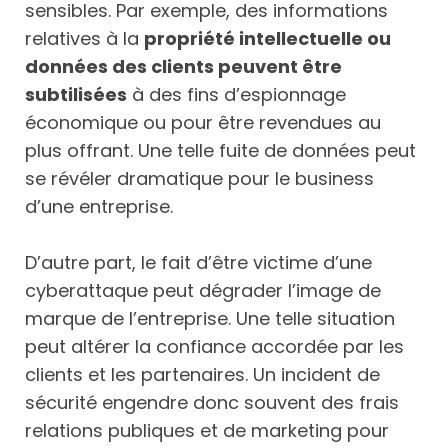
sensibles. Par exemple, des informations
relatives à la
propriété intellectuelle ou
données des clients peuvent être
subtilisées
à des fins d’espionnage
économique ou pour être revendues au
plus offrant. Une telle fuite de données peut
se révéler dramatique pour le business
d’une entreprise.
D’autre part, le fait d’être victime d’une
cyberattaque peut dégrader l’image de
marque de l’entreprise. Une telle situation
peut altérer la confiance accordée par les
clients et les partenaires. Un incident de
sécurité engendre donc souvent des frais
relations publiques et de marketing pour