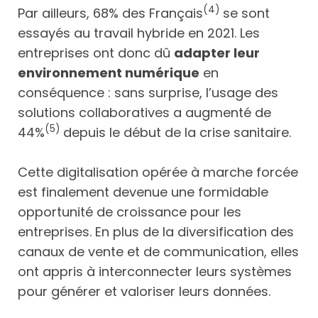
(4)
Par ailleurs, 68% des Français
se sont
essayés au travail hybride en 2021. Les
entreprises ont donc dû
adapter leur
environnement numérique
en
conséquence : sans surprise, l’usage des
solutions collaboratives a augmenté de
(5)
44%
depuis le début de la crise sanitaire.
Cette digitalisation opérée à marche forcée
est finalement devenue une formidable
opportunité de croissance pour les
entreprises. En plus de la diversification des
canaux de vente et de communication, elles
ont appris à interconnecter leurs systèmes
pour générer et valoriser leurs données.