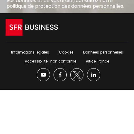
vos données et de vos droits, consultez notre
politique de protection des données personnelles
.
Informations légales
Cookies
Données personnelles
Accessibilité : non conforme
Altice France