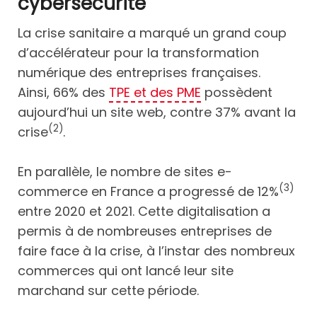
cybersécurité
La crise sanitaire a marqué un grand coup
d’accélérateur pour la transformation
numérique des entreprises françaises.
Ainsi, 66% des
TPE et des PME
possèdent
aujourd’hui un site web, contre 37% avant la
(2)
crise
.
En parallèle, le nombre de sites e-
(3)
commerce en France a progressé de 12%
entre 2020 et 2021. Cette digitalisation a
permis à de nombreuses entreprises de
faire face à la crise, à l’instar des nombreux
commerces qui ont lancé leur site
marchand sur cette période.