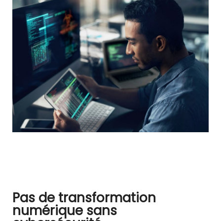
Pas de transformation
numérique sans