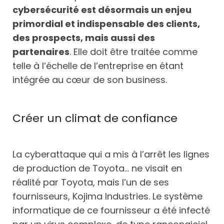
cybersécurité est désormais un enjeu
primordial et indispensable des clients,
des prospects, mais aussi des
partenaires
. Elle doit être traitée comme
telle à l’échelle de l’entreprise en étant
intégrée au cœur de son business.
Créer un climat de confiance
La cyberattaque qui a mis à l’arrêt les lignes
de production de Toyota… ne visait en
réalité par Toyota, mais l’un de ses
fournisseurs, Kojima Industries. Le système
informatique de ce fournisseur a été infecté