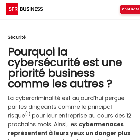
Contacte
Sécurité
Pourquoi la
cybersécurité est une
priorité business
comme les autres ?
La cybercriminalité est aujourd’hui perçue
par les dirigeants comme le principal
(1)
risque
pour leur entreprise au cours des 12
prochains mois. Ainsi, les
cybermenaces
représentent à leurs yeux un danger plus