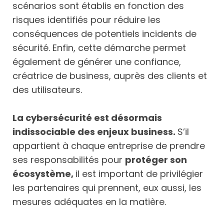
scénarios sont établis en fonction des
risques identifiés pour réduire les
conséquences de potentiels incidents de
sécurité. Enfin, cette démarche permet
également de générer une confiance,
créatrice de business, auprès des clients et
des utilisateurs.
La cybersécurité est désormais
indissociable des enjeux business.
S’il
appartient à chaque entreprise de prendre
ses responsabilités pour
protéger son
écosystème,
il est important de privilégier
les partenaires qui prennent, eux aussi, les
mesures adéquates en la matière.