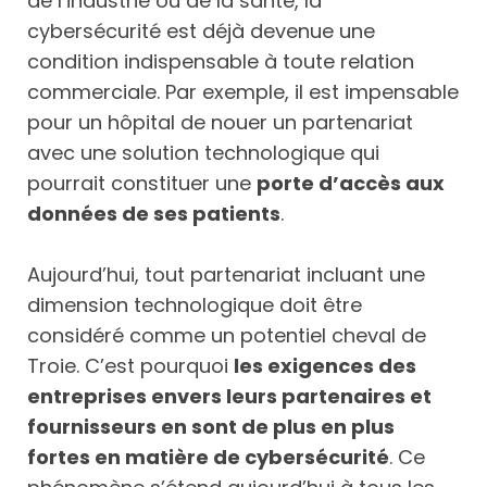
de l’industrie ou de la santé, la
cybersécurité est déjà devenue une
condition indispensable à toute relation
commerciale. Par exemple, il est impensable
pour un hôpital de nouer un partenariat
avec une solution technologique qui
pourrait constituer une
porte d’accès aux
données de ses patients
.
Aujourd’hui, tout partenariat incluant une
dimension technologique doit être
considéré comme un potentiel cheval de
Troie. C’est pourquoi
les exigences des
entreprises envers leurs partenaires et
fournisseurs en sont de plus en plus
fortes en matière de cybersécurité
. Ce