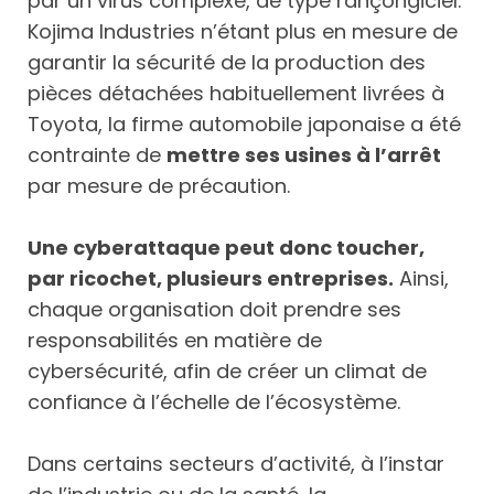
par un virus complexe, de type rançongiciel.
Kojima Industries n’étant plus en mesure de
garantir la sécurité de la production des
pièces détachées habituellement livrées à
Toyota, la firme automobile japonaise a été
contrainte de
mettre ses usines à l’arrêt
par mesure de précaution.
Une cyberattaque peut donc toucher,
par ricochet, plusieurs entreprises.
Ainsi,
chaque organisation doit prendre ses
responsabilités en matière de
cybersécurité, afin de créer un climat de
confiance à l’échelle de l’écosystème.
Dans certains secteurs d’activité, à l’instar