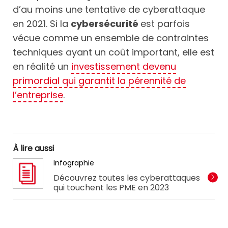
d’au moins une tentative de cyberattaque
en 2021. Si la
cybersécurité
est parfois
vécue comme un ensemble de contraintes
techniques ayant un coût important, elle est
en réalité un
investissement devenu
primordial qui garantit la pérennité de
l’entreprise
.
À lire aussi
Infographie
Découvrez toutes les cyberattaques
qui touchent les PME en 2023