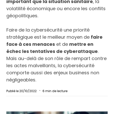
important que la situation sanitaire
, la
volatilité économique ou encore les conflits
géopolitiques.
Faire de la cybersécurité une priorité
stratégique est le meilleur moyen de
faire
face à ces menaces
et de
mettre en
échec les tentatives de cyberattaque
.
Mais au-delà de son rôle de rempart contre
les actes malveillants, la cybersécurité
comporte aussi des enjeux business non
négligeables.
Publié le 20/10/2022
6
min de lecture