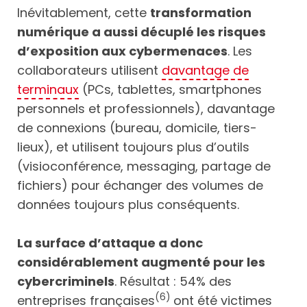
Inévitablement, cette
transformation
numérique a aussi décuplé les risques
d’exposition aux cybermenaces
. Les
collaborateurs utilisent
davantage de
terminaux
(PCs, tablettes, smartphones
personnels et professionnels), davantage
de connexions (bureau, domicile, tiers-
lieux), et utilisent toujours plus d’outils
(visioconférence, messaging, partage de
fichiers) pour échanger des volumes de
données toujours plus conséquents.
La surface d’attaque a donc
considérablement augmenté pour les
cybercriminels
. Résultat : 54% des
(6)
entreprises françaises
ont été victimes