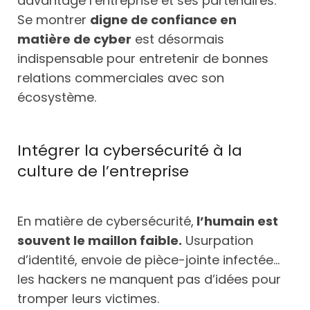
davantage l’entreprise et ses partenaires.
Se montrer
digne de confiance en
matière de cyber
est désormais
indispensable pour entretenir de bonnes
relations commerciales avec son
écosystème.
Intégrer la cybersécurité à la
culture de l’entreprise
En matière de cybersécurité,
l’humain est
souvent le maillon faible.
Usurpation
d’identité, envoie de pièce-jointe infectée…
les hackers ne manquent pas d’idées pour
tromper leurs victimes.