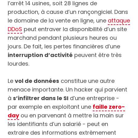
l’arrêt 14 usines, soit 28 lignes de
production, à cause d’un rançongiciel. Dans
le domaine de la vente en ligne, une
attaque
DDoS
peut entraver la disponibilité d’un site
marchand pendant plusieurs heures ou
jours. De fait, les pertes financières d’une
interruption d’activité
peuvent être très
lourdes.
Le
vol de données
constitue une autre
menace importante. Un hacker qui parvient
à
s’infiltrer dans le SI
d’une entreprise -
par exemple en exploitant une
faille zero-
day
ou en parvenant à mettre la main sur
les identifiants d’un salarié - peut en
extraire des informations extrêmement