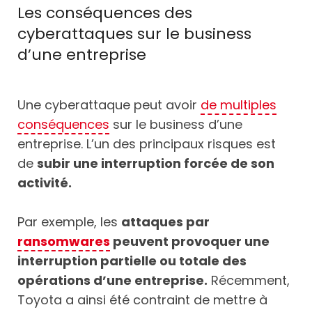
Les conséquences des
cyberattaques sur le business
d’une entreprise
Une cyberattaque peut avoir
de multiples
conséquences
sur le business d’une
entreprise. L’un des principaux risques est
de
subir une interruption forcée de son
activité.
Par exemple, les
attaques par
ransomwares
peuvent provoquer une
interruption partielle ou totale des
opérations d’une entreprise.
Récemment,
Toyota a ainsi été contraint de mettre à