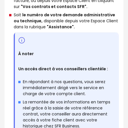
facture, ou depuis votre Espace Client en cliquant
sur
"Vos contrats et contacts SFR".
Soit
le numéro de votre demande administrative
ou technique,
disponible depuis votre Espace Client
dans la rubrique
"Assistance".
À noter
Un accès direct à vos conseillers clientèle :
En répondant à nos questions, vous serez
immédiatement dirigé vers le service en
charge de votre compte client.
La remontée de vos informations en temps
réel grâce à la saisie de votre référence
contrat, votre conseiller aura directement
accès à votre fiche client avec votre
historique chez SFR Business.