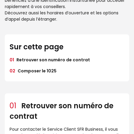
bénéficiez d’une identification instantanée pour accéder
rapidement à vos conseillers.
Découvrez aussi les horaires d’ouverture et les options
d’appel depuis l’étranger.
Sur cette page
01
Retrouver son numéro de contrat
02
Composer le 1025
01
Retrouver son numéro de
contrat
Pour contacter le Service Client SFR Business, il vous