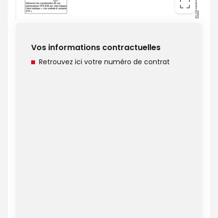
Vos informations contractuelles
Retrouvez ici votre numéro de contrat