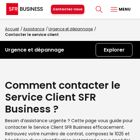
MENU
Contactez-nous
Accueil
Assistance
Urgence et dépannage
Contacter le service client
Urgence et dépannage
Explorer
Comment contacter le
Service Client SFR
Business ?
Besoin d’assistance urgente ? Cette page vous guide pour
contacter le Service Client SFR Business efficacement.
Retrouvez votre numéro de contrat, composez le 1025 et