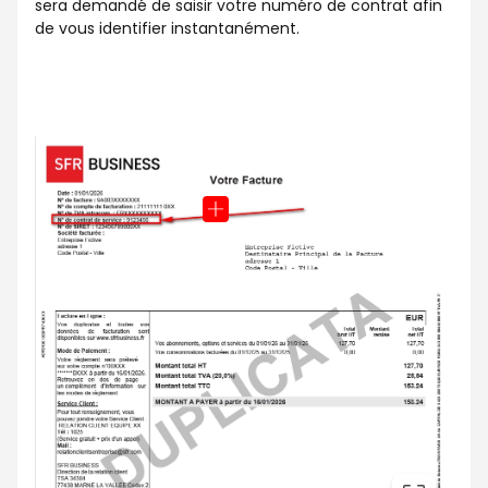
sera demandé de saisir votre numéro de contrat afin
de vous identifier instantanément.