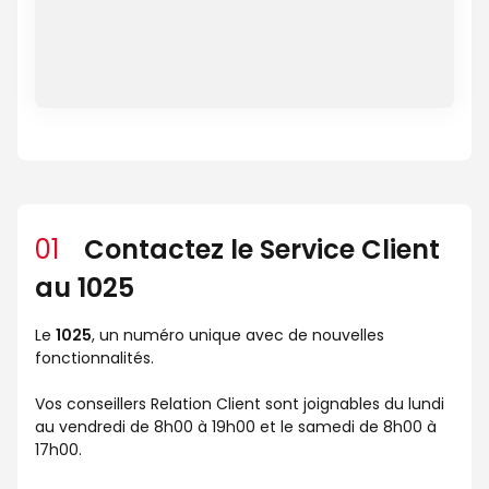
01
Contactez le Service Client
au 1025
Le
1025
, un numéro unique avec de nouvelles
fonctionnalités.
Vos conseillers Relation Client sont joignables du lundi
au vendredi de 8h00 à 19h00 et le samedi de 8h00 à
17h00.