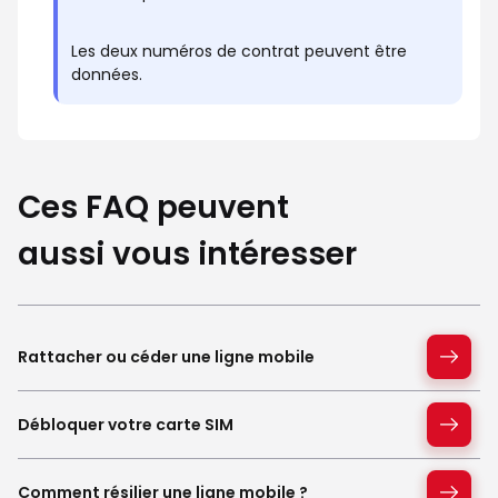
Les deux numéros de contrat peuvent être
données.
Ces FAQ peuvent
aussi vous intéresser
Rattacher ou céder une ligne mobile
Débloquer votre carte SIM
Comment résilier une ligne mobile ?