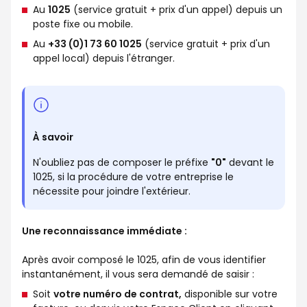
Au
1025
(service gratuit + prix d'un appel) depuis un
poste fixe ou mobile.
Au
+33 (0)1 73 60 1025
(service gratuit + prix d'un
appel local) depuis l'étranger.
À savoir
N'oubliez pas de composer le préfixe
"0"
devant le
1025, si la procédure de votre entreprise le
nécessite pour joindre l'extérieur.
Une reconnaissance immédiate :
Après avoir composé le 1025, afin de vous identifier
instantanément, il vous sera demandé de saisir :
Soit
votre numéro de contrat,
disponible sur votre