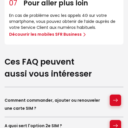
07
Pour aller plus loin
En cas de problème avec les appels 4G sur votre
smartphone, vous pouvez obtenir de l’aide auprès de
votre Service Client aux numéros habituels.
Découvrir les mobiles SFR Business
Ces FAQ peuvent
aussi vous intéresser
Comment commander, ajouter ou renouveler
une carte SIM ?
A quoi sert l'option 2e SIM ?