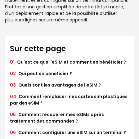
traitement, et les configurer sur un terminal compatible.
Profitez d’une gestion simplifiée de votre flotte mobile,
d’un déploiement rapide et de la possibilité d’utiliser
plusieurs lignes sur un même appareil.
Sur cette page
01
Qu'est ce que l'eSIM et comment en bénéficier ?
02
Qui peut en bénéficier ?
03
Quels sont les avantages de l'eSIM ?
04
Comment remplacer mes cartes sim plastiques
par des eSIM ?
05
Comment récupérer mes eSIMs après
traitement des commandes ?
06
Comment configurer une eSIM sur un terminal ?