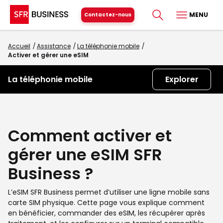
MENU
Contactez-nous
Accueil
Assistance
La téléphonie mobile
Activer et gérer une eSIM
La téléphonie mobile
Explorer
Comment activer et
gérer une eSIM SFR
Business ?
L’eSIM SFR Business permet d’utiliser une ligne mobile sans
carte SIM physique. Cette page vous explique comment
en bénéficier, commander des eSIM, les récupérer après