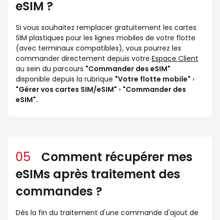
eSIM ?
Si vous souhaitez remplacer gratuitement les cartes
SIM plastiques pour les lignes mobiles de votre flotte
(avec terminaux compatibles), vous pourrez les
commander directement depuis votre
Espace Client
au sein du parcours
"Commander des eSIM"
disponible depuis la rubrique
"Votre flotte mobile"
›
"Gérer vos cartes SIM/eSIM"
›
"Commander des
eSIM".
05
Comment récupérer mes
eSIMs après traitement des
commandes ?
Dès la fin du traitement d'une commande d'ajout de