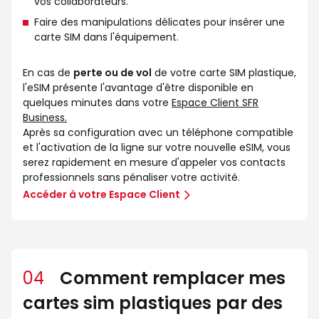
vos collaborateurs.
Faire des manipulations délicates pour insérer une
carte SIM dans l'équipement.
En cas de
perte ou de vol
de votre carte SIM plastique,
l'eSIM présente l'avantage d'être disponible en
quelques minutes dans votre
Espace Client SFR
Business.
Après sa configuration avec un téléphone compatible
et l'activation de la ligne sur votre nouvelle eSIM, vous
serez rapidement en mesure d'appeler vos contacts
professionnels sans pénaliser votre activité.
Accéder à votre Espace Client
04
Comment remplacer mes
cartes sim plastiques par des