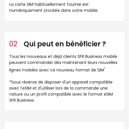
La carte SIM habituellement fournie est
numériquement stockée dans votre mobile.
02
Qui peut en bénéficier ?
Tous les nouveaux et déjà clients SFR Business mobile
peuvent commander dès maintenant leurs nouvelles
*.
lignes mobiles avec ce nouveau format de SIM
*Sous réserve de disposer d'un appareil compatible
avec l'eSIM et d'utiliser lors de la commande une
nature ou un profil compatible avec le format eSIM
SFR Business.