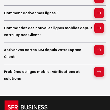
Comment activer mes lignes ?
Commandez des nouvelles lignes mobiles depuis
votre Espace Client :
Activer vos cartes SIM depuis votre Espace
Client :
Problème de ligne mobile : vérifications et
solutions