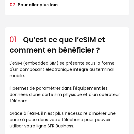
07
Pour aller plus loin
01
Qu’est ce que l’eSIM et
comment en bénéficier ?
L'eSIM (embedded SIM) se présente sous la forme
d'un composant électronique intégré au terminal
mobile.
Il permet de paramétrer dans l'équipement les
données d'une carte sim physique et d'un opérateur
télécom.
Grâce à l'eSIM, il n'est plus nécessaire d'insérer une
carte à puce dans votre téléphone pour pouvoir
utiliser votre ligne SFR Business.