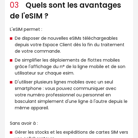
03
Quels sont les avantages
de l'eSIM ?
L'eSIM permet :
De disposer de nouvelles eSIMs téléchargeables
depuis votre Espace Client dès la fin du traitement
de votre commande.
De simplifier les déploiements de flottes mobiles
grâce l'affichage du n° de la ligne mobile et de son
utilisateur sur chaque esim.
D'utiliser plusieurs lignes mobiles avec un seul
smartphone : vous pouvez communiquer avec
votre numéro professionnel ou personnel en
basculant simplement d'une ligne à l'autre depuis le
même appareil.
Sans avoir à :
Gérer les stocks et les expéditions de cartes SIM vers