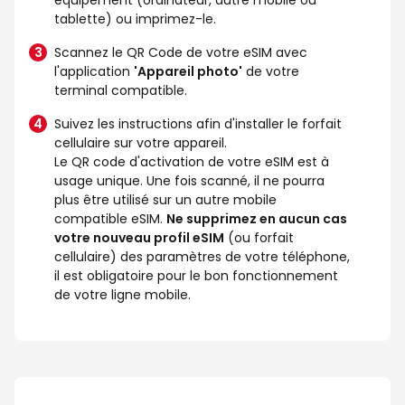
tablette) ou imprimez-le.
Scannez le QR Code de votre eSIM avec
l'application
'Appareil photo'
de votre
terminal compatible.
Suivez les instructions afin d'installer le forfait
cellulaire sur votre appareil.
Le QR code d'activation de votre eSIM est à
usage unique. Une fois scanné, il ne pourra
plus être utilisé sur un autre mobile
compatible eSIM.
Ne supprimez en aucun cas
votre nouveau profil eSIM
(ou forfait
cellulaire) des paramètres de votre téléphone,
il est obligatoire pour le bon fonctionnement
de votre ligne mobile.