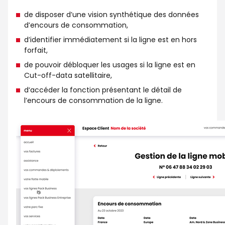
de disposer d’une vision synthétique des données
d’encours de consommation,
d’identifier immédiatement si la ligne est en hors
forfait,
de pouvoir débloquer les usages si la ligne est en
Cut-off-data satellitaire,
d‘accéder la fonction présentant le détail de
l’encours de consommation de la ligne.