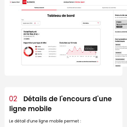
02
Détails de l'encours d'une
ligne mobile
Le détail d’une ligne mobile permet :