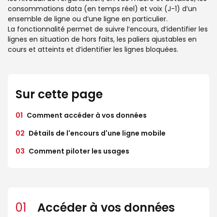
consommations data (en temps réel) et voix (J-1) d’un
ensemble de ligne ou d’une ligne en particulier.
La fonctionnalité permet de suivre l’encours, d’identifier les
lignes en situation de hors faits, les paliers ajustables en
cours et atteints et d’identifier les lignes bloquées.
Sur cette page
01
Comment accéder à vos données
02
Détails de l'encours d'une ligne mobile
03
Comment piloter les usages
01
Accéder à vos données