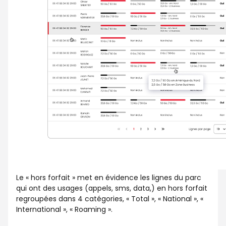
Le « hors forfait » met en évidence les lignes du parc
qui ont des usages (appels, sms, data,) en hors forfait
regroupées dans 4 catégories, « Total », « National », «
International », « Roaming ».