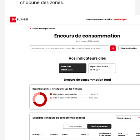
chacune des zones.