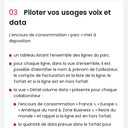
03
Piloter vos usages voix et
data
L’encours de consommation « parc » met à
disposition:
un tableau listant l’ensemble des lignes du parc.
pour chaque ligne, dans la vue d’ensemble, il est
possible d’identifier le nom & prénom de l’utilisateur,
le compte de facturation et la liste de la ligne, le
forfait et si la ligne est en hors forfait.
la vue « Détail volume data » présente pour chaque
collaborateur :
l’encours de consommation « France », « Europe »,
« Amérique du nord & Zone Business », « Reste du
monde » et rappel si la ligne est en hors forfait.
la quantité de data prévue dans le forfait pour