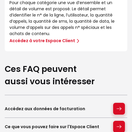
Pour chaque catégorie une vue d’ensemble et un
détail de volume est proposé. Le détail permet
d’identifier le n° de la ligne, l’utilisateur, la quantité
d’appels, la quantité de sms, la quantité de data, le
volume d’appels sur des appels n° spéciaux et les
achats de contenu.
Accédez à votre Espace Client
Ces FAQ peuvent
aussi vous intéresser
Accédez aux données de facturation
Ce que vous pouvez faire sur l'Espace Client