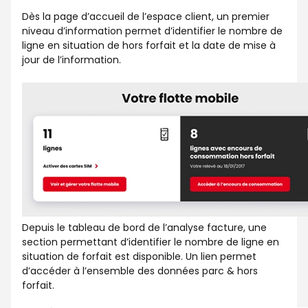
Dès la page d’accueil de l’espace client, un premier
niveau d’information permet d’identifier le nombre de
ligne en situation de hors forfait et la date de mise à
jour de l’information.
Depuis le tableau de bord de l’analyse facture, une
section permettant d’identifier le nombre de ligne en
situation de forfait est disponible. Un lien permet
d’accéder à l’ensemble des données parc & hors
forfait.